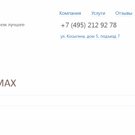
Компания
Услуги
Отзывы
+7 (495) 212 92 78
ем лучшее
ул. Косыгина, дом 5, подъезд 7
MAX