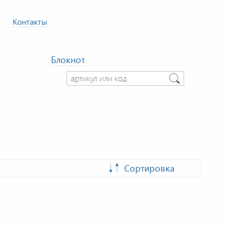
Контакты
Блокнот
Сортировка