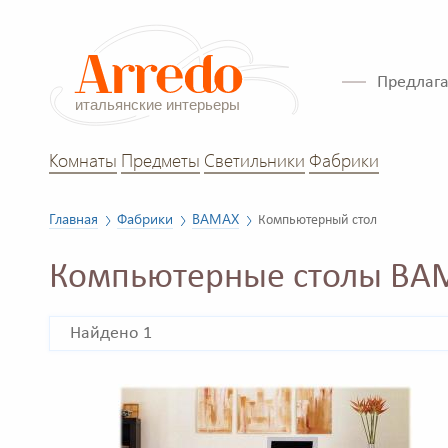
Предлага
Комнаты
Предметы
Светильники
Фабрики
Главная
Фабрики
BAMAX
Компьютерный стол
Компьютерные столы BA
Найдено 1