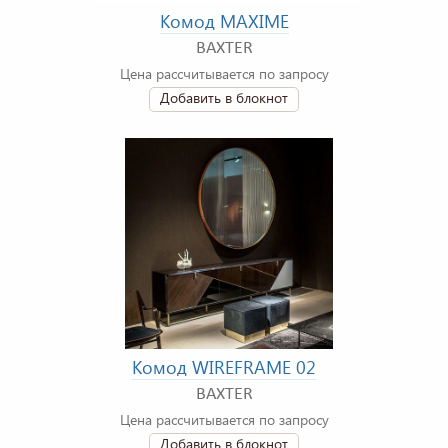
Комод MAXIME
BAXTER
Цена рассчитывается по запросу
Добавить в блокнот
Комод WIREFRAME 02
BAXTER
Цена рассчитывается по запросу
Добавить в блокнот