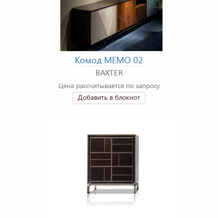
Комод MEMO 02
BAXTER
Цена рассчитывается по запросу
Добавить в блокнот