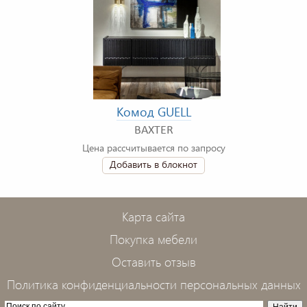
Комод GUELL
BAXTER
Цена рассчитывается по запросу
Добавить в блокнот
Карта сайта
Покупка мебели
Оставить отзыв
Политика конфиденциальности персональных данных