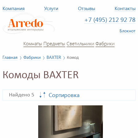
Компания
Услуги
Отзывы
Контакты
+7 (495) 212 92 78
Блокнот
Комнаты
Предметы
Светильники
Фабрики
Главная
Фабрики
BAXTER
Комод
Комоды BAXTER
Сортировка
Найдено 5