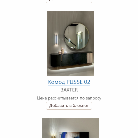
Комод PLISSE 02
BAXTER
Цена рассчитывается по запросу
Добавить в блокнот