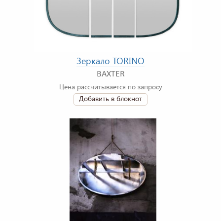
Зеркало TORINO
BAXTER
Цена рассчитывается по запросу
Добавить в блокнот