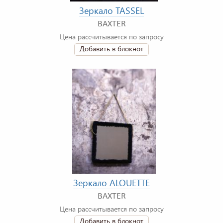
Зеркало TASSEL
BAXTER
Цена рассчитывается по запросу
Добавить в блокнот
Зеркало ALOUETTE
BAXTER
Цена рассчитывается по запросу
Добавить в блокнот