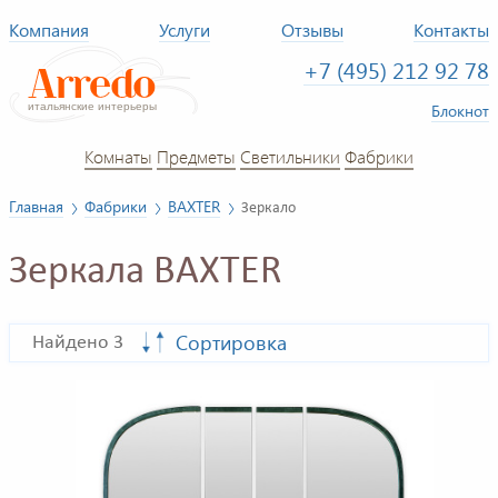
Компания
Услуги
Отзывы
Контакты
+7 (495) 212 92 78
Блокнот
Комнаты
Предметы
Светильники
Фабрики
Главная
Фабрики
BAXTER
Зеркало
Зеркала BAXTER
Сортировка
Найдено 3