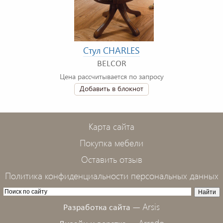
Стул CHARLES
BELCOR
Цена рассчитывается по запросу
Добавить в блокнот
Карта сайта
Покупка мебели
Оставить отзыв
Политика конфиденциальности персональных данных
Arsis
Разработка сайта —