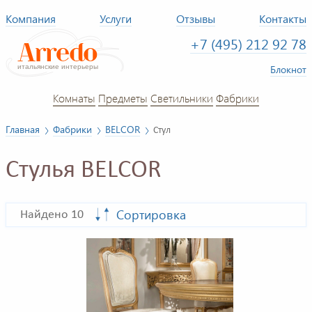
Компания
Услуги
Отзывы
Контакты
+7 (495) 212 92 78
Блокнот
Комнаты
Предметы
Светильники
Фабрики
Главная
Фабрики
BELCOR
Стул
Стулья BELCOR
Сортировка
Найдено 10