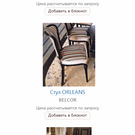
Цена рассчитывается по запросу
Добавить в блокнот
Стул ORLEANS
BELCOR
Цена рассчитывается по запросу
Добавить в блокнот