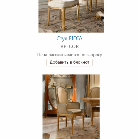
Стул FIDIA
BELCOR
Цена рассчитывается по запросу
Добавить в блокнот