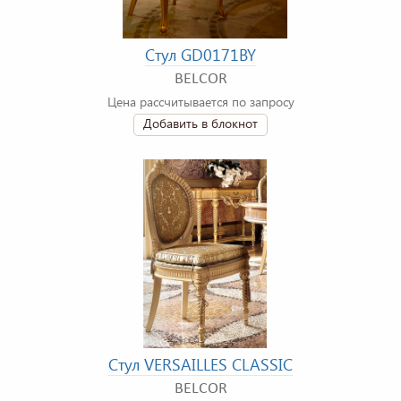
Стул GD0171BY
BELCOR
Цена рассчитывается по запросу
Добавить в блокнот
Стул VERSAILLES CLASSIC
BELCOR