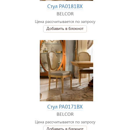
Стул PA0181BX
BELCOR
Цена рассчитывается по запросу
Добавить в блокнот
Стул PA0171BX
BELCOR
Цена рассчитывается по запросу
Добавить в блокнот