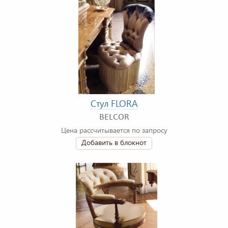
Стул FLORA
BELCOR
Цена рассчитывается по запросу
Добавить в блокнот