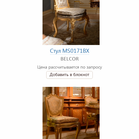
Стул MS0171BX
BELCOR
Цена рассчитывается по запросу
Добавить в блокнот