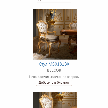
Стул MS0181BX
BELCOR
Цена рассчитывается по запросу
Добавить в блокнот