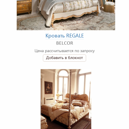
Кровать REGALE
BELCOR
Цена рассчитывается по запросу
Добавить в блокнот