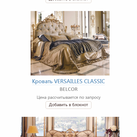
Кровать VERSAILLES CLASSIC
BELCOR
Цена рассчитывается по запросу
Добавить в блокнот