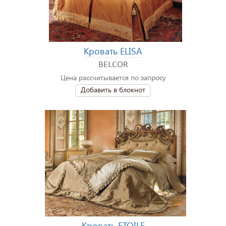
Кровать ELISA
BELCOR
Цена рассчитывается по запросу
Добавить в блокнот
Кровать ETOILE