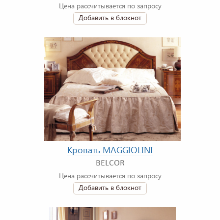
Цена рассчитывается по запросу
Добавить в блокнот
Кровать MAGGIOLINI
BELCOR
Цена рассчитывается по запросу
Добавить в блокнот