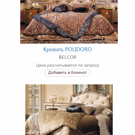
Кровать POLIDORO
BELCOR
Цена рассчитывается по запросу
Добавить в блокнот