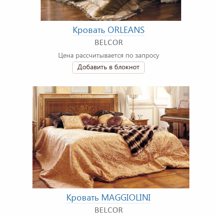
Кровать ORLEANS
BELCOR
Цена рассчитывается по запросу
Добавить в блокнот
Кровать MAGGIOLINI
BELCOR