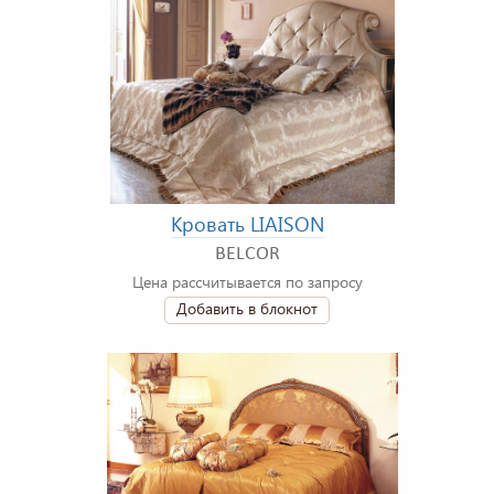
Кровать LIAISON
BELCOR
Цена рассчитывается по запросу
Добавить в блокнот