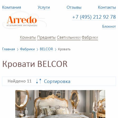
Компания
Услуги
Отзывы
Контакты
+7 (495) 212 92 78
Блокнот
Комнаты
Предметы
Светильники
Фабрики
Главная
Фабрики
BELCOR
Кровать
Кровати BELCOR
Сортировка
Найдено 11