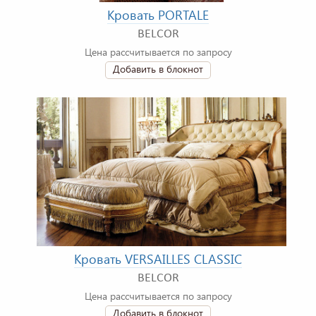
Кровать PORTALE
BELCOR
Цена рассчитывается по запросу
Добавить в блокнот
Кровать VERSAILLES CLASSIC
BELCOR
Цена рассчитывается по запросу
Добавить в блокнот