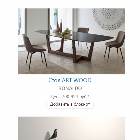
Стол ART WOOD
BONALDO
Цена 700 924 руб.*
Добавить в блокнот