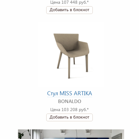
Цена 107 448 руб.*
Добавить в блокнот
Стул MISS ARTIKA
BONALDO
Цена 103 208 руб.*
Добавить в блокнот