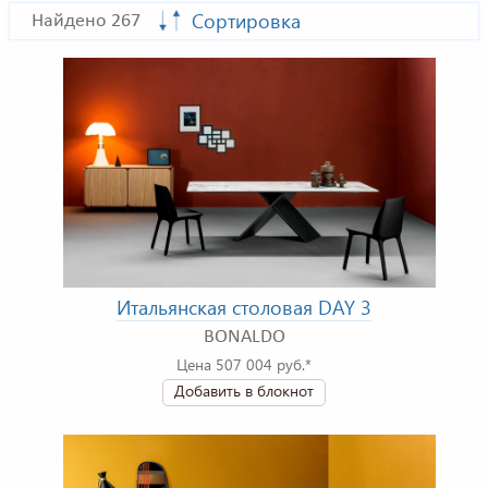
Сортировка
Найдено 267
Итальянская столовая DAY 3
BONALDO
Цена 507 004 руб.*
Добавить в блокнот