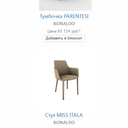
Тумбочка PARENTESI
BONALDO
Цена 93 724 руб.*
Добавить в блокнот
Стул MISS ITALA
BONALDO