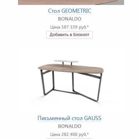
Стол GEOMETRIC
BONALDO
Цена 587 339 руб.*
Добавить в блокнот
Письменный стол GAUSS
BONALDO
Цена 282 400 руб.*