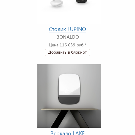
Столик LUPINO
BONALDO
Цена 116 039 руб.*
Добавить в блокнот
Зеркало LAKE