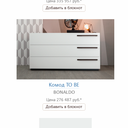
Цена 335 957 руб.*
Добавить в блокнот
Комод TO BE
BONALDO
Цена 276 487 руб.*
Добавить в блокнот