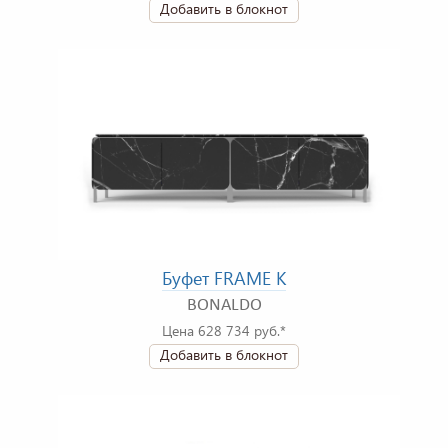
Добавить в блокнот
Буфет FRAME K
BONALDO
Цена 628 734 руб.*
Добавить в блокнот