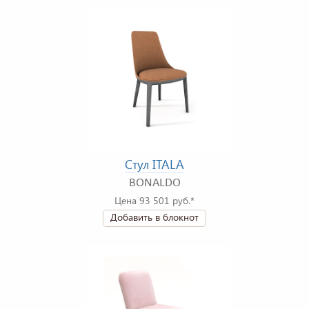
Стул ITALA
BONALDO
Цена 93 501 руб.*
Добавить в блокнот