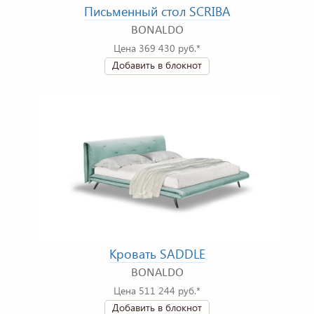
Письменный стол SCRIBA
BONALDO
Цена 369 430 руб.*
Добавить в блокнот
Кровать SADDLE
BONALDO
Цена 511 244 руб.*
Добавить в блокнот