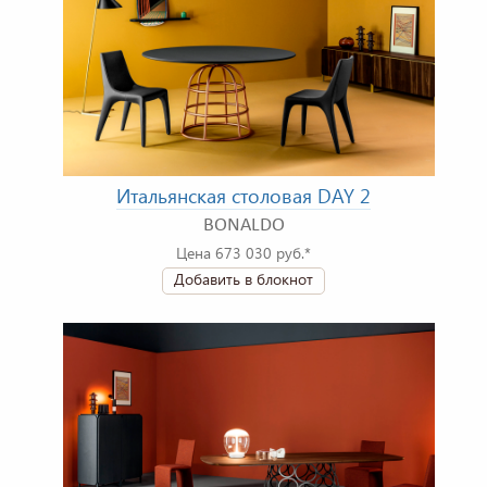
Итальянская столовая DAY 2
BONALDO
Цена 673 030 руб.*
Добавить в блокнот