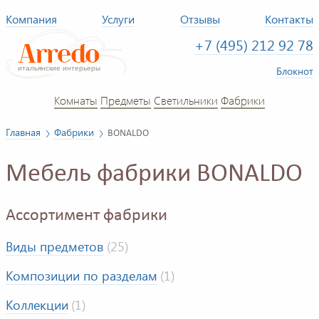
Компания
Услуги
Отзывы
Контакты
+7 (495) 212 92 78
Блокнот
Комнаты
Предметы
Светильники
Фабрики
Главная
Фабрики
BONALDO
Мебель фабрики BONALDO
Ассортимент фабрики
Виды предметов
(25)
Композиции по разделам
(1)
Коллекции
(1)