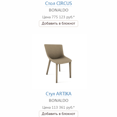
Стол CIRCUS
BONALDO
Цена 775 123 руб.*
Добавить в блокнот
Стул ARTIKA
BONALDO
Цена 113 361 руб.*
Добавить в блокнот