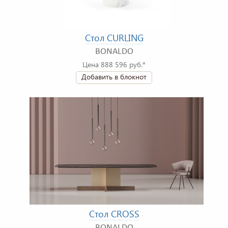
Стол CURLING
BONALDO
Цена 888 596 руб.*
Добавить в блокнот
Стол CROSS
BONALDO