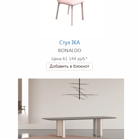
Стул IKA
BONALDO
Цена 61 144 руб.*
Добавить в блокнот