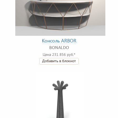
Консоль ARBOR
BONALDO
Цена 231 856 руб.*
Добавить в блокнот