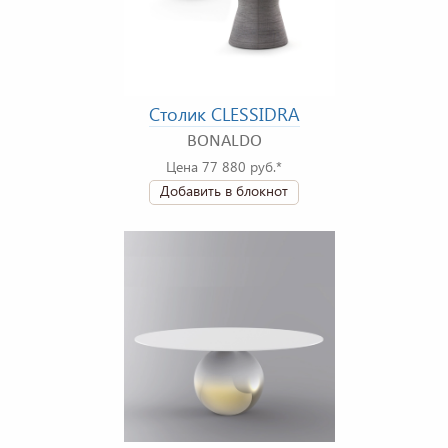
Столик CLESSIDRA
BONALDO
Цена 77 880 руб.*
Добавить в блокнот