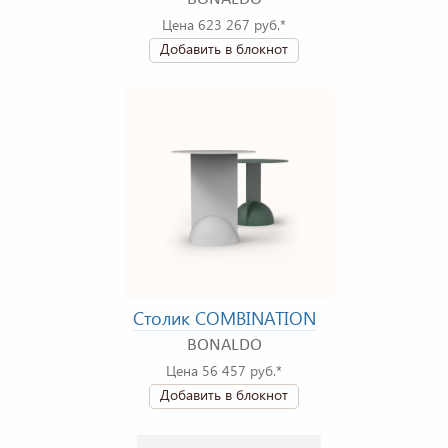
Цена 623 267 руб.*
Добавить в блокнот
Столик COMBINATION
BONALDO
Цена 56 457 руб.*
Добавить в блокнот