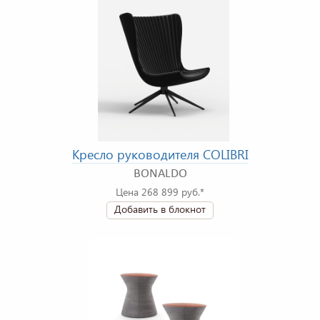
Кресло руководителя COLIBRI
BONALDO
Цена 268 899 руб.*
Добавить в блокнот