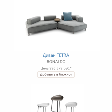
Диван TETRA
BONALDO
Цена 996 379 руб.*
Добавить в блокнот