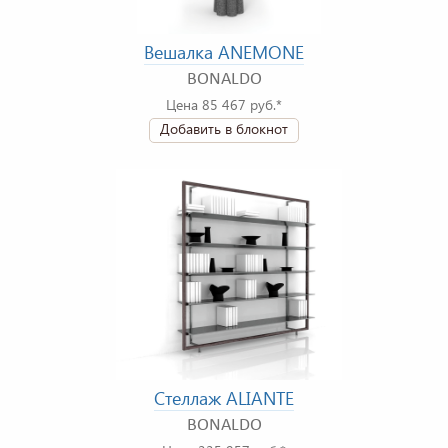
Вешалка ANEMONE
BONALDO
Цена 85 467 руб.*
Добавить в блокнот
Стеллаж ALIANTE
BONALDO