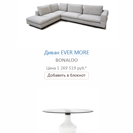
Диван EVER MORE
BONALDO
Цена 1 269 519 руб.*
Добавить в блокнот