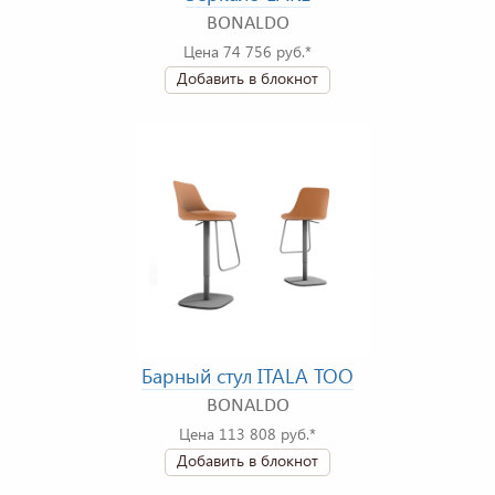
BONALDO
Цена 74 756 руб.*
Добавить в блокнот
Барный стул ITALA TOO
BONALDO
Цена 113 808 руб.*
Добавить в блокнот