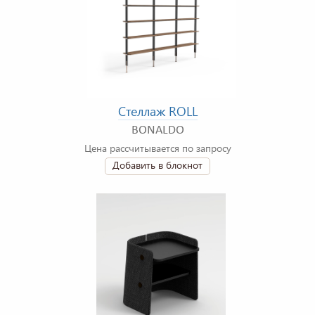
Стеллаж ROLL
BONALDO
Цена рассчитывается по запросу
Добавить в блокнот