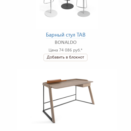
Барный стул TAB
BONALDO
Цена 74 086 руб.*
Добавить в блокнот