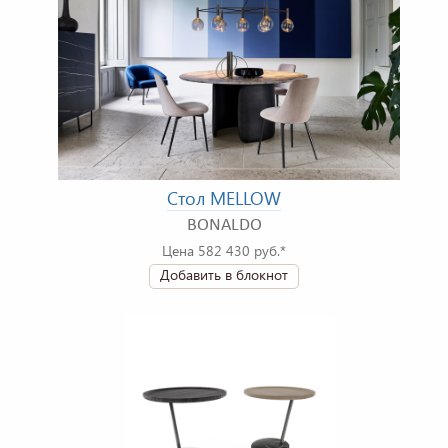
Стол MELLOW
BONALDO
Цена 582 430 руб.*
Добавить в блокнот