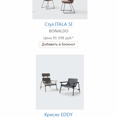
Стул ITALA SI
BONALDO
Цена 95 398 руб.*
Добавить в блокнот
Кресло EDDY