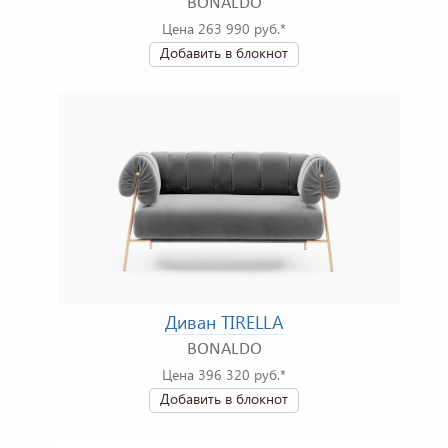
BONALDO
Цена 263 990 руб.*
Добавить в блокнот
Диван TIRELLA
BONALDO
Цена 396 320 руб.*
Добавить в блокнот