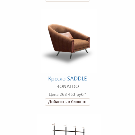
Кресло SADDLE
BONALDO
Цена 268 453 руб.*
Добавить в блокнот