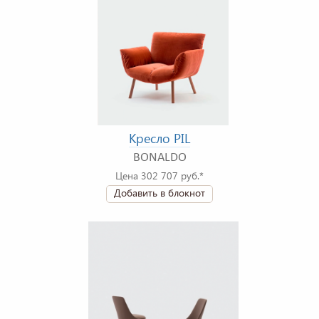
Кресло PIL
BONALDO
Цена 302 707 руб.*
Добавить в блокнот