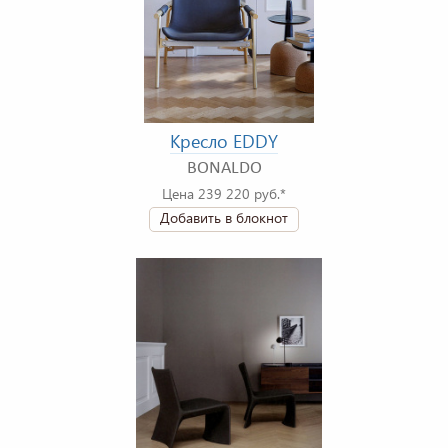
Кресло EDDY
BONALDO
Цена 239 220 руб.*
Добавить в блокнот