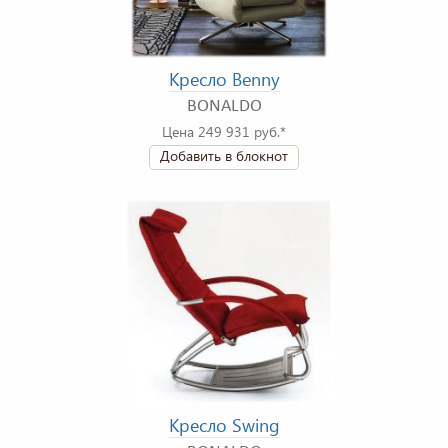
Кресло Benny
BONALDO
Цена 249 931 руб.*
Добавить в блокнот
Кресло Swing