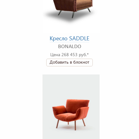
Кресло SADDLE
BONALDO
Цена 268 453 руб.*
Добавить в блокнот