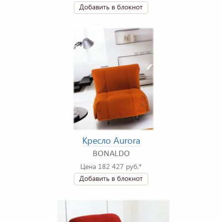
Добавить в блокнот
Кресло Aurora
BONALDO
Цена 182 427 руб.*
Добавить в блокнот