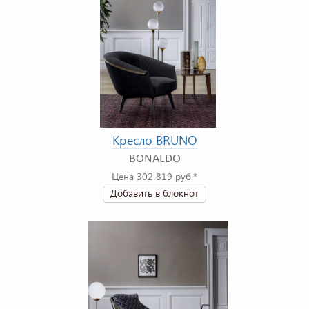
Кресло BRUNO
BONALDO
Цена 302 819 руб.*
Добавить в блокнот