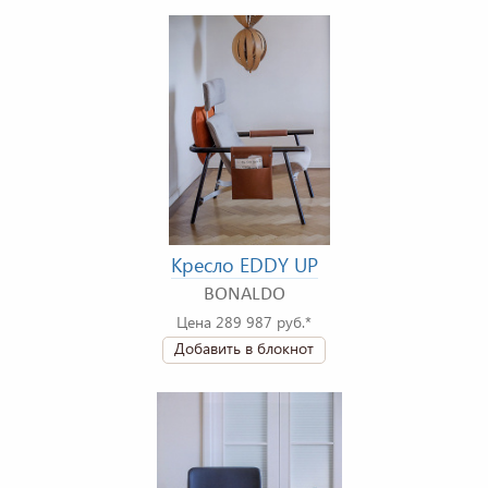
Кресло EDDY UP
BONALDO
Цена 289 987 руб.*
Добавить в блокнот