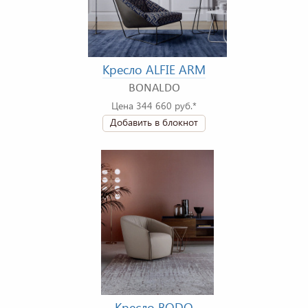
Кресло ALFIE ARM
BONALDO
Цена 344 660 руб.*
Добавить в блокнот
Кресло BODO