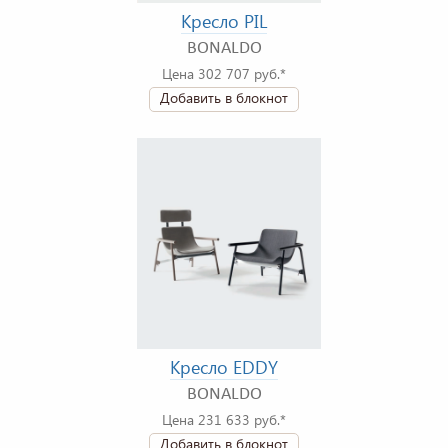
Кресло PIL
BONALDO
Цена 302 707 руб.*
Добавить в блокнот
Кресло EDDY
BONALDO
Цена 231 633 руб.*
Добавить в блокнот