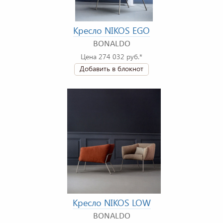
Кресло NIKOS EGO
BONALDO
Цена 274 032 руб.*
Добавить в блокнот
Кресло NIKOS LOW
BONALDO