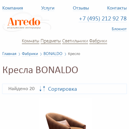
Компания
Услуги
Отзывы
Контакты
+7 (495) 212 92 78
Блокнот
Комнаты
Предметы
Светильники
Фабрики
Главная
Фабрики
BONALDO
Кресло
Кресла BONALDO
Сортировка
Найдено 20