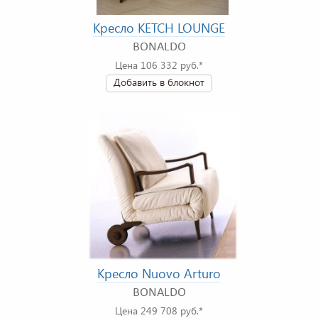
Кресло KETCH LOUNGE
BONALDO
Цена 106 332 руб.*
Добавить в блокнот
Кресло Nuovo Arturo
BONALDO
Цена 249 708 руб.*