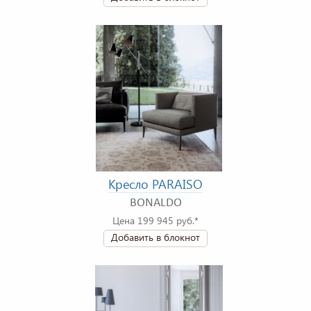
Кресло PARAISO
BONALDO
Цена 199 945 руб.*
Добавить в блокнот