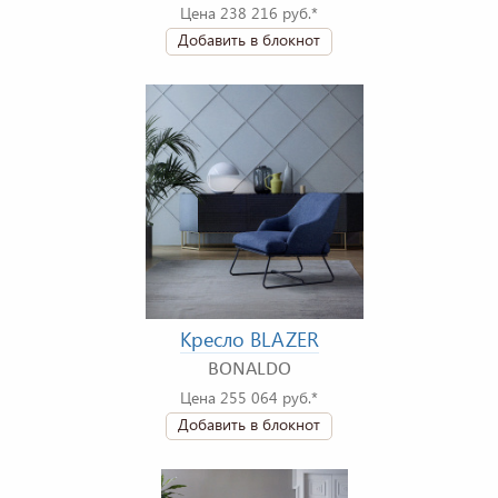
Цена 238 216 руб.*
Добавить в блокнот
Кресло BLAZER
BONALDO
Цена 255 064 руб.*
Добавить в блокнот