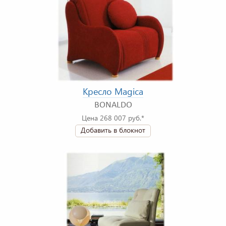
Кресло Magica
BONALDO
Цена 268 007 руб.*
Добавить в блокнот