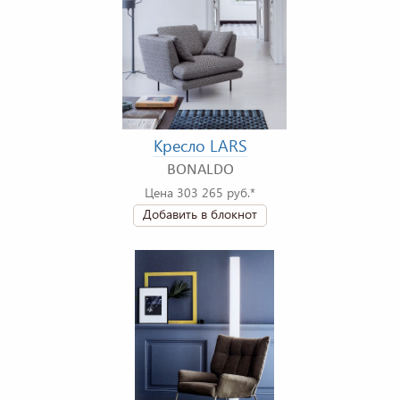
Кресло LARS
BONALDO
Цена 303 265 руб.*
Добавить в блокнот