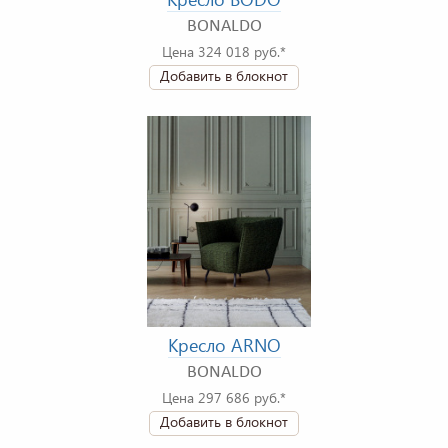
BONALDO
Цена 324 018 руб.*
Добавить в блокнот
Кресло ARNO
BONALDO
Цена 297 686 руб.*
Добавить в блокнот