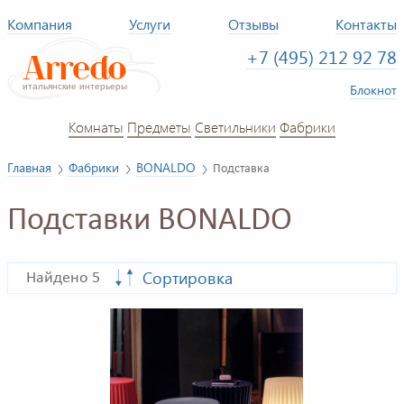
Компания
Услуги
Отзывы
Контакты
+7 (495) 212 92 78
Блокнот
Комнаты
Предметы
Светильники
Фабрики
Главная
Фабрики
BONALDO
Подставка
Подставки BONALDO
Сортировка
Найдено 5