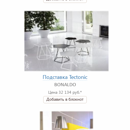
Подставка Tectonic
BONALDO
Цена 32 134 руб.*
Добавить в блокнот