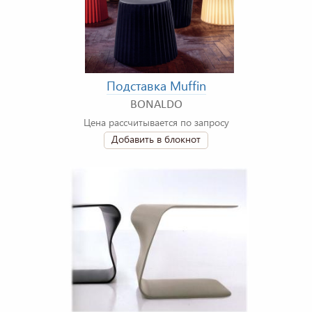
Подставка Muffin
BONALDO
Цена рассчитывается по запросу
Добавить в блокнот