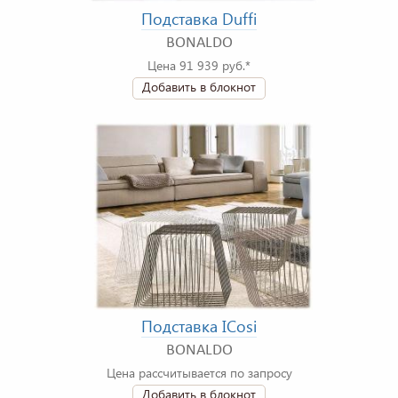
Подставка Duffi
BONALDO
Цена 91 939 руб.*
Добавить в блокнот
Подставка ICosi
BONALDO
Цена рассчитывается по запросу
Добавить в блокнот