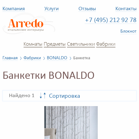
Компания
Услуги
Отзывы
Контакты
+7 (495) 212 92 78
Блокнот
Комнаты
Предметы
Светильники
Фабрики
Главная
Фабрики
BONALDO
Банкетка
Банкетки BONALDO
Сортировка
Найдено 1