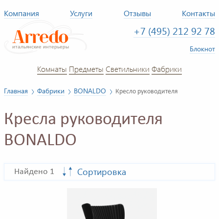
Компания
Услуги
Отзывы
Контакты
+7 (495) 212 92 78
Блокнот
Комнаты
Предметы
Светильники
Фабрики
Главная
Фабрики
BONALDO
Кресло руководителя
Кресла руководителя
BONALDO
Сортировка
Найдено 1