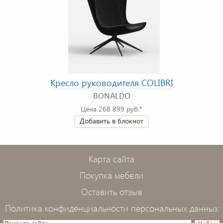
Кресло руководителя COLIBRI
BONALDO
Цена 268 899 руб.*
Добавить в блокнот
Карта сайта
Покупка мебели
Оставить отзыв
Политика конфиденциальности персональных данных