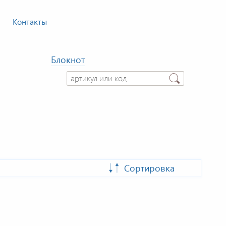
Контакты
Блокнот
Сортировка