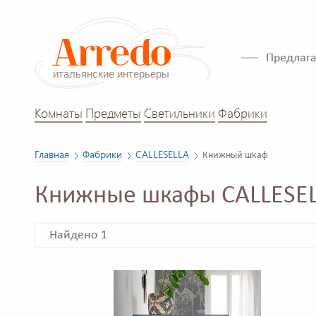
Предлага
Комнаты
Предметы
Светильники
Фабрики
Главная
Фабрики
CALLESELLA
Книжный шкаф
Книжные шкафы CALLESE
Найдено 1