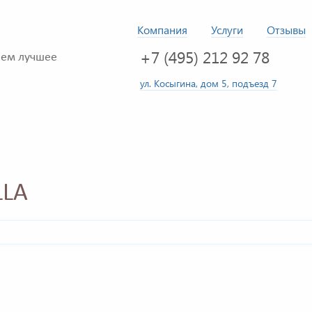
Компания
Услуги
Отзывы
+7 (495) 212 92 78
ем лучшее
ул. Косыгина, дом 5, подъезд 7
LLA