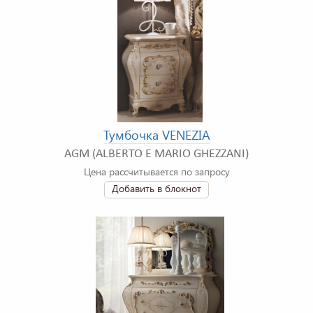
Тумбочка VENEZIA
AGM (ALBERTO E MARIO GHEZZANI)
Цена рассчитывается по запросу
Добавить в блокнот