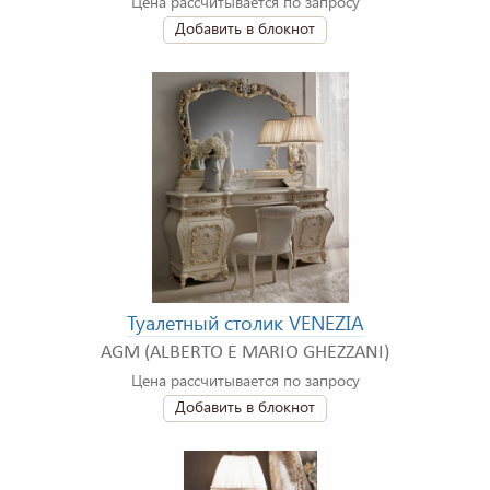
Цена рассчитывается по запросу
Добавить в блокнот
Туалетный столик VENEZIA
AGM (ALBERTO E MARIO GHEZZANI)
Цена рассчитывается по запросу
Добавить в блокнот