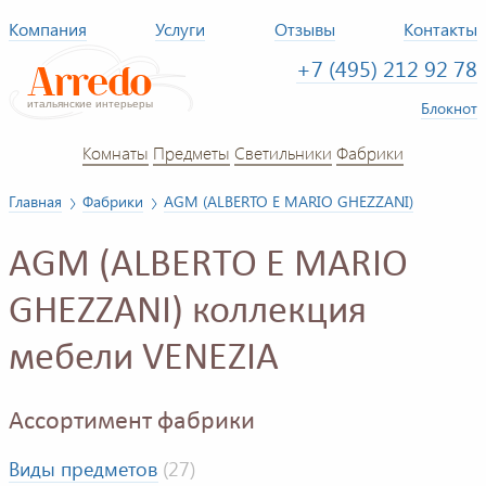
Компания
Услуги
Отзывы
Контакты
+7 (495) 212 92 78
Блокнот
Комнаты
Предметы
Светильники
Фабрики
Главная
Фабрики
AGM (ALBERTO E MARIO GHEZZANI)
AGM (ALBERTO E MARIO
GHEZZANI) коллекция
мебели VENEZIA
Ассортимент фабрики
Виды предметов
(27)