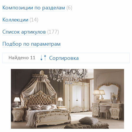
Композиции по разделам
(6)
Коллекции
(14)
Список артикулов
(177)
Подбор по параметрам
Сортировка
Найдено 11