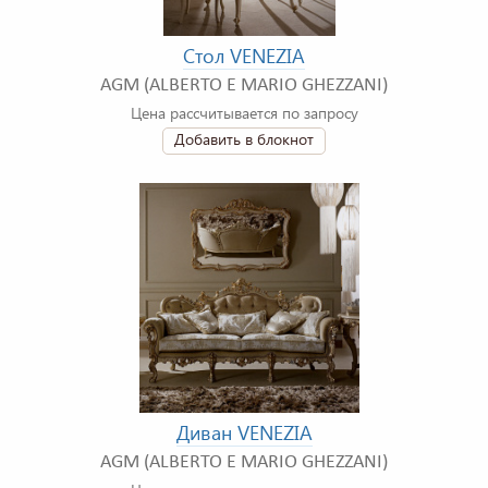
Стол VENEZIA
AGM (ALBERTO E MARIO GHEZZANI)
Цена рассчитывается по запросу
Добавить в блокнот
Диван VENEZIA
AGM (ALBERTO E MARIO GHEZZANI)