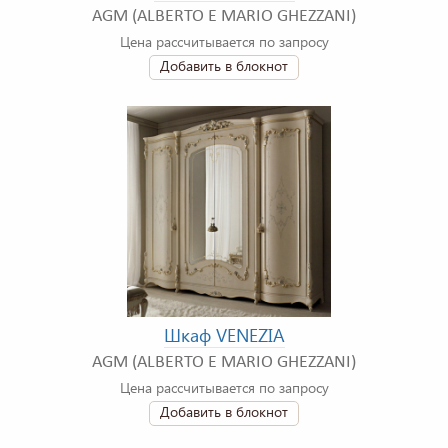
AGM (ALBERTO E MARIO GHEZZANI)
Цена рассчитывается по запросу
Добавить в блокнот
Шкаф VENEZIA
AGM (ALBERTO E MARIO GHEZZANI)
Цена рассчитывается по запросу
Добавить в блокнот