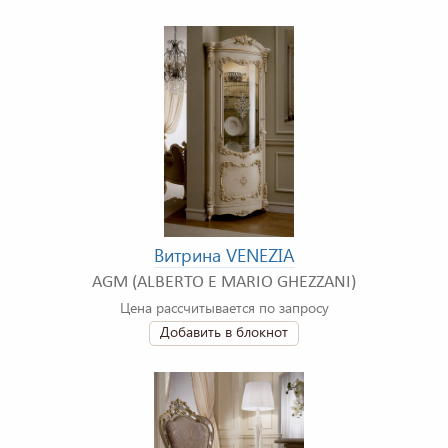
Витрина VENEZIA
AGM (ALBERTO E MARIO GHEZZANI)
Цена рассчитывается по запросу
Добавить в блокнот