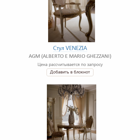
Стул VENEZIA
AGM (ALBERTO E MARIO GHEZZANI)
Цена рассчитывается по запросу
Добавить в блокнот