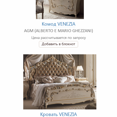
Комод VENEZIA
AGM (ALBERTO E MARIO GHEZZANI)
Цена рассчитывается по запросу
Добавить в блокнот
Кровать VENEZIA