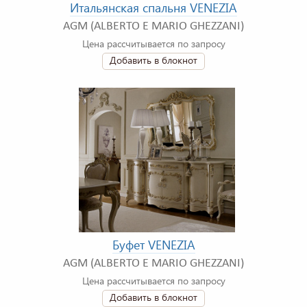
Итальянская спальня VENEZIA
AGM (ALBERTO E MARIO GHEZZANI)
Цена рассчитывается по запросу
Добавить в блокнот
Буфет VENEZIA
AGM (ALBERTO E MARIO GHEZZANI)
Цена рассчитывается по запросу
Добавить в блокнот