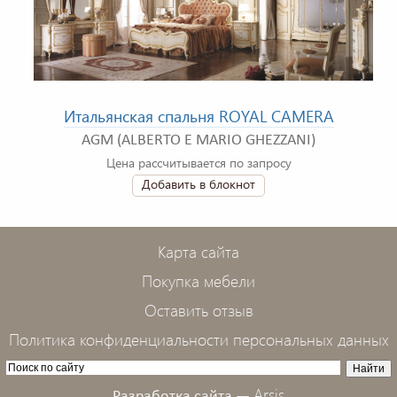
Итальянская спальня ROYAL CAMERA
AGM (ALBERTO E MARIO GHEZZANI)
Цена рассчитывается по запросу
Добавить в блокнот
Карта сайта
Покупка мебели
Оставить отзыв
Политика конфиденциальности персональных данных
Arsis
Разработка сайта —