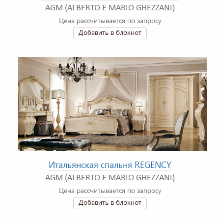
AGM (ALBERTO E MARIO GHEZZANI)
Цена рассчитывается по запросу
Добавить в блокнот
Итальянская спальня REGENCY
AGM (ALBERTO E MARIO GHEZZANI)
Цена рассчитывается по запросу
Добавить в блокнот