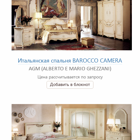
Итальянская спальня BAROCCO CAMERA
AGM (ALBERTO E MARIO GHEZZANI)
Цена рассчитывается по запросу
Добавить в блокнот