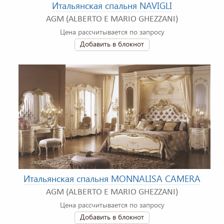
Итальянская спальня NAVIGLI
AGM (ALBERTO E MARIO GHEZZANI)
Цена рассчитывается по запросу
Добавить в блокнот
Итальянская спальня MONNALISA CAMERA
AGM (ALBERTO E MARIO GHEZZANI)
Цена рассчитывается по запросу
Добавить в блокнот