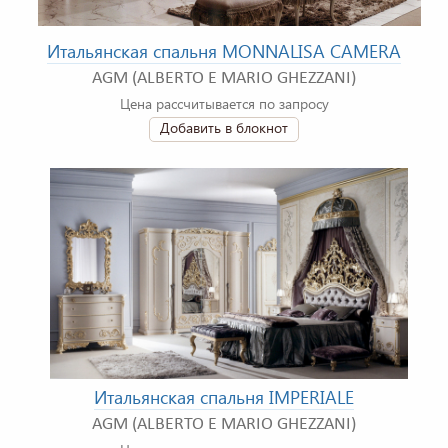
Итальянская спальня MONNALISA CAMERA
AGM (ALBERTO E MARIO GHEZZANI)
Цена рассчитывается по запросу
Добавить в блокнот
Итальянская спальня IMPERIALE
AGM (ALBERTO E MARIO GHEZZANI)