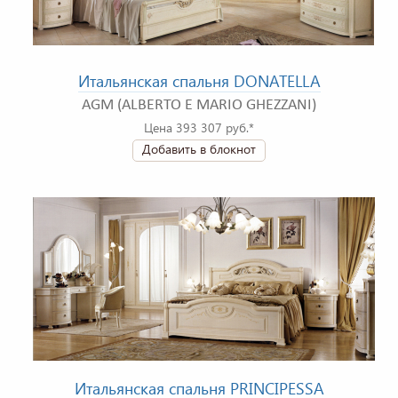
Итальянская спальня DONATELLA
AGM (ALBERTO E MARIO GHEZZANI)
Цена 393 307 руб.*
Добавить в блокнот
Итальянская спальня PRINCIPESSA