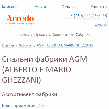
Компания
Услуги
Отзывы
Контакты
+7 (495) 212 92 78
Блокнот
Комнаты
Предметы
Светильники
Фабрики
Главная
Фабрики
AGM (ALBERTO E MARIO GHEZZANI)
Спальни фабрики AGM
(ALBERTO E MARIO
GHEZZANI)
Ассортимент фабрики
Виды предметов
(27)