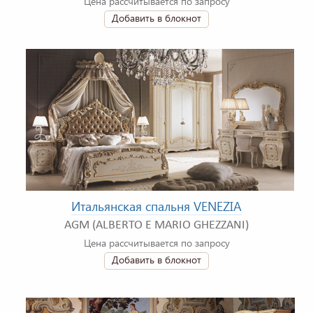
Цена рассчитывается по запросу
Добавить в блокнот
Итальянская спальня VENEZIA
AGM (ALBERTO E MARIO GHEZZANI)
Цена рассчитывается по запросу
Добавить в блокнот