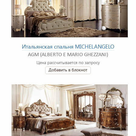
Итальянская спальня MICHELANGELO
AGM (ALBERTO E MARIO GHEZZANI)
Цена рассчитывается по запросу
Добавить в блокнот