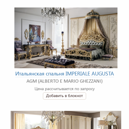
Итальянская спальня IMPERIALE AUGUSTA
AGM (ALBERTO E MARIO GHEZZANI)
Цена рассчитывается по запросу
Добавить в блокнот