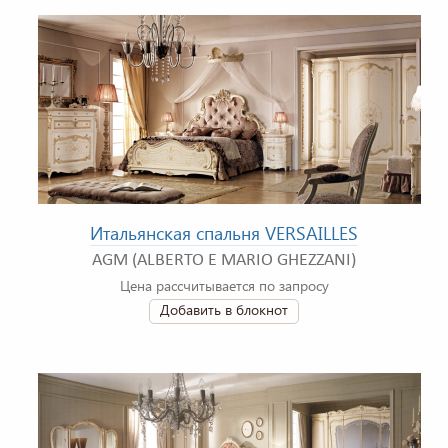
Итальянская спальня VERSAILLES
AGM (ALBERTO E MARIO GHEZZANI)
Цена рассчитывается по запросу
Добавить в блокнот