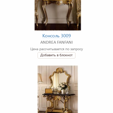
Консоль 3009
ANDREA FANFANI
Цена рассчитывается по запросу
Добавить в блокнот