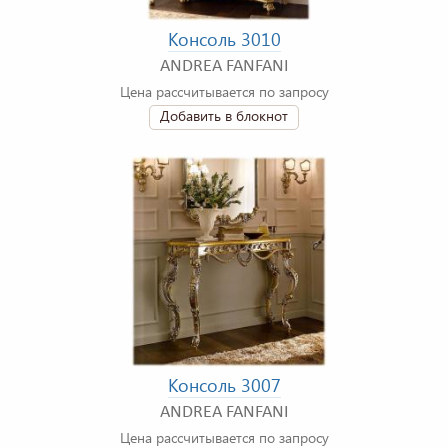
Консоль 3010
ANDREA FANFANI
Цена рассчитывается по запросу
Добавить в блокнот
Консоль 3007
ANDREA FANFANI
Цена рассчитывается по запросу