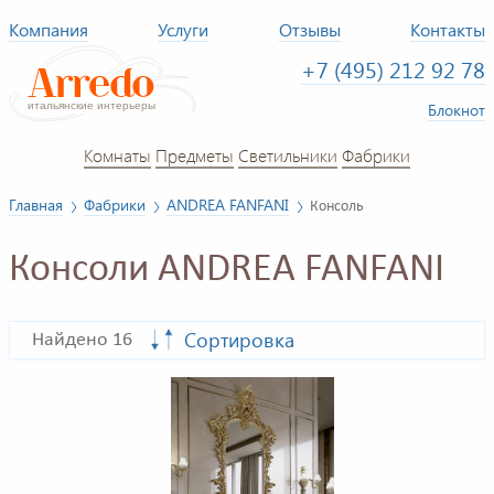
Компания
Услуги
Отзывы
Контакты
+7 (495) 212 92 78
Блокнот
Комнаты
Предметы
Светильники
Фабрики
Главная
Фабрики
ANDREA FANFANI
Консоль
Консоли ANDREA FANFANI
Сортировка
Найдено 16