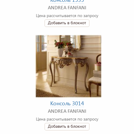
ANDREA FANFANI
Цена рассчитывается по запросу
Добавить в блокнот
Консоль 3014
ANDREA FANFANI
Цена рассчитывается по запросу
Добавить в блокнот