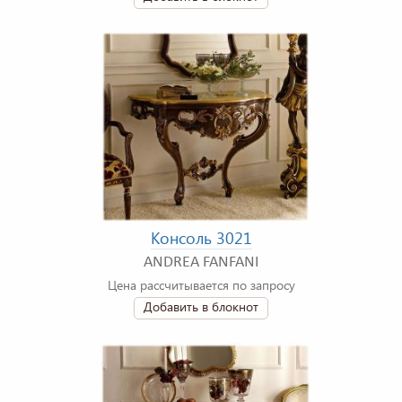
Консоль 3021
ANDREA FANFANI
Цена рассчитывается по запросу
Добавить в блокнот