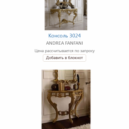
Консоль 3024
ANDREA FANFANI
Цена рассчитывается по запросу
Добавить в блокнот