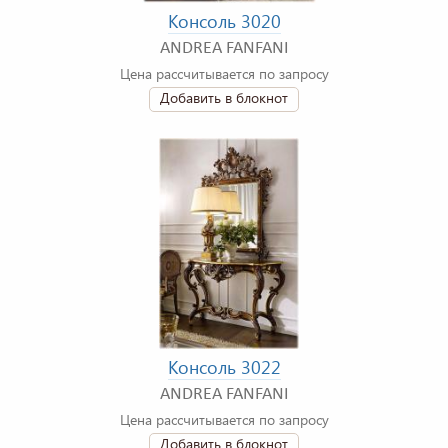
Консоль 3020
ANDREA FANFANI
Цена рассчитывается по запросу
Добавить в блокнот
Консоль 3022
ANDREA FANFANI
Цена рассчитывается по запросу
Добавить в блокнот