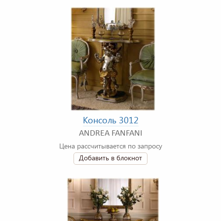
Консоль 3012
ANDREA FANFANI
Цена рассчитывается по запросу
Добавить в блокнот