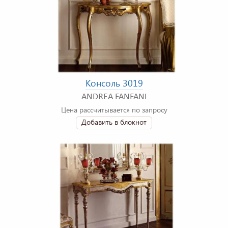
Консоль 3019
ANDREA FANFANI
Цена рассчитывается по запросу
Добавить в блокнот