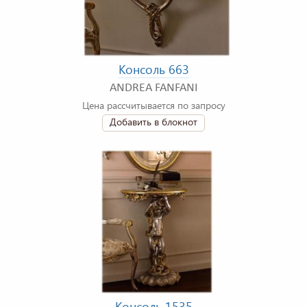
Консоль 663
ANDREA FANFANI
Цена рассчитывается по запросу
Добавить в блокнот
Консоль 1535