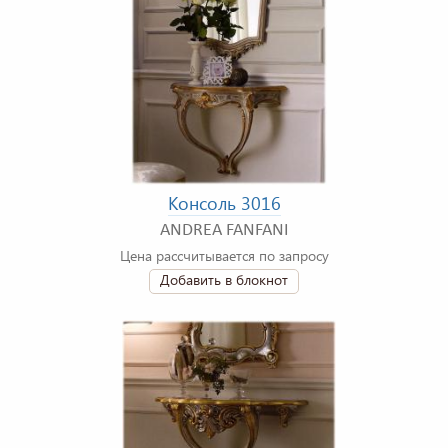
Консоль 3016
ANDREA FANFANI
Цена рассчитывается по запросу
Добавить в блокнот