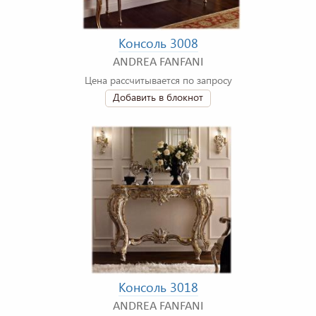
Консоль 3008
ANDREA FANFANI
Цена рассчитывается по запросу
Добавить в блокнот
Консоль 3018
ANDREA FANFANI