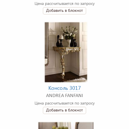
Цена рассчитывается по запросу
Добавить в блокнот
Консоль 3017
ANDREA FANFANI
Цена рассчитывается по запросу
Добавить в блокнот