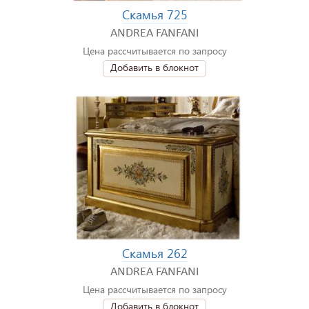
Скамья 725
ANDREA FANFANI
Цена рассчитывается по запросу
Добавить в блокнот
Скамья 262
ANDREA FANFANI
Цена рассчитывается по запросу
Добавить в блокнот