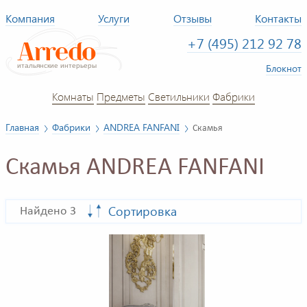
Компания
Услуги
Отзывы
Контакты
+7 (495) 212 92 78
Блокнот
Комнаты
Предметы
Светильники
Фабрики
Главная
Фабрики
ANDREA FANFANI
Скамья
Скамья ANDREA FANFANI
Сортировка
Найдено 3