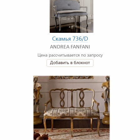
Скамья 736/D
ANDREA FANFANI
Цена рассчитывается по запросу
Добавить в блокнот