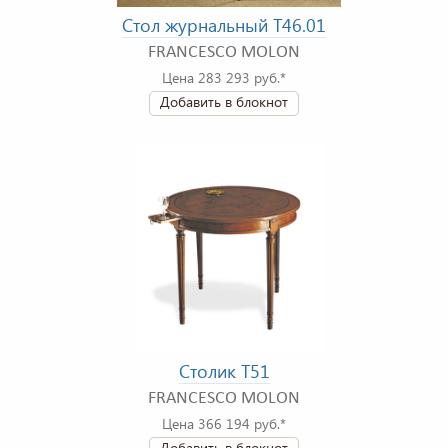
Стол журнальный T46.01
FRANCESCO MOLON
Цена 283 293 руб.*
Добавить в блокнот
Столик T51
FRANCESCO MOLON
Цена 366 194 руб.*
Добавить в блокнот