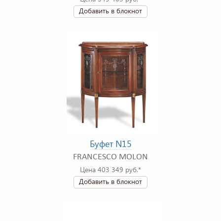
Добавить в блокнот
Буфет N15
FRANCESCO MOLON
Цена 403 349 руб.*
Добавить в блокнот