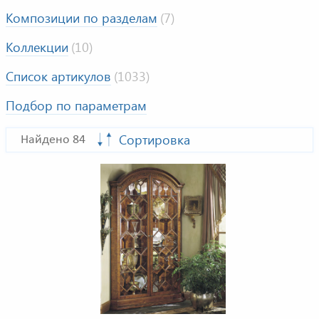
Композиции по разделам
(7)
Коллекции
(10)
Список артикулов
(1033)
Подбор по параметрам
Сортировка
Найдено 84