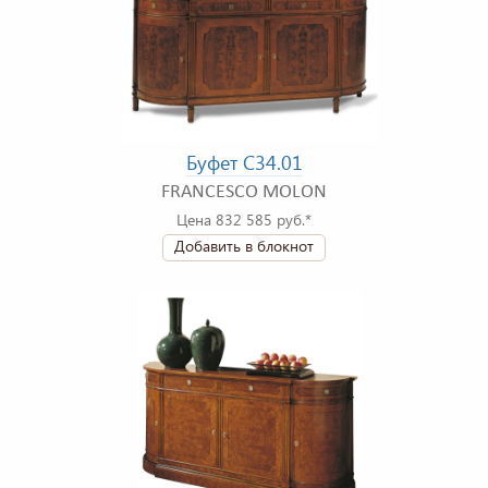
Буфет C34.01
FRANCESCO MOLON
Цена 832 585 руб.*
Добавить в блокнот