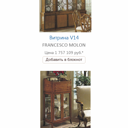
Витрина V14
FRANCESCO MOLON
Цена 1 757 109 руб.*
Добавить в блокнот