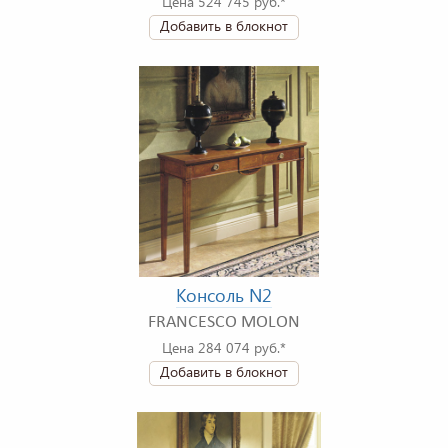
Цена 524 745 руб.*
Добавить в блокнот
Консоль N2
FRANCESCO MOLON
Цена 284 074 руб.*
Добавить в блокнот