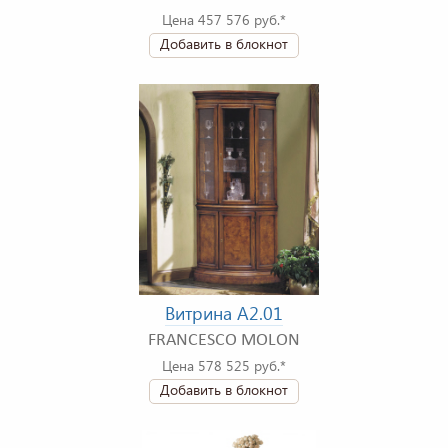
Цена 457 576 руб.*
Добавить в блокнот
Витрина A2.01
FRANCESCO MOLON
Цена 578 525 руб.*
Добавить в блокнот