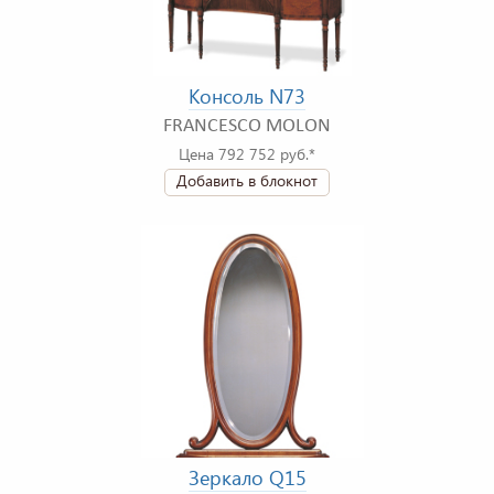
Консоль N73
FRANCESCO MOLON
Цена 792 752 руб.*
Добавить в блокнот
Зеркало Q15