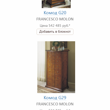
Комод G20
FRANCESCO MOLON
Цена 542 485 руб.*
Добавить в блокнот
Комод G29
FRANCESCO MOLON