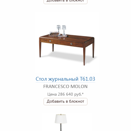
Стол журнальный T61.03
FRANCESCO MOLON
Цена 286 640 руб.*
Добавить в блокнот