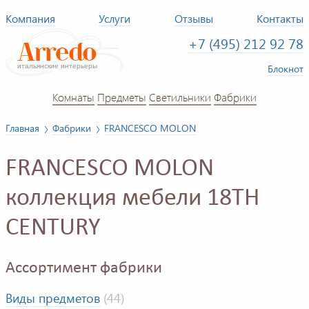
Компания
Услуги
Отзывы
Контакты
+7 (495) 212 92 78
Блокнот
Комнаты
Предметы
Светильники
Фабрики
Главная
Фабрики
FRANCESCO MOLON
FRANCESCO MOLON
коллекция мебели 18TH
CENTURY
Ассортимент фабрики
Виды предметов
(44)