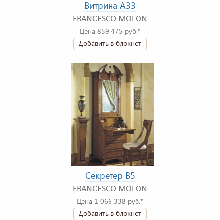
Витрина A33
FRANCESCO MOLON
Цена 859 475 руб.*
Добавить в блокнот
Секретер B5
FRANCESCO MOLON
Цена 1 066 338 руб.*
Добавить в блокнот