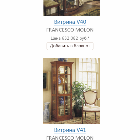
Витрина V40
FRANCESCO MOLON
Цена 632 082 руб.*
Добавить в блокнот
Витрина V41
FRANCESCO MOLON