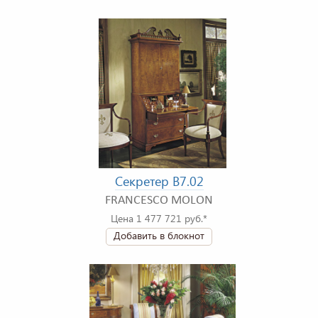
Секретер B7.02
FRANCESCO MOLON
Цена 1 477 721 руб.*
Добавить в блокнот