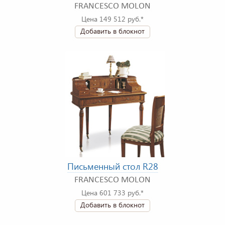
FRANCESCO MOLON
Цена 149 512 руб.*
Добавить в блокнот
Письменный стол R28
FRANCESCO MOLON
Цена 601 733 руб.*
Добавить в блокнот