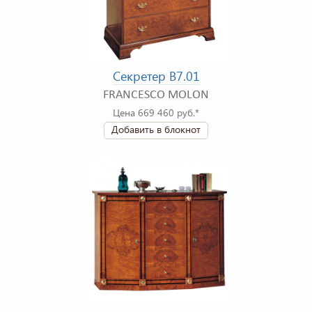
Секретер B7.01
FRANCESCO MOLON
Цена 669 460 руб.*
Добавить в блокнот