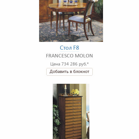
Стол F8
FRANCESCO MOLON
Цена 734 286 руб.*
Добавить в блокнот