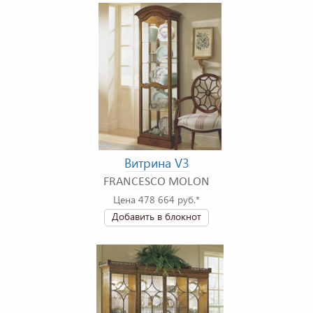
Витрина V3
FRANCESCO MOLON
Цена 478 664 руб.*
Добавить в блокнот