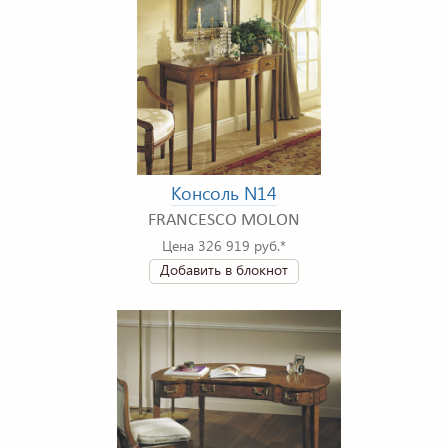
Консоль N14
FRANCESCO MOLON
Цена 326 919 руб.*
Добавить в блокнот