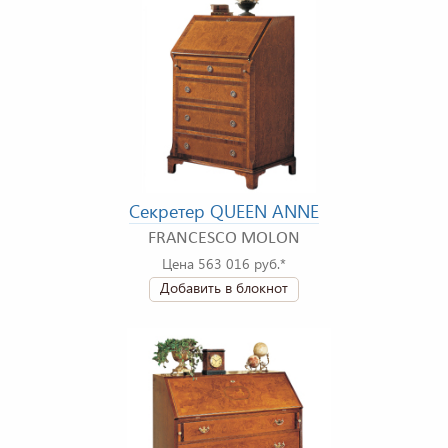
Секретер QUEEN ANNE
FRANCESCO MOLON
Цена 563 016 руб.*
Добавить в блокнот