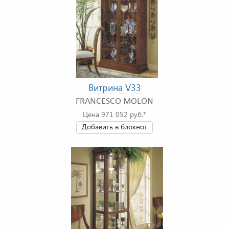
Витрина V33
FRANCESCO MOLON
Цена 971 052 руб.*
Добавить в блокнот