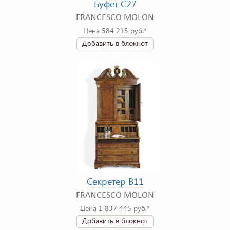
Буфет C27
FRANCESCO MOLON
Цена 584 215 руб.*
Добавить в блокнот
Секретер B11
FRANCESCO MOLON
Цена 1 837 445 руб.*
Добавить в блокнот