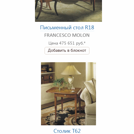
Письменный стол R18
FRANCESCO MOLON
Цена 475 651 руб.*
Добавить в блокнот
Столик T62