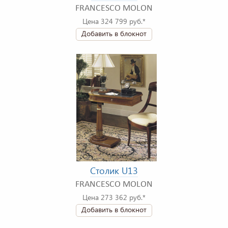
FRANCESCO MOLON
Цена 324 799 руб.*
Добавить в блокнот
Столик U13
FRANCESCO MOLON
Цена 273 362 руб.*
Добавить в блокнот