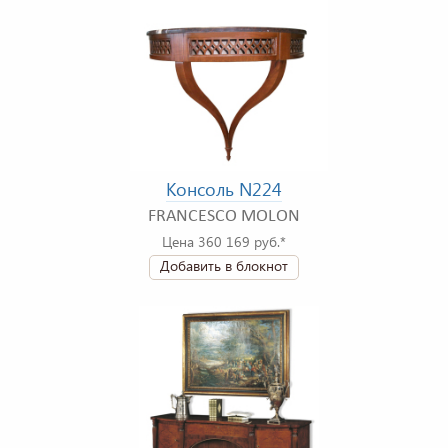
Консоль N224
FRANCESCO MOLON
Цена 360 169 руб.*
Добавить в блокнот