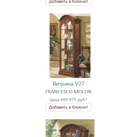
Добавить в блокнот
Витрина V27
FRANCESCO MOLON
Цена 499 975 руб.*
Добавить в блокнот