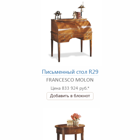
Письменный стол R29
FRANCESCO MOLON
Цена 833 924 руб.*
Добавить в блокнот