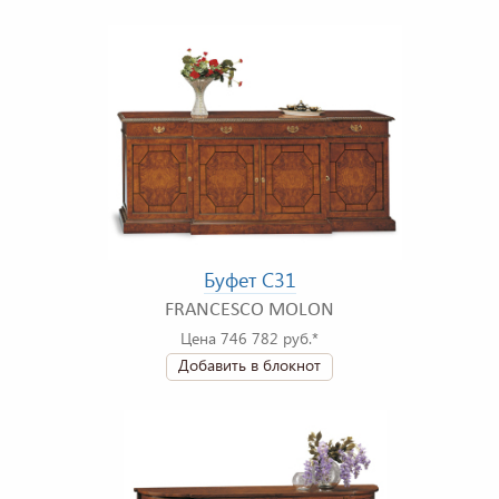
Буфет C31
FRANCESCO MOLON
Цена 746 782 руб.*
Добавить в блокнот