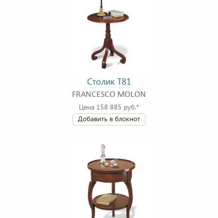
Столик T81
FRANCESCO MOLON
Цена 158 885 руб.*
Добавить в блокнот