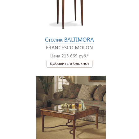
Столик BALTIMORA
FRANCESCO MOLON
Цена 213 669 руб.*
Добавить в блокнот