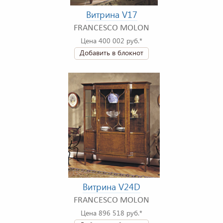
Витрина V17
FRANCESCO MOLON
Цена 400 002 руб.*
Добавить в блокнот
Витрина V24D
FRANCESCO MOLON
Цена 896 518 руб.*