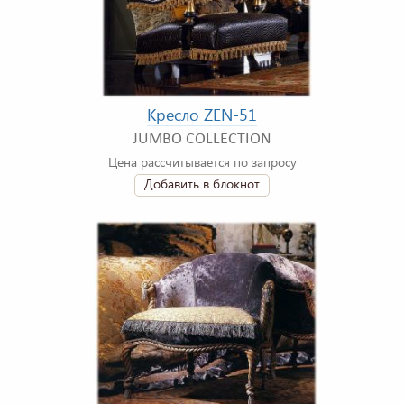
Кресло ZEN-51
JUMBO COLLECTION
Цена рассчитывается по запросу
Добавить в блокнот