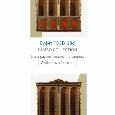
Буфет FOSD-18d
JUMBO COLLECTION
Цена рассчитывается по запросу
Добавить в блокнот