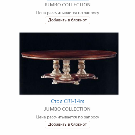
JUMBO COLLECTION
Цена рассчитывается по запросу
Добавить в блокнот
Стол CRI-14rs
JUMBO COLLECTION
Цена рассчитывается по запросу
Добавить в блокнот