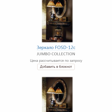
Зеркало FOSD-12c
JUMBO COLLECTION
Цена рассчитывается по запросу
Добавить в блокнот