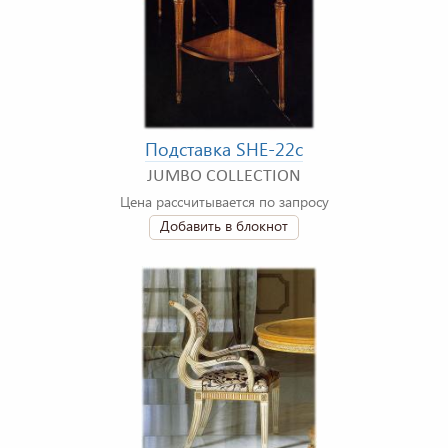
Подставка SHE-22c
JUMBO COLLECTION
Цена рассчитывается по запросу
Добавить в блокнот