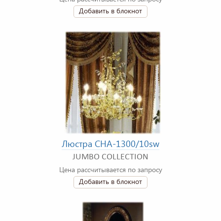
Добавить в блокнот
Люстра CHA-1300/10sw
JUMBO COLLECTION
Цена рассчитывается по запросу
Добавить в блокнот