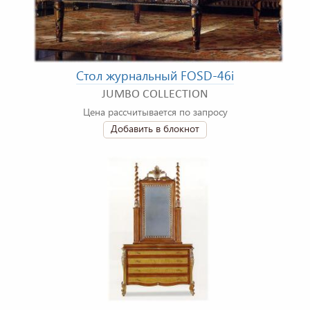
Стол журнальный FOSD-46i
JUMBO COLLECTION
Цена рассчитывается по запросу
Добавить в блокнот