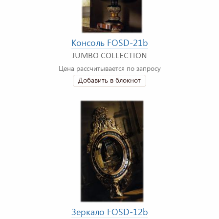
Консоль FOSD-21b
JUMBO COLLECTION
Цена рассчитывается по запросу
Добавить в блокнот
Зеркало FOSD-12b