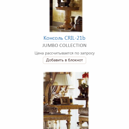
Консоль CRIL-21b
JUMBO COLLECTION
Цена рассчитывается по запросу
Добавить в блокнот