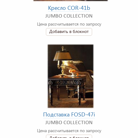
Кресло COR-41b
JUMBO COLLECTION
Цена рассчитывается по запросу
Добавить в блокнот
Подставка FOSD-47i
JUMBO COLLECTION
Цена рассчитывается по запросу
Добавить в блокнот