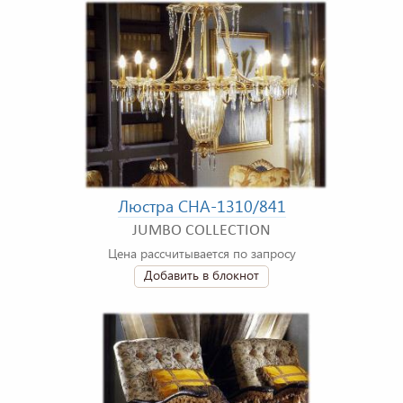
Люстра CHA-1310/841
JUMBO COLLECTION
Цена рассчитывается по запросу
Добавить в блокнот