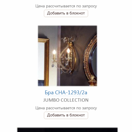
Цена рассчитывается по запросу
Добавить в блокнот
Бра CHA-1293/2a
JUMBO COLLECTION
Цена рассчитывается по запросу
Добавить в блокнот