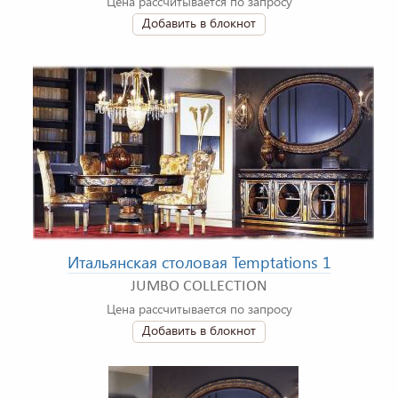
Цена рассчитывается по запросу
Добавить в блокнот
Итальянская столовая Temptations 1
JUMBO COLLECTION
Цена рассчитывается по запросу
Добавить в блокнот