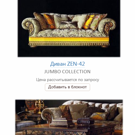
Диван ZEN-42
JUMBO COLLECTION
Цена рассчитывается по запросу
Добавить в блокнот