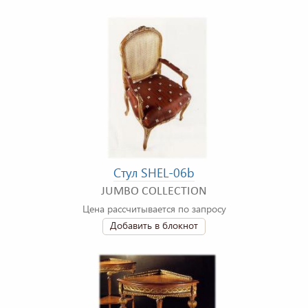
Стул SHEL-06b
JUMBO COLLECTION
Цена рассчитывается по запросу
Добавить в блокнот