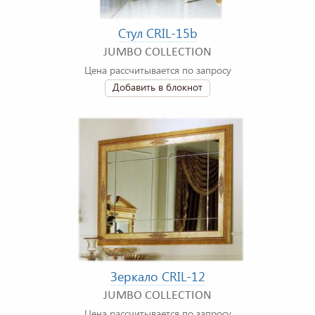
Стул CRIL-15b
JUMBO COLLECTION
Цена рассчитывается по запросу
Добавить в блокнот
Зеркало CRIL-12
JUMBO COLLECTION
Цена рассчитывается по запросу