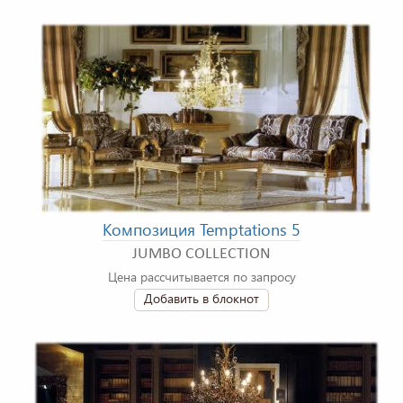
Композиция Temptations 5
JUMBO COLLECTION
Цена рассчитывается по запросу
Добавить в блокнот