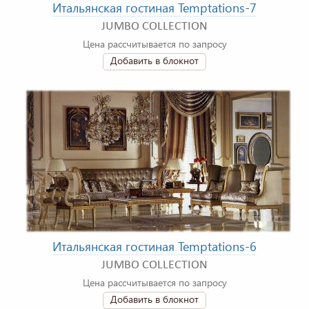
Итальянская гостиная Temptations-7
JUMBO COLLECTION
Цена рассчитывается по запросу
Добавить в блокнот
Итальянская гостиная Temptations-6
JUMBO COLLECTION
Цена рассчитывается по запросу
Добавить в блокнот