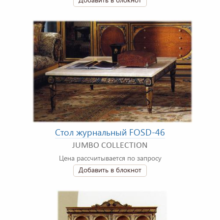
Стол журнальный FOSD-46
JUMBO COLLECTION
Цена рассчитывается по запросу
Добавить в блокнот