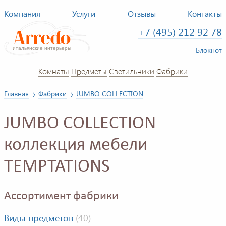
Компания
Услуги
Отзывы
Контакты
+7 (495) 212 92 78
Блокнот
Комнаты
Предметы
Светильники
Фабрики
Главная
Фабрики
JUMBO COLLECTION
JUMBO COLLECTION
коллекция мебели
TEMPTATIONS
Ассортимент фабрики
Виды предметов
(40)