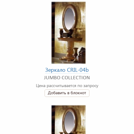
Зеркало CRIL-04b
JUMBO COLLECTION
Цена рассчитывается по запросу
Добавить в блокнот