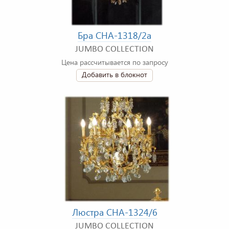
Бра CHA-1318/2a
JUMBO COLLECTION
Цена рассчитывается по запросу
Добавить в блокнот
Люстра CHA-1324/6
JUMBO COLLECTION