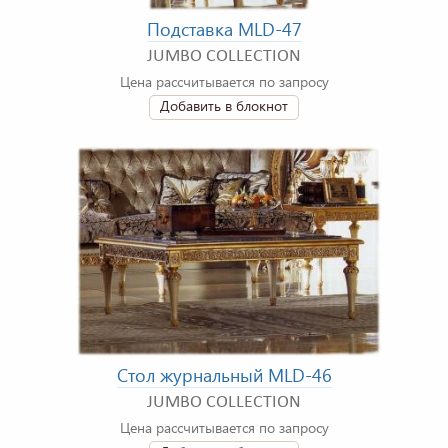
Подставка MLD-47
JUMBO COLLECTION
Цена рассчитывается по запросу
Добавить в блокнот
Стол журнальный MLD-46
JUMBO COLLECTION
Цена рассчитывается по запросу