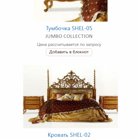
Тумбочка SHEL-05
JUMBO COLLECTION
Цена рассчитывается по запросу
Добавить в блокнот
Кровать SHEL-02