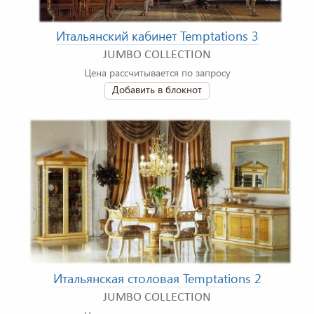
Итальянский кабинет Temptations 3
JUMBO COLLECTION
Цена рассчитывается по запросу
Добавить в блокнот
Итальянская столовая Temptations 2
JUMBO COLLECTION