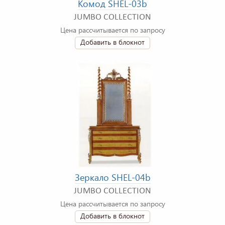
Комод SHEL-03b
JUMBO COLLECTION
Цена рассчитывается по запросу
Добавить в блокнот
Зеркало SHEL-04b
JUMBO COLLECTION
Цена рассчитывается по запросу
Добавить в блокнот