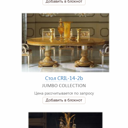
Добавить в блокнот
Стол CRIL-14-2b
JUMBO COLLECTION
Цена рассчитывается по запросу
Добавить в блокнот