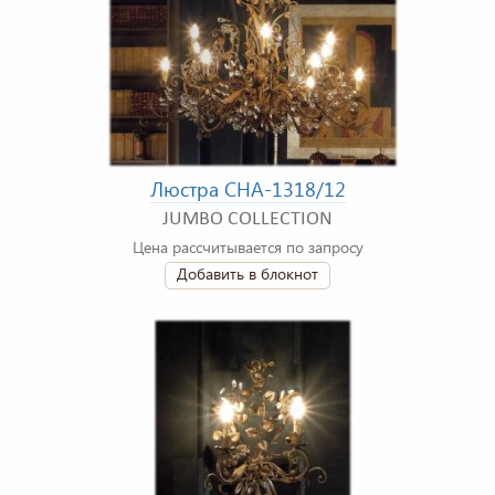
Люстра CHA-1318/12
JUMBO COLLECTION
Цена рассчитывается по запросу
Добавить в блокнот