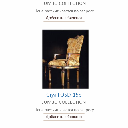
JUMBO COLLECTION
Цена рассчитывается по запросу
Добавить в блокнот
Стул FOSD-15b
JUMBO COLLECTION
Цена рассчитывается по запросу
Добавить в блокнот