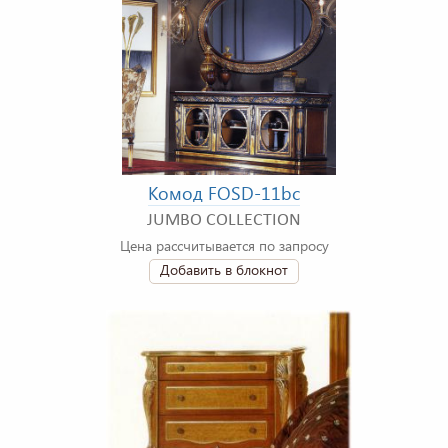
Комод FOSD-11bc
JUMBO COLLECTION
Цена рассчитывается по запросу
Добавить в блокнот