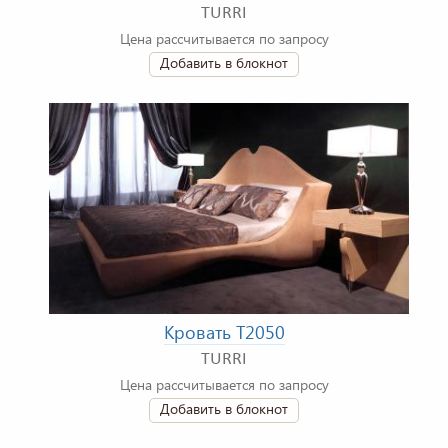
TURRI
Цена рассчитывается по запросу
Добавить в блокнот
Кровать T2050
TURRI
Цена рассчитывается по запросу
Добавить в блокнот