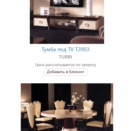
Тумба под TV T2003
TURRI
Цена рассчитывается по запросу
Добавить в блокнот