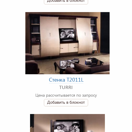
Добавить в блокнот
Стенка T2011L
TURRI
Цена рассчитывается по запросу
Добавить в блокнот