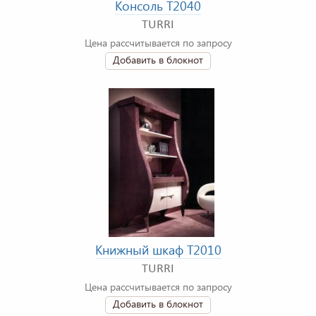
Консоль T2040
TURRI
Цена рассчитывается по запросу
Добавить в блокнот
Книжный шкаф T2010
TURRI
Цена рассчитывается по запросу
Добавить в блокнот