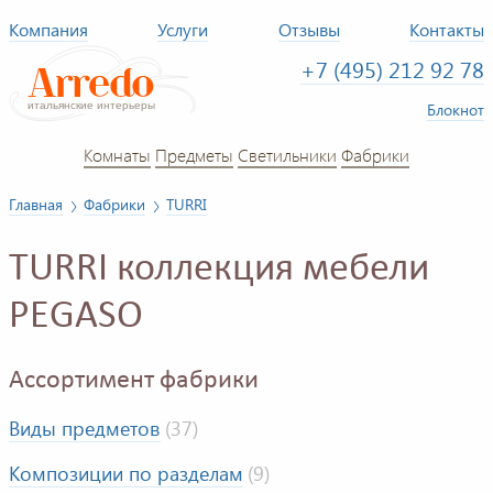
Компания
Услуги
Отзывы
Контакты
+7 (495) 212 92 78
Блокнот
Комнаты
Предметы
Светильники
Фабрики
Главная
Фабрики
TURRI
TURRI коллекция мебели
PEGASO
Ассортимент фабрики
Виды предметов
(37)
Композиции по разделам
(9)