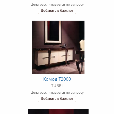
Цена рассчитывается по запросу
Добавить в блокнот
Комод T2000
TURRI
Цена рассчитывается по запросу
Добавить в блокнот