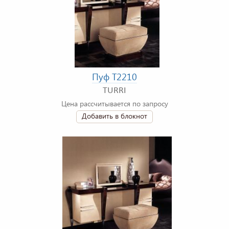
Пуф T2210
TURRI
Цена рассчитывается по запросу
Добавить в блокнот