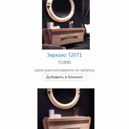
Зеркало T2071
TURRI
Цена рассчитывается по запросу
Добавить в блокнот