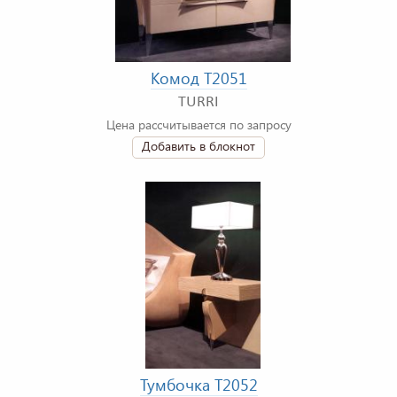
Комод T2051
TURRI
Цена рассчитывается по запросу
Добавить в блокнот
Тумбочка T2052