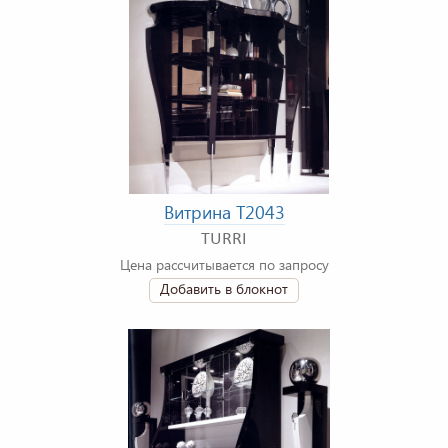
Витрина T2043
TURRI
Цена рассчитывается по запросу
Добавить в блокнот