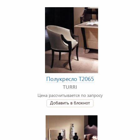
Полукресло T2065
TURRI
Цена рассчитывается по запросу
Добавить в блокнот