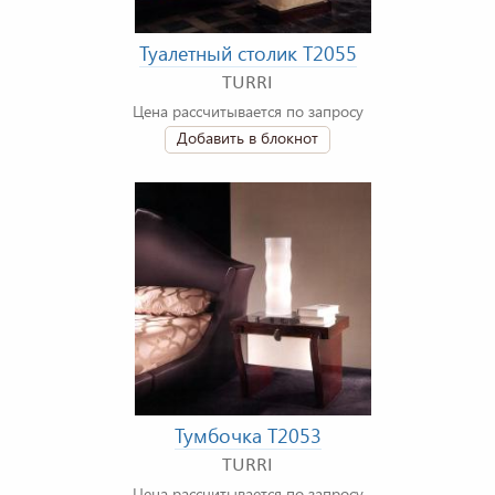
Туалетный столик T2055
TURRI
Цена рассчитывается по запросу
Добавить в блокнот
Тумбочка T2053
TURRI
Цена рассчитывается по запросу