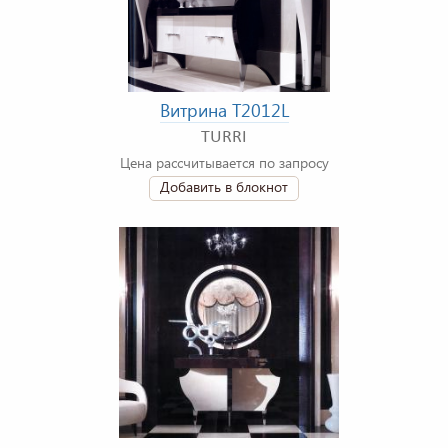
Витрина T2012L
TURRI
Цена рассчитывается по запросу
Добавить в блокнот