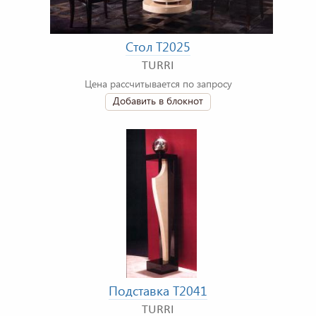
Стол T2025
TURRI
Цена рассчитывается по запросу
Добавить в блокнот
Подставка T2041
TURRI