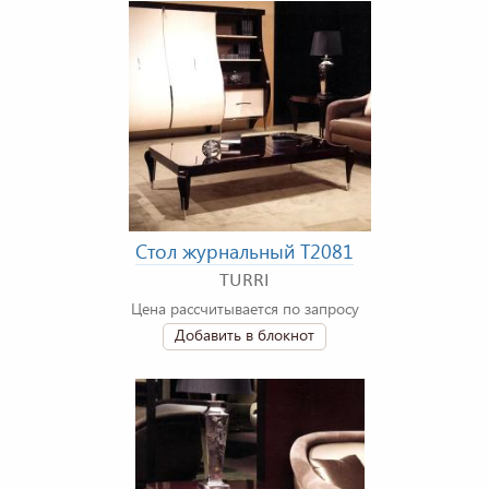
Стол журнальный T2081
TURRI
Цена рассчитывается по запросу
Добавить в блокнот