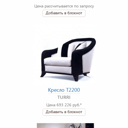
Цена рассчитывается по запросу
Добавить в блокнот
Кресло T2200
TURRI
Цена 693 226 руб.*
Добавить в блокнот