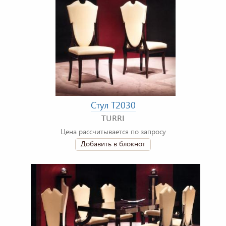
Стул T2030
TURRI
Цена рассчитывается по запросу
Добавить в блокнот