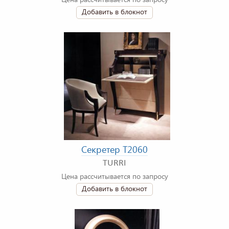
Добавить в блокнот
Секретер T2060
TURRI
Цена рассчитывается по запросу
Добавить в блокнот