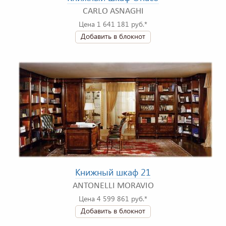
CARLO ASNAGHI
Цена 1 641 181 руб.*
Добавить в блокнот
Книжный шкаф 21
ANTONELLI MORAVIO
Цена 4 599 861 руб.*
Добавить в блокнот