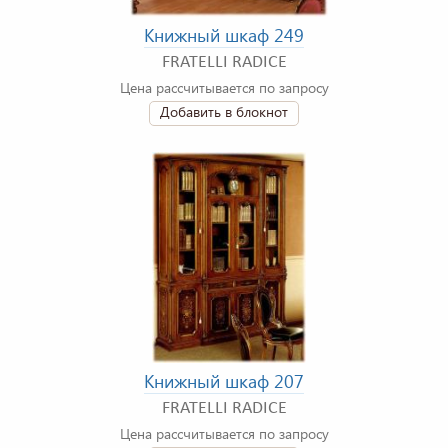
Книжный шкаф 249
FRATELLI RADICE
Цена рассчитывается по запросу
Добавить в блокнот
Книжный шкаф 207
FRATELLI RADICE
Цена рассчитывается по запросу