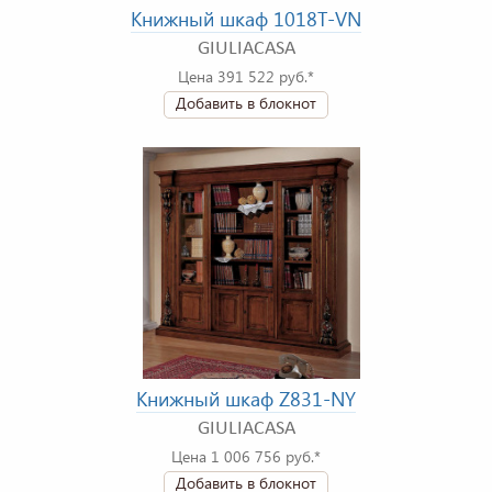
Книжный шкаф 1018T-VN
GIULIACASA
Цена 391 522 руб.*
Добавить в блокнот
Книжный шкаф Z831-NY
GIULIACASA
Цена 1 006 756 руб.*
Добавить в блокнот