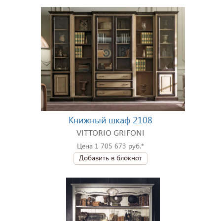
Книжный шкаф 2108
VITTORIO GRIFONI
Цена 1 705 673 руб.*
Добавить в блокнот