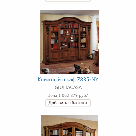
Книжный шкаф Z835-NY
GIULIACASA
Цена 1 062 879 руб.*
Добавить в блокнот