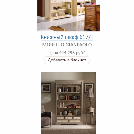
Книжный шкаф 617/T
MORELLO GIANPAOLO
Цена 444 298 руб.*
Добавить в блокнот