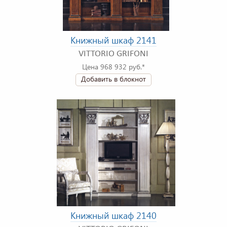
Книжный шкаф 2141
VITTORIO GRIFONI
Цена 968 932 руб.*
Добавить в блокнот
Книжный шкаф 2140