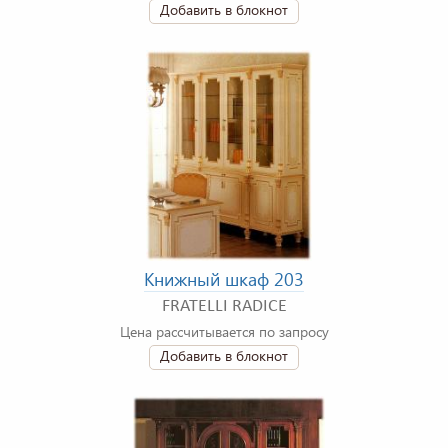
Добавить в блокнот
Книжный шкаф 203
FRATELLI RADICE
Цена рассчитывается по запросу
Добавить в блокнот