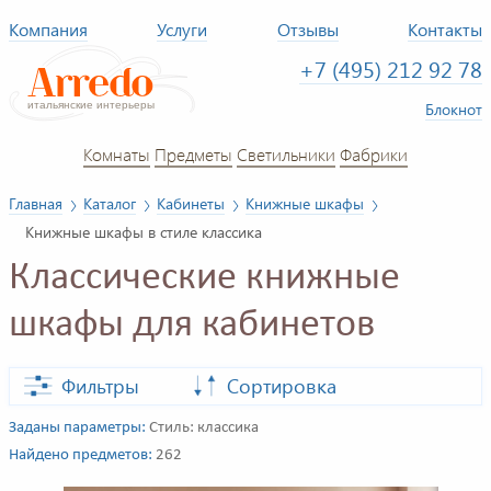
Компания
Услуги
Отзывы
Контакты
+7 (495) 212 92 78
Блокнот
Комнаты
Предметы
Светильники
Фабрики
Главная
Каталог
Кабинеты
Книжные шкафы
Книжные шкафы в стиле классика
Классические книжные
шкафы для кабинетов
Фильтры
Сортировка
Заданы параметры:
Стиль: классика
Найдено предметов:
262