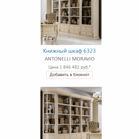
Книжный шкаф 6323
ANTONELLI MORAVIO
Цена 1 846 482 руб.*
Добавить в блокнот