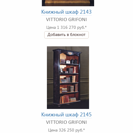
Книжный шкаф 2143
VITTORIO GRIFONI
Цена 1 316 270 руб.*
Добавить в блокнот
Книжный шкаф 2145
VITTORIO GRIFONI
Цена 326 250 руб.*