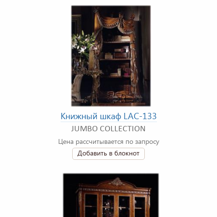
Книжный шкаф LAC-133
JUMBO COLLECTION
Цена рассчитывается по запросу
Добавить в блокнот