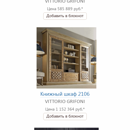
VITTORIO GRIFONI
Цена 585 889 руб.*
Добавить в блокнот
Книжный шкаф 2106
VITTORIO GRIFONI
Цена 1 152 364 руб.*
Добавить в блокнот