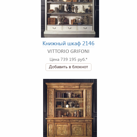
Книжный шкаф 2146
VITTORIO GRIFONI
Цена 739 195 руб.*
Добавить в блокнот