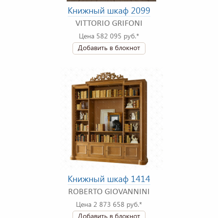
Книжный шкаф 2099
VITTORIO GRIFONI
Цена 582 095 руб.*
Добавить в блокнот
Книжный шкаф 1414
ROBERTO GIOVANNINI
Цена 2 873 658 руб.*
Добавить в блокнот