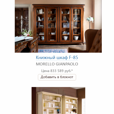
Книжный шкаф F-85
MORELLO GIANPAOLO
Цена 833 589 руб.*
Добавить в блокнот