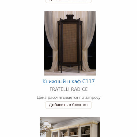
Книжный шкаф C117
FRATELLI RADICE
Цена рассчитывается по запросу
Добавить в блокнот