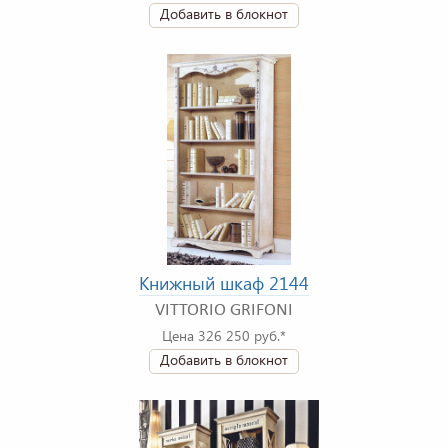
Добавить в блокнот
Книжный шкаф 2144
VITTORIO GRIFONI
Цена 326 250 руб.*
Добавить в блокнот