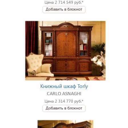
Цена 2 714 549 руб.*
Добавить в блокнот
Книжный шкаф Torly
CARLO ASNAGHI
Цена 2 314 770 руб.*
Добавить в блокнот