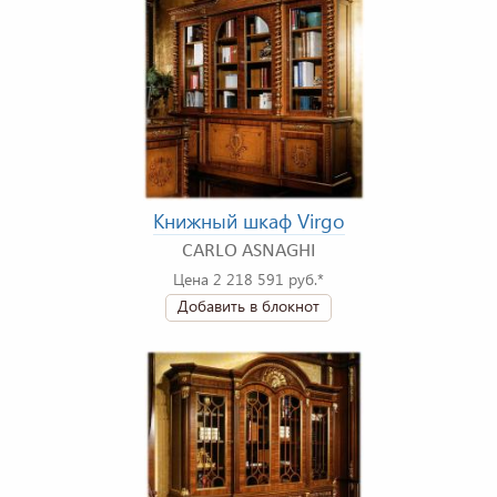
Книжный шкаф Virgo
CARLO ASNAGHI
Цена 2 218 591 руб.*
Добавить в блокнот