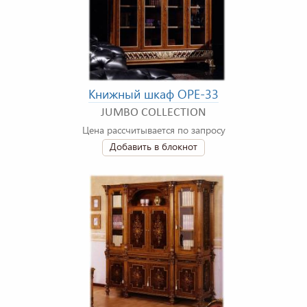
Книжный шкаф OPE-33
JUMBO COLLECTION
Цена рассчитывается по запросу
Добавить в блокнот