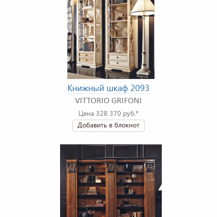
Книжный шкаф 2093
VITTORIO GRIFONI
Цена 328 370 руб.*
Добавить в блокнот