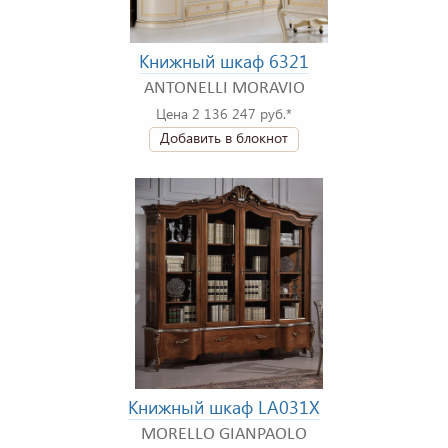
Книжный шкаф 6321
ANTONELLI MORAVIO
Цена 2 136 247 руб.*
Добавить в блокнот
Книжный шкаф LA031X
MORELLO GIANPAOLO