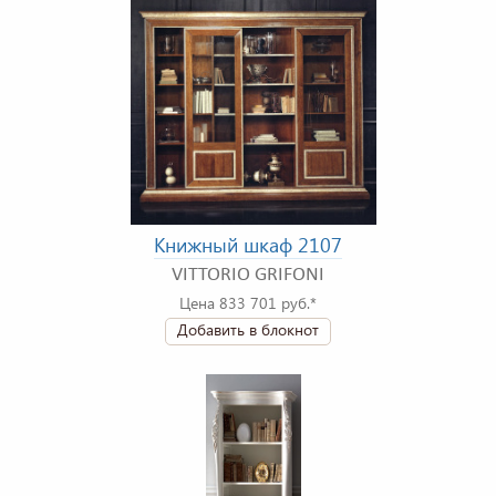
Книжный шкаф 2107
VITTORIO GRIFONI
Цена 833 701 руб.*
Добавить в блокнот