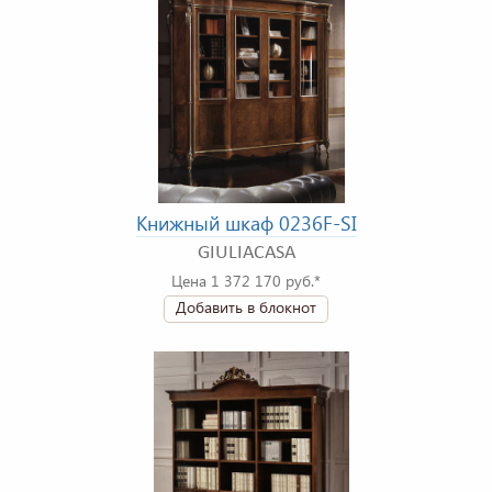
Книжный шкаф 0236F-SI
GIULIACASA
Цена 1 372 170 руб.*
Добавить в блокнот