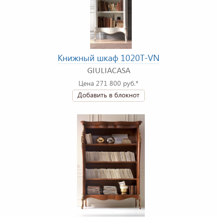
Книжный шкаф 1020T-VN
GIULIACASA
Цена 271 800 руб.*
Добавить в блокнот