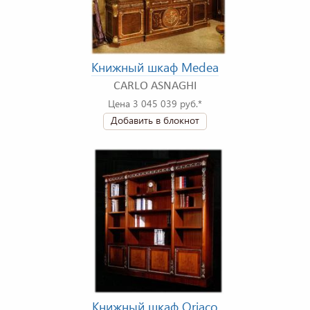
Книжный шкаф Medea
CARLO ASNAGHI
Цена 3 045 039 руб.*
Добавить в блокнот
Книжный шкаф Oriaco