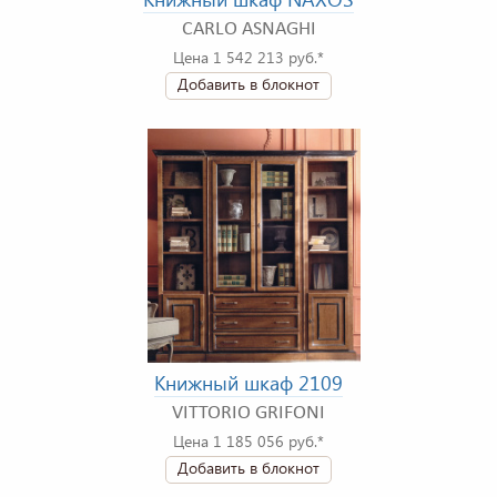
CARLO ASNAGHI
Цена 1 542 213 руб.*
Добавить в блокнот
Книжный шкаф 2109
VITTORIO GRIFONI
Цена 1 185 056 руб.*
Добавить в блокнот