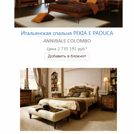
Итальянская спальня PEKIA E PADUCA
ANNIBALE COLOMBO
Цена 2 735 191 руб.*
Добавить в блокнот