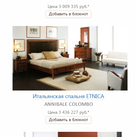
Цена 3 009 335 руб.*
Добавить в блокнот
Итальянская спальня ETNICA
ANNIBALE COLOMBO
Цена 3 436 227 руб.*
Добавить в блокнот