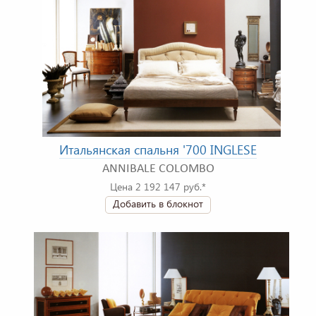
Итальянская спальня '700 INGLESE
ANNIBALE COLOMBO
Цена 2 192 147 руб.*
Добавить в блокнот