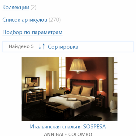
Коллекции
(2)
Список артикулов
(270)
Подбор по параметрам
Сортировка
Найдено 5
Итальянская спальня SOSPESA
ANNIBALE COLOMBO