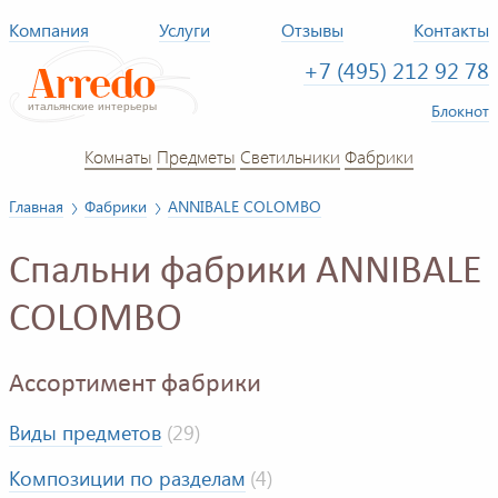
Компания
Услуги
Отзывы
Контакты
+7 (495) 212 92 78
Блокнот
Комнаты
Предметы
Светильники
Фабрики
Главная
Фабрики
ANNIBALE COLOMBO
Спальни фабрики ANNIBALE
COLOMBO
Ассортимент фабрики
Виды предметов
(29)
Композиции по разделам
(4)