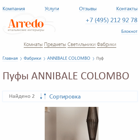
Компания
Услуги
Отзывы
Контакты
+7 (495) 212 92 78
Блокнот
Комнаты
Предметы
Светильники
Фабрики
Главная
Фабрики
ANNIBALE COLOMBO
Пуф
Пуфы ANNIBALE COLOMBO
Сортировка
Найдено 2