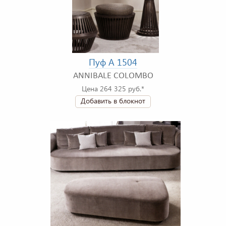
Пуф A 1504
ANNIBALE COLOMBO
Цена 264 325 руб.*
Добавить в блокнот