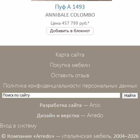
Пуф A 1493
ANNIBALE COLOMBO
Цена 457 799 руб.*
Добавить в блокнот
Карта сайта
Покупка мебели
Оставить отзыв
Политика конфиденциальности персональных данных
Arsis
Разработка сайта —
Arredo
Дизайн и верстка —
Вход в систему
итальянская мебель,
© Компания «Arredo» —
2004–2026