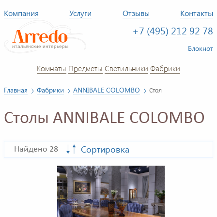
Компания
Услуги
Отзывы
Контакты
+7 (495) 212 92 78
Блокнот
Комнаты
Предметы
Светильники
Фабрики
Главная
Фабрики
ANNIBALE COLOMBO
Стол
Столы ANNIBALE COLOMBO
Сортировка
Найдено 28