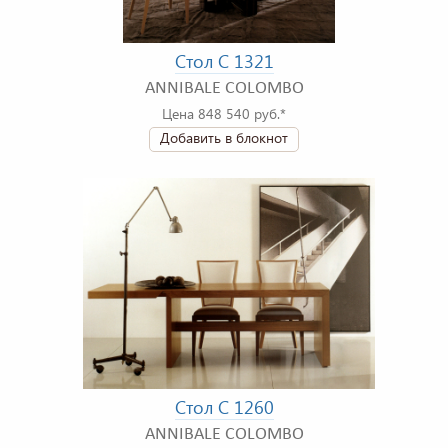
Стол C 1321
ANNIBALE COLOMBO
Цена 848 540 руб.*
Добавить в блокнот
Стол C 1260
ANNIBALE COLOMBO