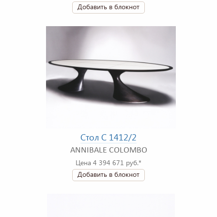
Добавить в блокнот
Стол C 1412/2
ANNIBALE COLOMBO
Цена 4 394 671 руб.*
Добавить в блокнот