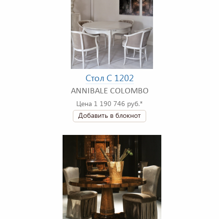
Стол C 1202
ANNIBALE COLOMBO
Цена 1 190 746 руб.*
Добавить в блокнот