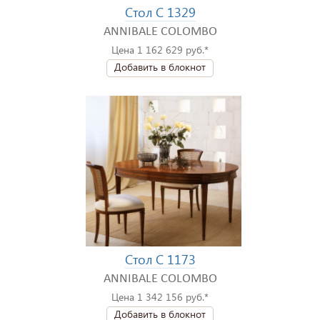
Стол C 1329
ANNIBALE COLOMBO
Цена 1 162 629 руб.*
Добавить в блокнот
Стол C 1173
ANNIBALE COLOMBO
Цена 1 342 156 руб.*
Добавить в блокнот