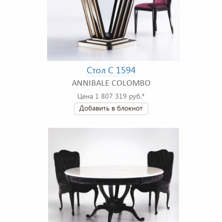
Стол C 1594
ANNIBALE COLOMBO
Цена 1 807 319 руб.*
Добавить в блокнот