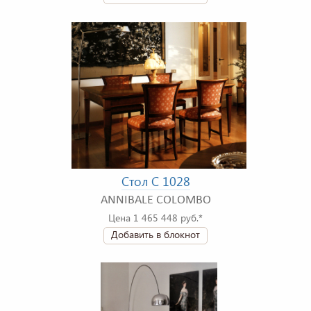
Стол C 1028
ANNIBALE COLOMBO
Цена 1 465 448 руб.*
Добавить в блокнот