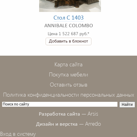
Стол C 1403
ANNIBALE COLOMBO
Цена 1 522 687 руб.*
Добавить в блокнот
Карта сайта
Покупка мебели
Оставить отзыв
Политика конфиденциальности персональных данных
Arsis
Разработка сайта —
Arredo
Дизайн и верстка —
Вход в систему