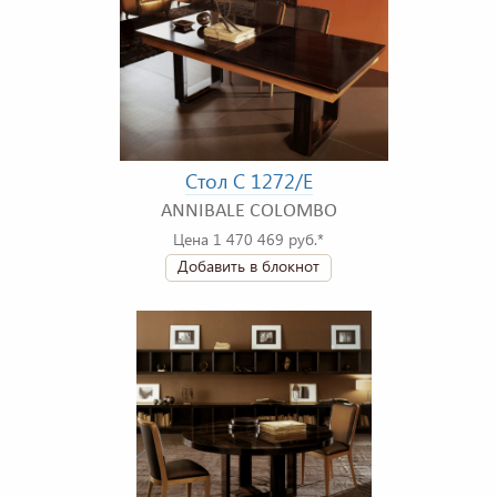
Стол C 1272/E
ANNIBALE COLOMBO
Цена 1 470 469 руб.*
Добавить в блокнот