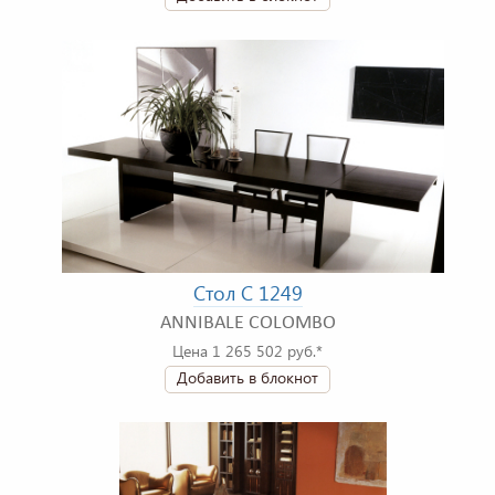
Стол C 1249
ANNIBALE COLOMBO
Цена 1 265 502 руб.*
Добавить в блокнот