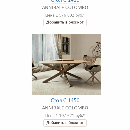
ANNIBALE COLOMBO
Цена 1 576 802 руб.*
Добавить в блокнот
Стол C 1450
ANNIBALE COLOMBO
Цена 1 107 621 руб.*
Добавить в блокнот