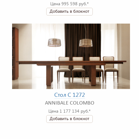
Цена 995 598 руб.*
Добавить в блокнот
Стол C 1272
ANNIBALE COLOMBO
Цена 1 177 134 руб.*
Добавить в блокнот