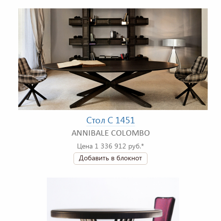
Стол C 1451
ANNIBALE COLOMBO
Цена 1 336 912 руб.*
Добавить в блокнот