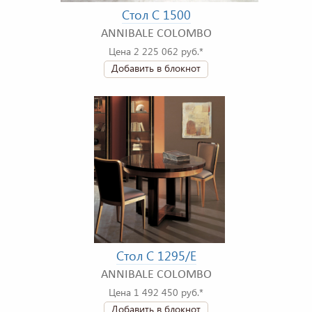
Стол C 1500
ANNIBALE COLOMBO
Цена 2 225 062 руб.*
Добавить в блокнот
Стол C 1295/E
ANNIBALE COLOMBO
Цена 1 492 450 руб.*
Добавить в блокнот