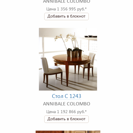
ANNIBALE COLOMBO
Цена 1 356 995 руб.*
Добавить в блокнот
Стол C 1243
ANNIBALE COLOMBO
Цена 1 192 866 руб.*
Добавить в блокнот