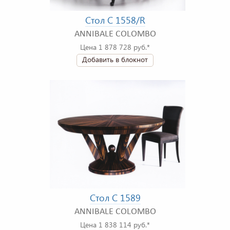
Стол C 1558/R
ANNIBALE COLOMBO
Цена 1 878 728 руб.*
Добавить в блокнот
Стол C 1589
ANNIBALE COLOMBO
Цена 1 838 114 руб.*