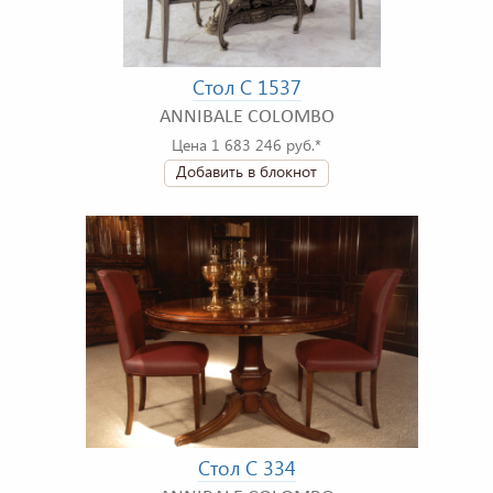
Стол C 1537
ANNIBALE COLOMBO
Цена 1 683 246 руб.*
Добавить в блокнот
Стол C 334