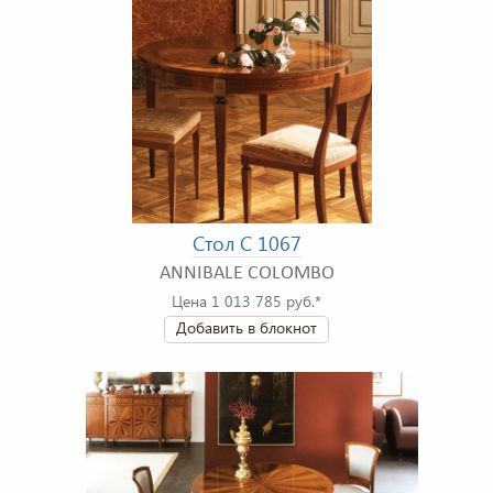
Стол C 1067
ANNIBALE COLOMBO
Цена 1 013 785 руб.*
Добавить в блокнот