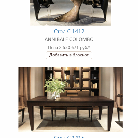
Стол C 1412
ANNIBALE COLOMBO
Цена 2 530 671 руб.*
Добавить в блокнот
Стол C 1415