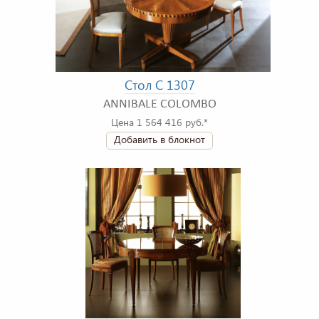
Стол C 1307
ANNIBALE COLOMBO
Цена 1 564 416 руб.*
Добавить в блокнот