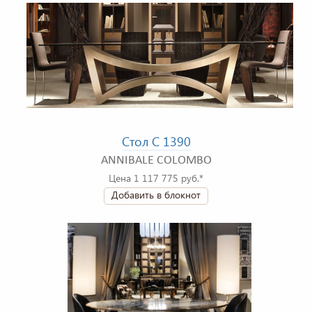
Стол C 1390
ANNIBALE COLOMBO
Цена 1 117 775 руб.*
Добавить в блокнот