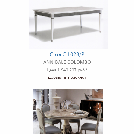
Стол C 1028/P
ANNIBALE COLOMBO
Цена 1 940 207 руб.*
Добавить в блокнот