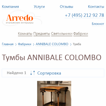
Компания
Услуги
Отзывы
Контакты
+7 (495) 212 92 78
Блокнот
Комнаты
Предметы
Светильники
Фабрики
Главная
Фабрики
ANNIBALE COLOMBO
Тумба
Тумбы ANNIBALE COLOMBO
Сортировка
Найдено 1