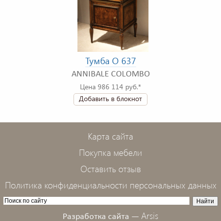
Тумба O 637
ANNIBALE COLOMBO
Цена 986 114 руб.*
Добавить в блокнот
Карта сайта
Покупка мебели
Оставить отзыв
Политика конфиденциальности персональных данных
Arsis
Разработка сайта —