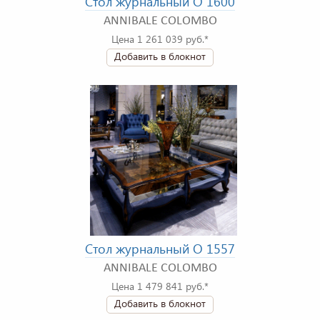
Стол журнальный O 1600
ANNIBALE COLOMBO
Цена 1 261 039 руб.*
Добавить в блокнот
Стол журнальный O 1557
ANNIBALE COLOMBO
Цена 1 479 841 руб.*
Добавить в блокнот