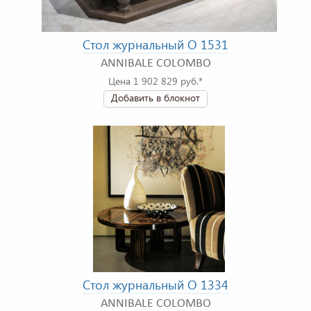
Стол журнальный O 1531
ANNIBALE COLOMBO
Цена 1 902 829 руб.*
Добавить в блокнот
Стол журнальный O 1334
ANNIBALE COLOMBO