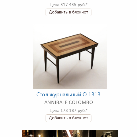
Цена 317 435 руб.*
Добавить в блокнот
Стол журнальный O 1313
ANNIBALE COLOMBO
Цена 178 187 руб.*
Добавить в блокнот