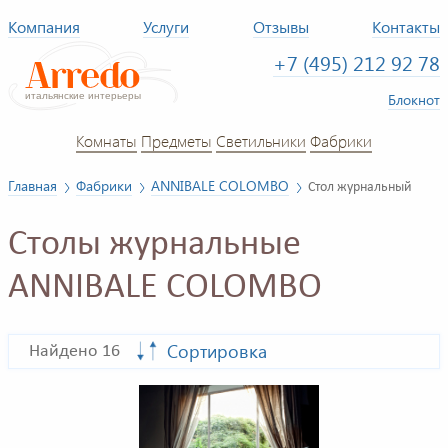
Компания
Услуги
Отзывы
Контакты
+7 (495) 212 92 78
Блокнот
Комнаты
Предметы
Светильники
Фабрики
Главная
Фабрики
ANNIBALE COLOMBO
Стол журнальный
Столы журнальные
ANNIBALE COLOMBO
Сортировка
Найдено 16