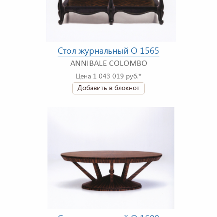
Стол журнальный O 1565
ANNIBALE COLOMBO
Цена 1 043 019 руб.*
Добавить в блокнот