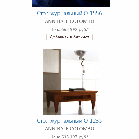
Стол журнальный O 1556
ANNIBALE COLOMBO
Цена 663 992 руб.*
Добавить в блокнот
Стол журнальный O 1235
ANNIBALE COLOMBO
Цена 633 197 руб.*