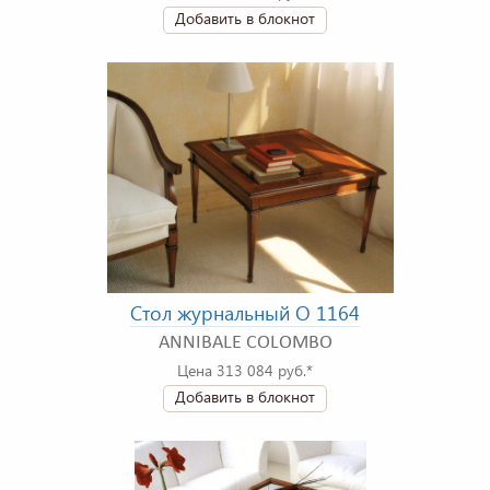
Добавить в блокнот
Стол журнальный O 1164
ANNIBALE COLOMBO
Цена 313 084 руб.*
Добавить в блокнот