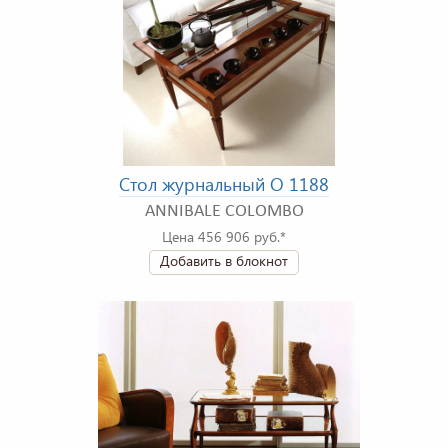
Стол журнальный O 1188
ANNIBALE COLOMBO
Цена 456 906 руб.*
Добавить в блокнот