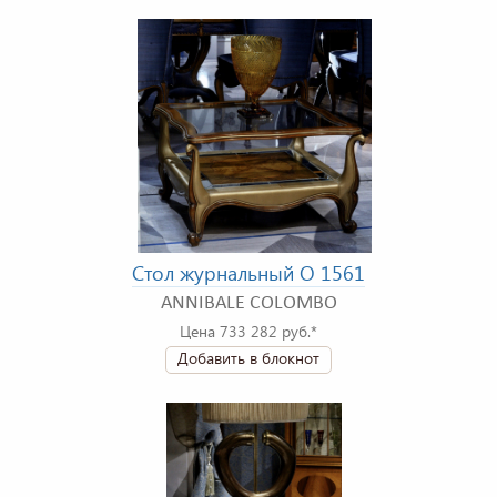
Стол журнальный O 1561
ANNIBALE COLOMBO
Цена 733 282 руб.*
Добавить в блокнот