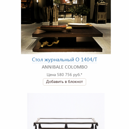
Стол журнальный O 1404/T
ANNIBALE COLOMBO
Цена 580 756 руб.*
Добавить в блокнот