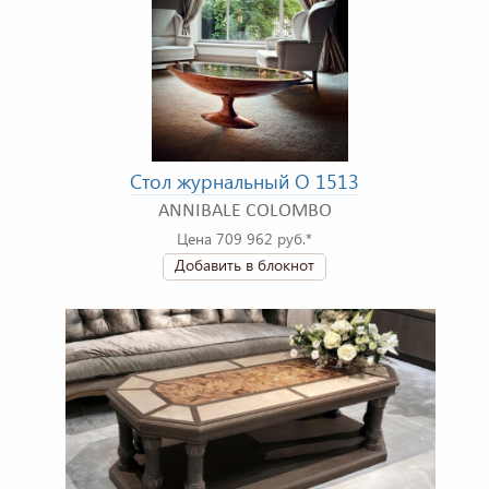
Стол журнальный O 1513
ANNIBALE COLOMBO
Цена 709 962 руб.*
Добавить в блокнот