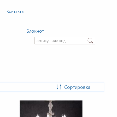
Контакты
Блокнот
Сортировка