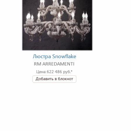
Люстра Snowflake
RM ARREDAMENTI
Цена 622 486 руб.*
Добавить в блокнот