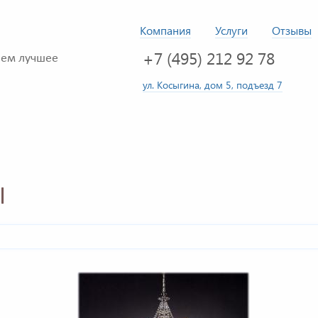
Компания
Услуги
Отзывы
+7 (495) 212 92 78
ем лучшее
ул. Косыгина, дом 5, подъезд 7
I