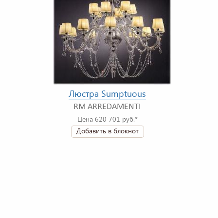
Люстра Sumptuous
RM ARREDAMENTI
Цена 620 701 руб.*
Добавить в блокнот