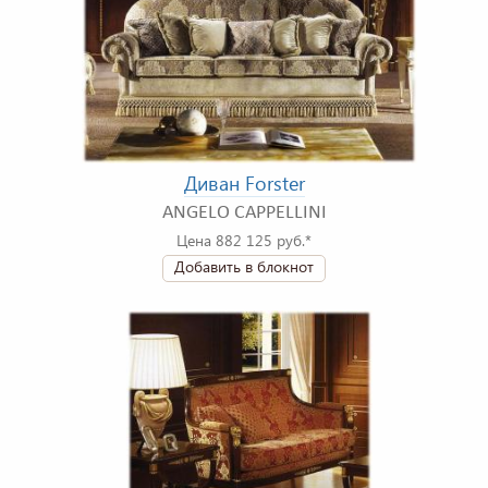
Диван Forster
ANGELO CAPPELLINI
Цена 882 125 руб.*
Добавить в блокнот