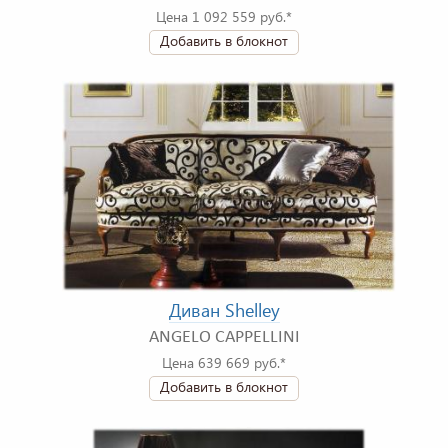
Цена 1 092 559 руб.*
Добавить в блокнот
Диван Shelley
ANGELO CAPPELLINI
Цена 639 669 руб.*
Добавить в блокнот