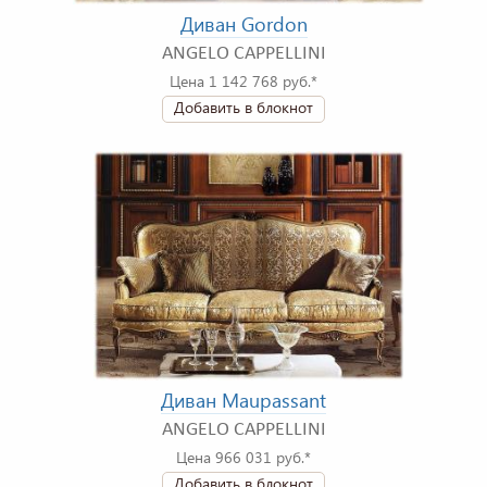
Диван Gordon
ANGELO CAPPELLINI
Цена 1 142 768 руб.*
Добавить в блокнот
Диван Maupassant
ANGELO CAPPELLINI
Цена 966 031 руб.*
Добавить в блокнот