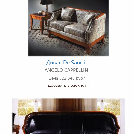
Диван De Sanctis
ANGELO CAPPELLINI
Цена 522 848 руб.*
Добавить в блокнот