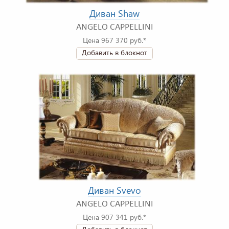
Диван Shaw
ANGELO CAPPELLINI
Цена 967 370 руб.*
Добавить в блокнот
Диван Svevo
ANGELO CAPPELLINI
Цена 907 341 руб.*