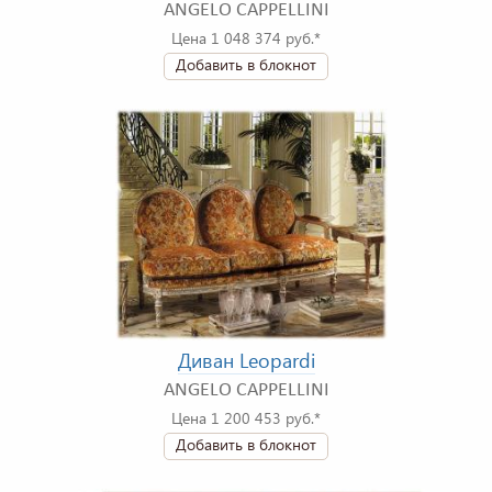
ANGELO CAPPELLINI
Цена 1 048 374 руб.*
Добавить в блокнот
Диван Leopardi
ANGELO CAPPELLINI
Цена 1 200 453 руб.*
Добавить в блокнот