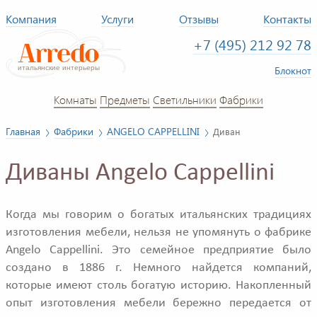
Компания
Услуги
Отзывы
Контакты
+7 (495) 212 92 78
Блокнот
Комнаты
Предметы
Светильники
Фабрики
Главная
Фабрики
ANGELO CAPPELLINI
Диван
Диваны Angelo Cappellini
Когда мы говорим о богатых итальянских традициях
изготовления мебели, нельзя не упомянуть о фабрике
Angelo Cappellini. Это семейное предприятие было
создано в 1886 г. Немного найдется компаний,
которые имеют столь богатую историю. Накопленный
опыт изготовления мебели бережно передается от