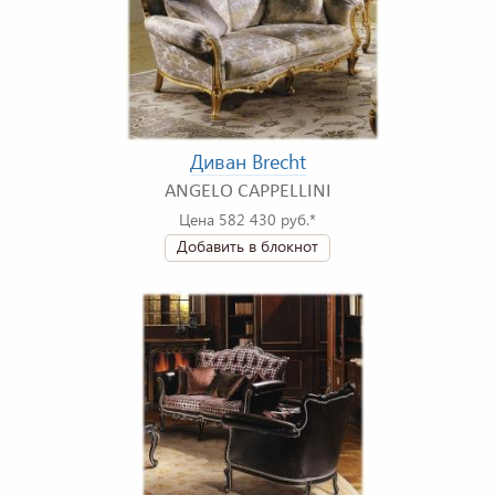
Диван Brecht
ANGELO CAPPELLINI
Цена 582 430 руб.*
Добавить в блокнот