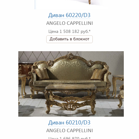
Диван 60220/D3
ANGELO CAPPELLINI
Цена 1 508 182 руб.*
Добавить в блокнот
Диван 60210/D3
ANGELO CAPPELLINI
Цена 1 696 970 руб.*