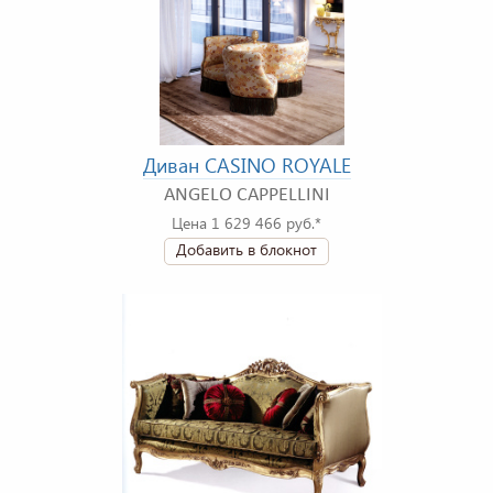
Диван CASINO ROYALE
ANGELO CAPPELLINI
Цена 1 629 466 руб.*
Добавить в блокнот