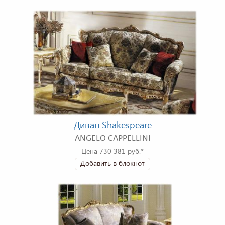
Диван Shakespeare
ANGELO CAPPELLINI
Цена 730 381 руб.*
Добавить в блокнот