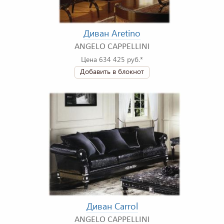
Диван Aretino
ANGELO CAPPELLINI
Цена 634 425 руб.*
Добавить в блокнот
Диван Carrol
ANGELO CAPPELLINI