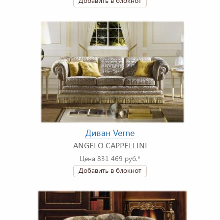
Добавить в блокнот
Диван Verne
ANGELO CAPPELLINI
Цена 831 469 руб.*
Добавить в блокнот