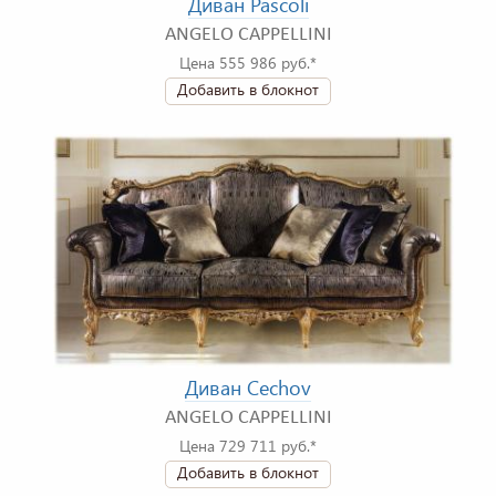
Диван Pascoli
ANGELO CAPPELLINI
Цена 555 986 руб.*
Добавить в блокнот
Диван Cechov
ANGELO CAPPELLINI
Цена 729 711 руб.*
Добавить в блокнот