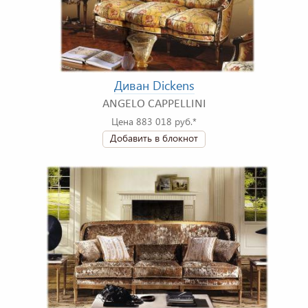
Диван Dickens
ANGELO CAPPELLINI
Цена 883 018 руб.*
Добавить в блокнот