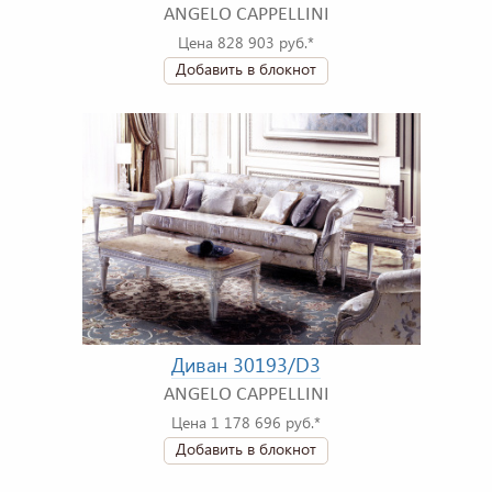
ANGELO CAPPELLINI
Цена 828 903 руб.*
Добавить в блокнот
Диван 30193/D3
ANGELO CAPPELLINI
Цена 1 178 696 руб.*
Добавить в блокнот