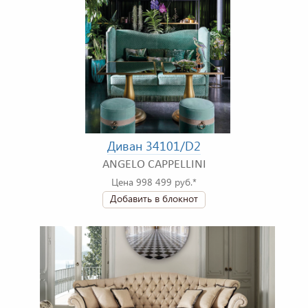
Диван 34101/D2
ANGELO CAPPELLINI
Цена 998 499 руб.*
Добавить в блокнот