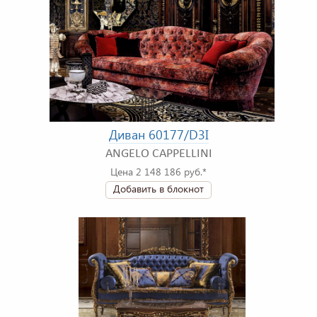
Диван 60177/D3I
ANGELO CAPPELLINI
Цена 2 148 186 руб.*
Добавить в блокнот