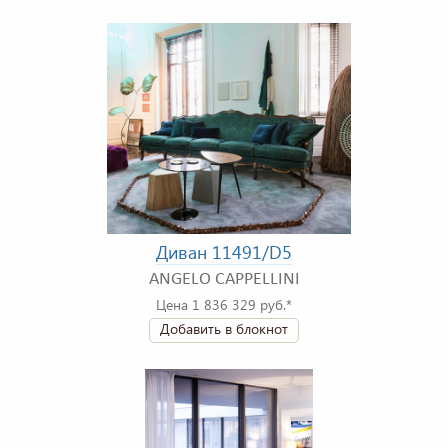
Диван 11491/D5
ANGELO CAPPELLINI
Цена 1 836 329 руб.*
Добавить в блокнот