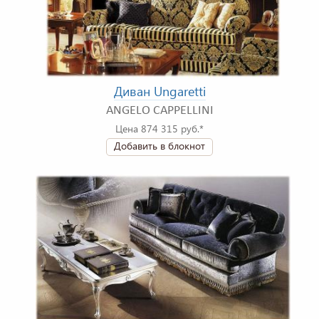
Диван Ungaretti
ANGELO CAPPELLINI
Цена 874 315 руб.*
Добавить в блокнот