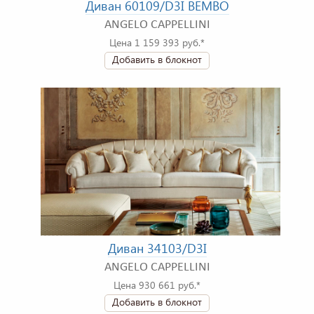
Диван 60109/D3I BEMBO
ANGELO CAPPELLINI
Цена 1 159 393 руб.*
Добавить в блокнот
Диван 34103/D3I
ANGELO CAPPELLINI
Цена 930 661 руб.*
Добавить в блокнот