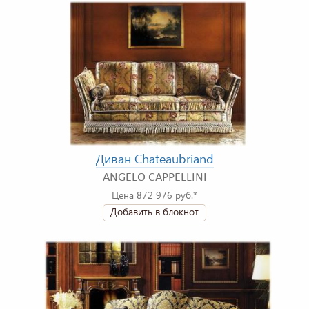
Диван Chateaubriand
ANGELO CAPPELLINI
Цена 872 976 руб.*
Добавить в блокнот