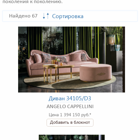
поколения к поколению.
Сортировка
Найдено 67
Диван 34105/D3
ANGELO CAPPELLINI
Цена 1 394 150 руб.*
Добавить в блокнот