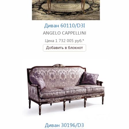
Диван 60110/D3I
ANGELO CAPPELLINI
Цена 1 732 005 руб.*
Добавить в блокнот
Диван 30196/D3