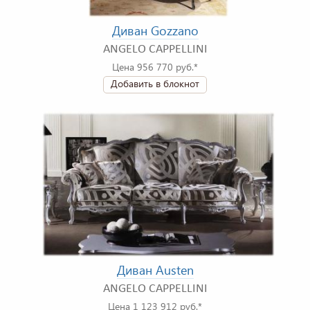
Диван Gozzano
ANGELO CAPPELLINI
Цена 956 770 руб.*
Добавить в блокнот
Диван Austen
ANGELO CAPPELLINI
Цена 1 123 912 руб.*