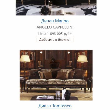
Диван Marino
ANGELO CAPPELLINI
Цена 1 093 005 руб.*
Добавить в блокнот
Диван Tomasseo