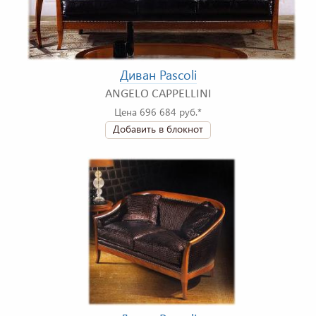
Диван Pascoli
ANGELO CAPPELLINI
Цена 696 684 руб.*
Добавить в блокнот