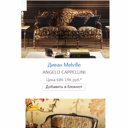
Диван Melville
ANGELO CAPPELLINI
Цена 686 196 руб.*
Добавить в блокнот