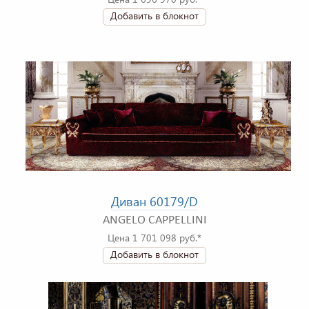
Добавить в блокнот
Диван 60179/D
ANGELO CAPPELLINI
Цена 1 701 098 руб.*
Добавить в блокнот