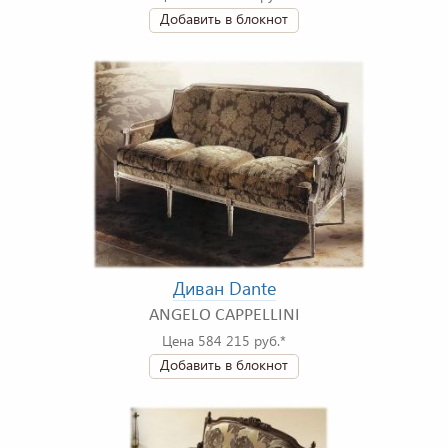
Добавить в блокнот
Диван Dante
ANGELO CAPPELLINI
Цена 584 215 руб.*
Добавить в блокнот