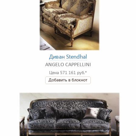
Диван Stendhal
ANGELO CAPPELLINI
Цена 571 161 руб.*
Добавить в блокнот