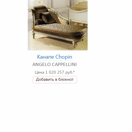
Канапе Chopin
ANGELO CAPPELLINI
Цена 1 020 257 руб.*
Добавить в блокнот