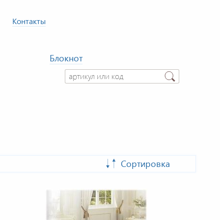
Контакты
Блокнот
Сортировка