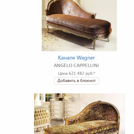
Канапе Wagner
ANGELO CAPPELLINI
Цена 621 482 руб.*
Добавить в блокнот