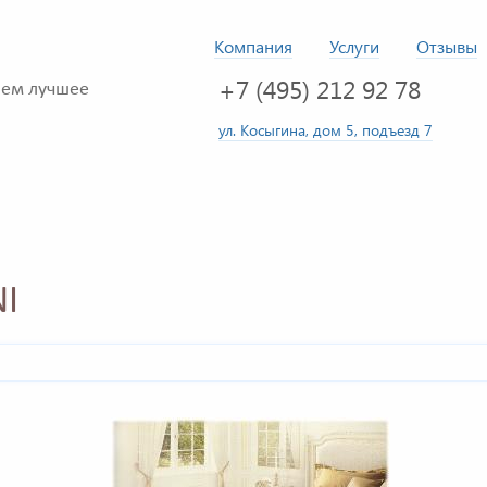
Компания
Услуги
Отзывы
+7 (495) 212 92 78
ем лучшее
ул. Косыгина, дом 5, подъезд 7
I