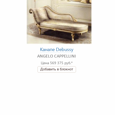
Канапе Debussy
ANGELO CAPPELLINI
Цена 569 375 руб.*
Добавить в блокнот