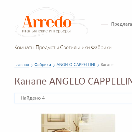
Предлага
Комнаты
Предметы
Светильники
Фабрики
Главная
Фабрики
ANGELO CAPPELLINI
Канапе
Канапе ANGELO CAPPELLIN
Найдено 4