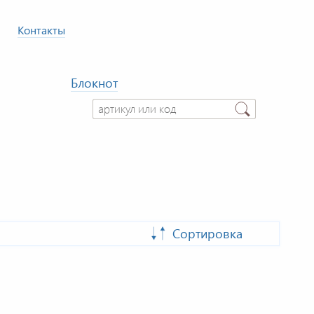
Контакты
Блокнот
Сортировка