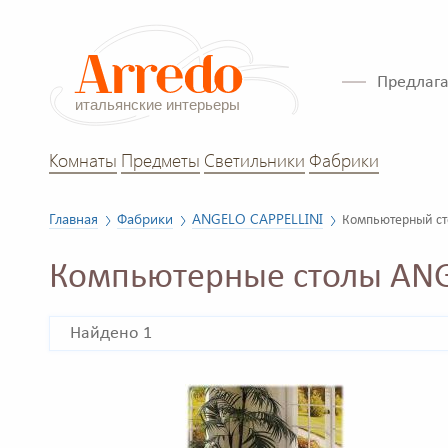
Предлага
Комнаты
Предметы
Светильники
Фабрики
Главная
Фабрики
ANGELO CAPPELLINI
Компьютерный ст
Компьютерные столы ANG
Найдено 1