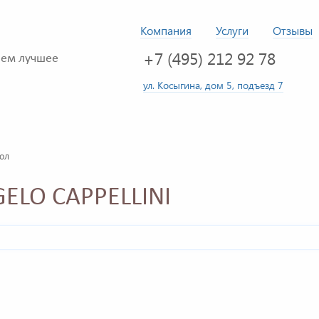
Компания
Услуги
Отзывы
+7 (495) 212 92 78
ем лучшее
ул. Косыгина, дом 5, подъезд 7
ол
ELO CAPPELLINI