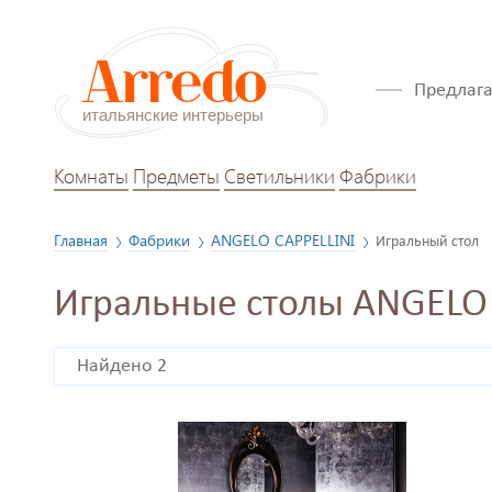
Предлага
Комнаты
Предметы
Светильники
Фабрики
Главная
Фабрики
ANGELO CAPPELLINI
Игральный стол
Игральные столы ANGELO 
Найдено 2