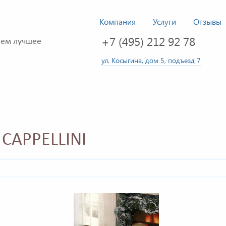
Компания
Услуги
Отзывы
+7 (495) 212 92 78
ем лучшее
ул. Косыгина, дом 5, подъезд 7
CAPPELLINI