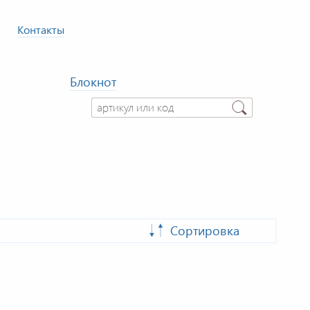
Контакты
Блокнот
Сортировка