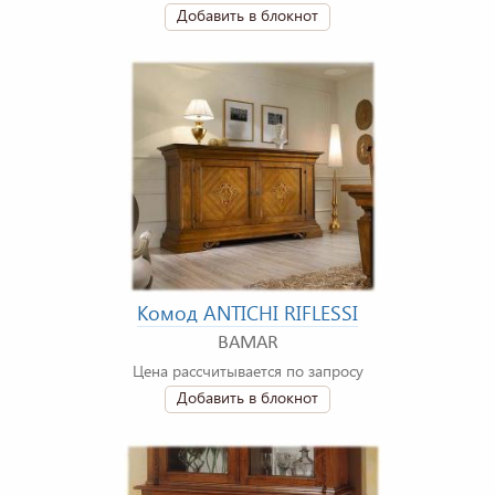
Добавить в блокнот
Комод ANTICHI RIFLESSI
BAMAR
Цена рассчитывается по запросу
Добавить в блокнот