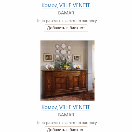
Комод VILLE VENETE
BAMAR
Цена рассчитывается по запросу
Добавить в блокнот
Комод VILLE VENETE
BAMAR
Цена рассчитывается по запросу
Добавить в блокнот