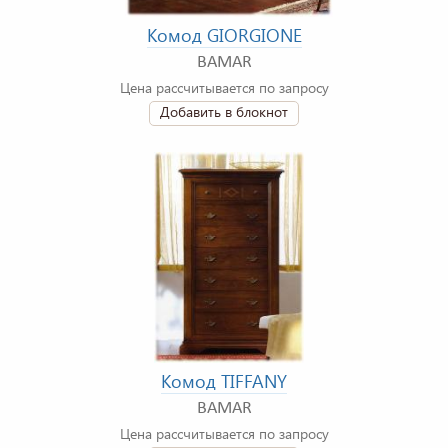
Комод GIORGIONE
BAMAR
Цена рассчитывается по запросу
Добавить в блокнот
Комод TIFFANY
BAMAR
Цена рассчитывается по запросу