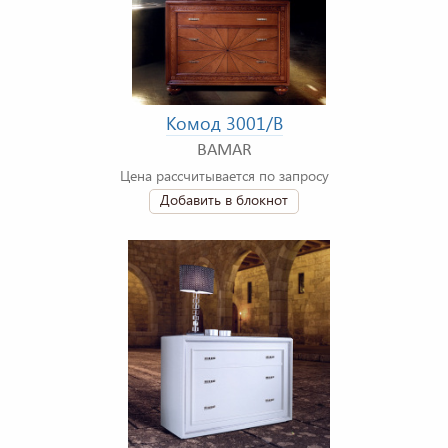
Комод 3001/B
BAMAR
Цена рассчитывается по запросу
Добавить в блокнот