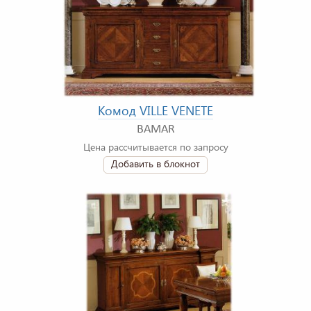
Комод VILLE VENETE
BAMAR
Цена рассчитывается по запросу
Добавить в блокнот