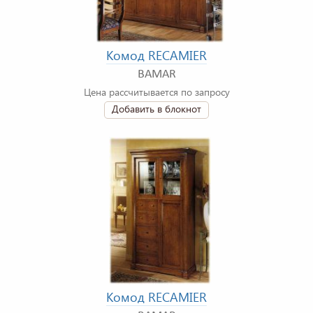
Комод RECAMIER
BAMAR
Цена рассчитывается по запросу
Добавить в блокнот
Комод RECAMIER