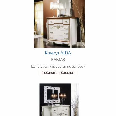
Комод AIDA
BAMAR
Цена рассчитывается по запросу
Добавить в блокнот