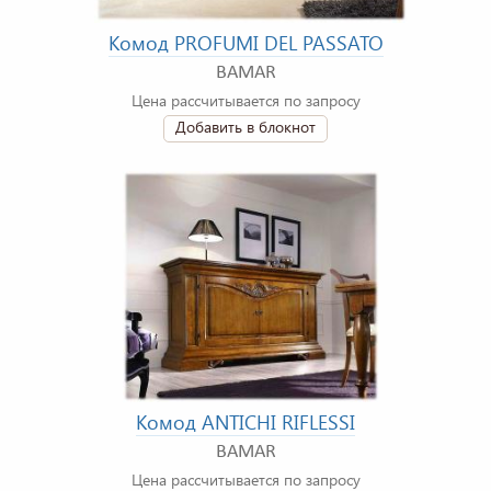
Комод PROFUMI DEL PASSATO
BAMAR
Цена рассчитывается по запросу
Добавить в блокнот
Комод ANTICHI RIFLESSI
BAMAR
Цена рассчитывается по запросу