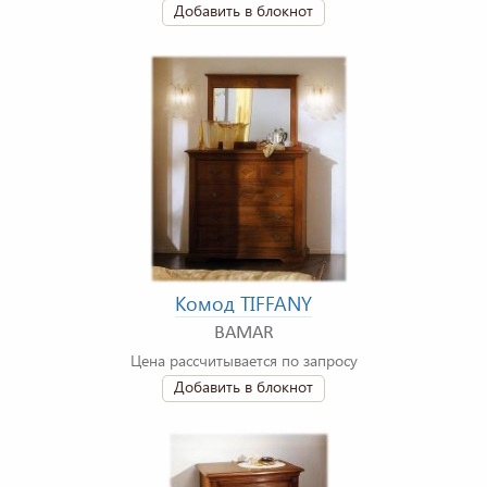
Добавить в блокнот
Комод TIFFANY
BAMAR
Цена рассчитывается по запросу
Добавить в блокнот