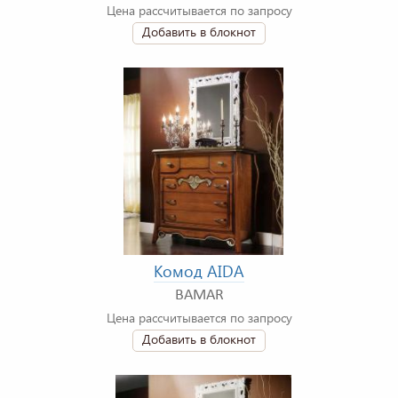
Цена рассчитывается по запросу
Добавить в блокнот
Комод AIDA
BAMAR
Цена рассчитывается по запросу
Добавить в блокнот