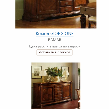
Комод GIORGIONE
BAMAR
Цена рассчитывается по запросу
Добавить в блокнот