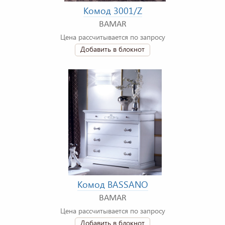
Комод 3001/Z
BAMAR
Цена рассчитывается по запросу
Добавить в блокнот
Комод BASSANO
BAMAR
Цена рассчитывается по запросу
Добавить в блокнот