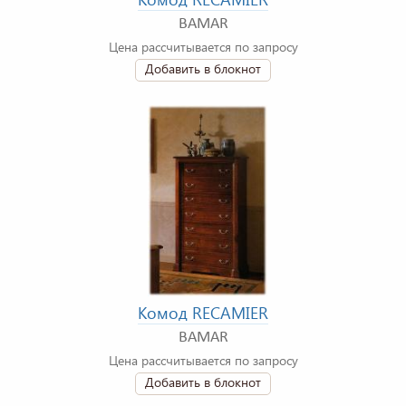
BAMAR
Цена рассчитывается по запросу
Добавить в блокнот
Комод RECAMIER
BAMAR
Цена рассчитывается по запросу
Добавить в блокнот