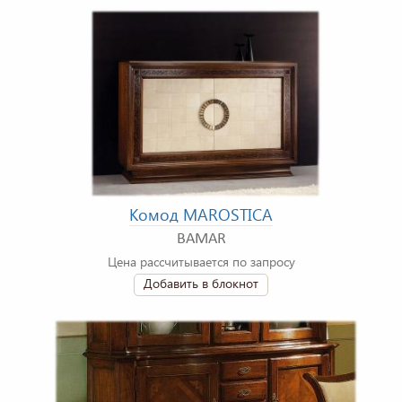
Комод MAROSTICA
BAMAR
Цена рассчитывается по запросу
Добавить в блокнот