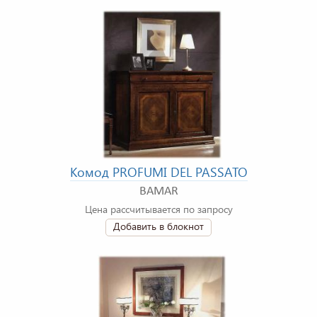
Комод PROFUMI DEL PASSATO
BAMAR
Цена рассчитывается по запросу
Добавить в блокнот