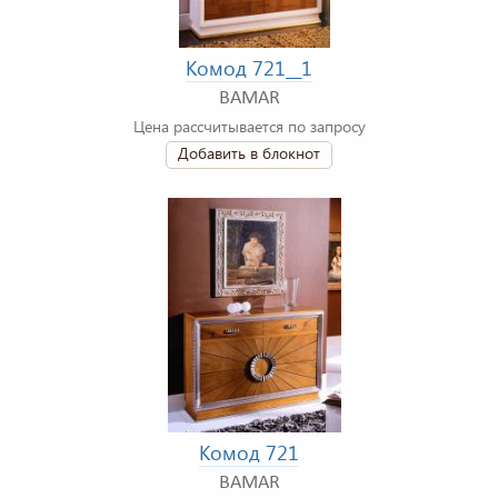
Комод 721__1
BAMAR
Цена рассчитывается по запросу
Добавить в блокнот
Комод 721
BAMAR