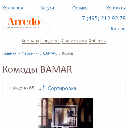
Компания
Услуги
Отзывы
Контакты
+7 (495) 212 92 78
Блокнот
Комнаты
Предметы
Светильники
Фабрики
Главная
Фабрики
BAMAR
Комод
Комоды BAMAR
Сортировка
Найдено 65