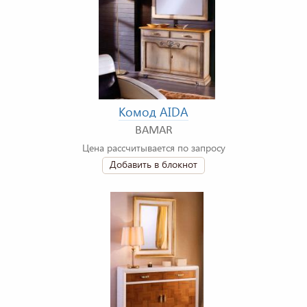
Комод AIDA
BAMAR
Цена рассчитывается по запросу
Добавить в блокнот