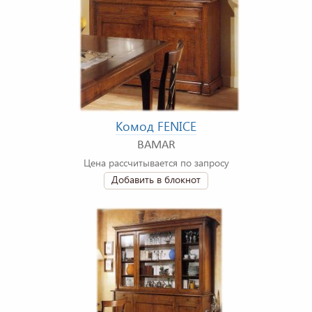
Комод FENICE
BAMAR
Цена рассчитывается по запросу
Добавить в блокнот