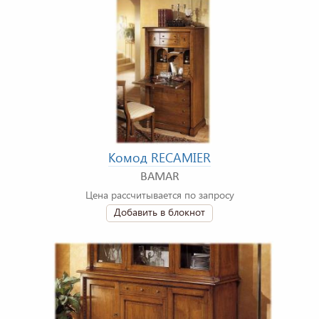
Комод RECAMIER
BAMAR
Цена рассчитывается по запросу
Добавить в блокнот