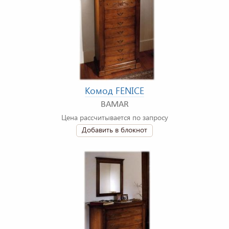
Комод FENICE
BAMAR
Цена рассчитывается по запросу
Добавить в блокнот