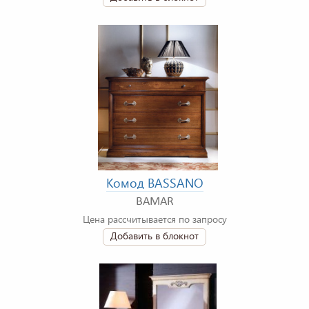
Комод BASSANO
BAMAR
Цена рассчитывается по запросу
Добавить в блокнот