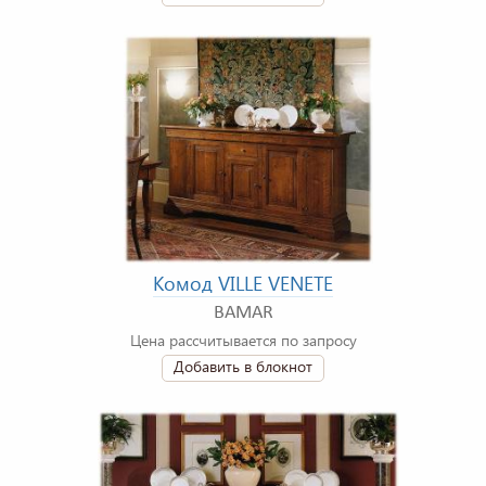
Комод VILLE VENETE
BAMAR
Цена рассчитывается по запросу
Добавить в блокнот