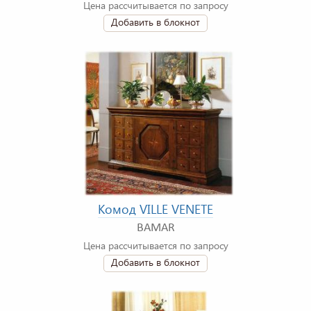
Цена рассчитывается по запросу
Добавить в блокнот
Комод VILLE VENETE
BAMAR
Цена рассчитывается по запросу
Добавить в блокнот