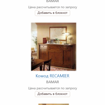
BAMAR
Цена рассчитывается по запросу
Добавить в блокнот
Комод RECAMIER
BAMAR
Цена рассчитывается по запросу
Добавить в блокнот