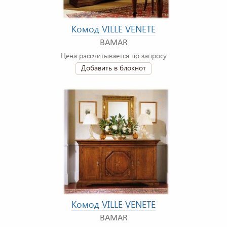
Комод VILLE VENETE
BAMAR
Цена рассчитывается по запросу
Добавить в блокнот
Комод VILLE VENETE
BAMAR