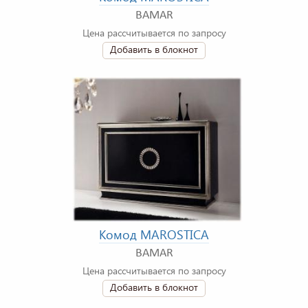
BAMAR
Цена рассчитывается по запросу
Добавить в блокнот
Комод MAROSTICA
BAMAR
Цена рассчитывается по запросу
Добавить в блокнот