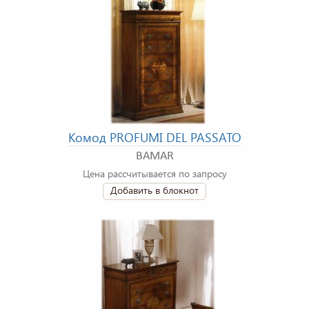
Комод PROFUMI DEL PASSATO
BAMAR
Цена рассчитывается по запросу
Добавить в блокнот