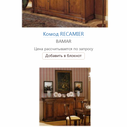
Комод RECAMIER
BAMAR
Цена рассчитывается по запросу
Добавить в блокнот