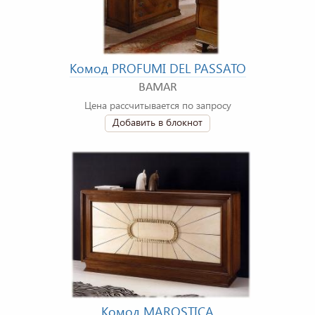
Комод PROFUMI DEL PASSATO
BAMAR
Цена рассчитывается по запросу
Добавить в блокнот
Комод MAROSTICA