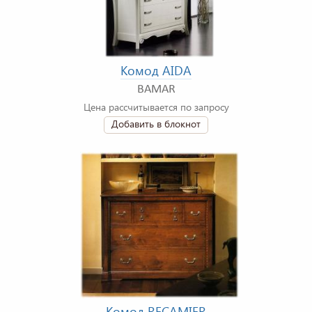
Комод AIDA
BAMAR
Цена рассчитывается по запросу
Добавить в блокнот
Комод RECAMIER