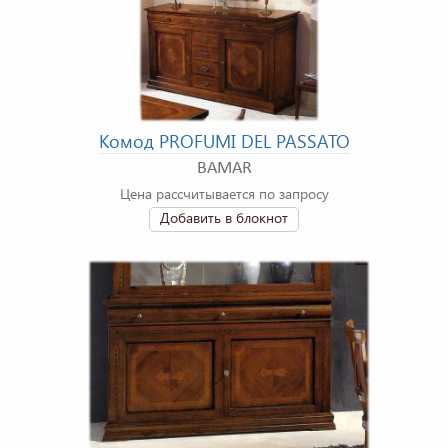
Комод PROFUMI DEL PASSATO
BAMAR
Цена рассчитывается по запросу
Добавить в блокнот