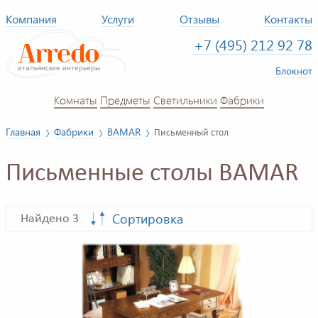
Компания
Услуги
Отзывы
Контакты
+7 (495) 212 92 78
Блокнот
Комнаты
Предметы
Светильники
Фабрики
Главная
Фабрики
BAMAR
Письменный стол
Письменные столы BAMAR
Сортировка
Найдено 3