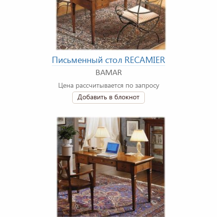
Письменный стол RECAMIER
BAMAR
Цена рассчитывается по запросу
Добавить в блокнот