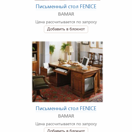
Письменный стол FENICE
BAMAR
Цена рассчитывается по запросу
Добавить в блокнот
Письменный стол FENICE
BAMAR
Цена рассчитывается по запросу
Добавить в блокнот