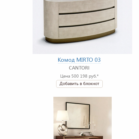
Комод MIRTO 03
CANTORI
Цена 500 198 руб.*
Добавить в блокнот