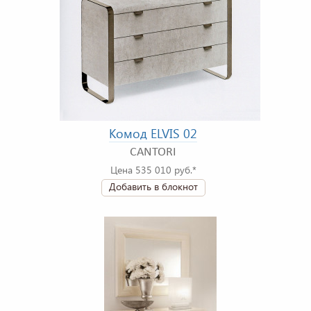
Комод ELVIS 02
CANTORI
Цена 535 010 руб.*
Добавить в блокнот