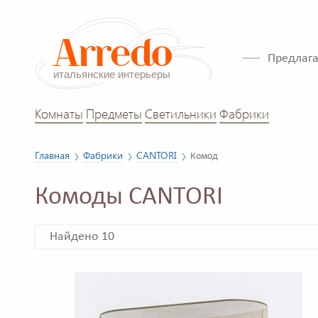
Предлага
Комнаты
Предметы
Светильники
Фабрики
Главная
Фабрики
CANTORI
Комод
Комоды CANTORI
Найдено 10