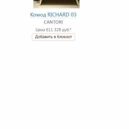
Комод RICHARD 03
CANTORI
Цена 611 328 руб.*
Добавить в блокнот