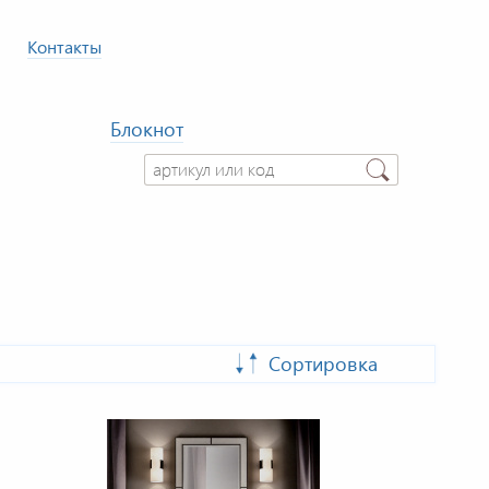
Контакты
Блокнот
Сортировка