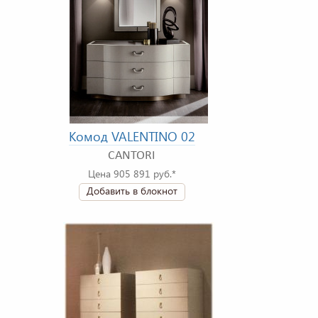
Комод VALENTINO 02
CANTORI
Цена 905 891 руб.*
Добавить в блокнот