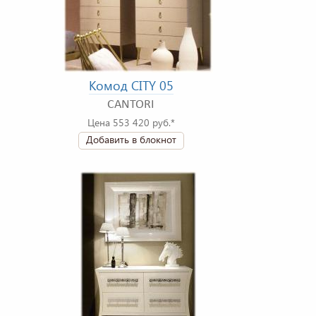
Комод CITY 05
CANTORI
Цена 553 420 руб.*
Добавить в блокнот