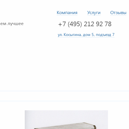
Компания
Услуги
Отзывы
+7 (495) 212 92 78
ем лучшее
ул. Косыгина, дом 5, подъезд 7