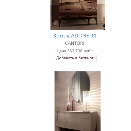
Комод ADONE 04
CANTORI
Цена 382 708 руб.*
Добавить в блокнот