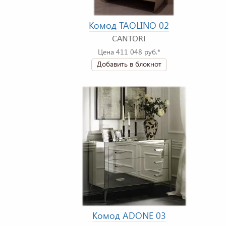
Комод TAOLINO 02
CANTORI
Цена 411 048 руб.*
Добавить в блокнот
Комод ADONE 03