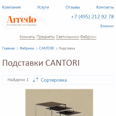
Компания
Услуги
Отзывы
Контакты
+7 (495) 212 92 78
Блокнот
Комнаты
Предметы
Светильники
Фабрики
Главная
Фабрики
CANTORI
Подставка
Подставки CANTORI
Сортировка
Найдено 1