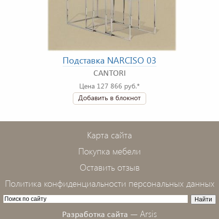
Подставка NARCISO 03
CANTORI
Цена 127 866 руб.*
Добавить в блокнот
Карта сайта
Покупка мебели
Оставить отзыв
Политика конфиденциальности персональных данных
Arsis
Разработка сайта —