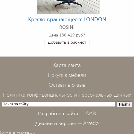
Кресло вращающееся LONDON
ROSINI
Цена 180 419 руб.*
Добавить в блокнот
Карта сайта
Покупка мебели
Оставить отзыв
Политика конфиденциальности персональных данных
Arsis
Разработка сайта —
Arredo
Дизайн и верстка —
Вход в систему