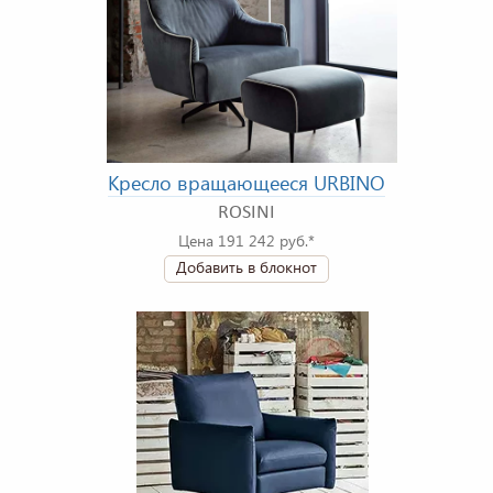
Кресло вращающееся URBINO
ROSINI
Цена 191 242 руб.*
Добавить в блокнот