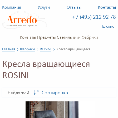
Компания
Услуги
Отзывы
Контакты
+7 (495) 212 92 78
Блокнот
Комнаты
Предметы
Светильники
Фабрики
Главная
Фабрики
ROSINI
Кресло вращающееся
Кресла вращающиеся
ROSINI
Сортировка
Найдено 2