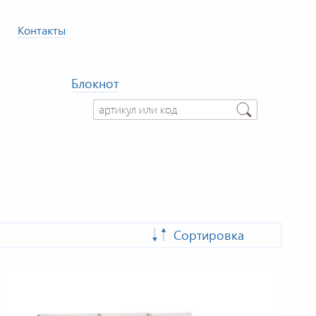
Контакты
Блокнот
Сортировка