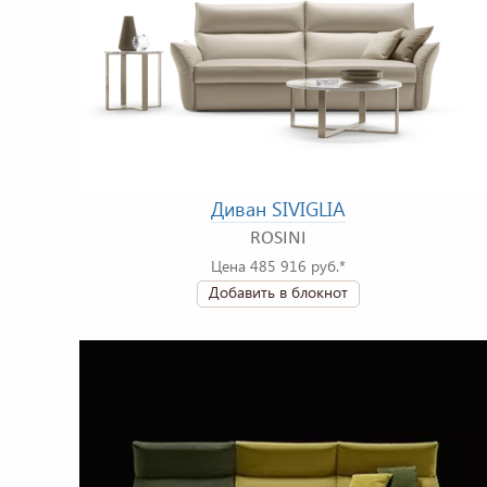
Диван SIVIGLIA
ROSINI
Цена 485 916 руб.*
Добавить в блокнот