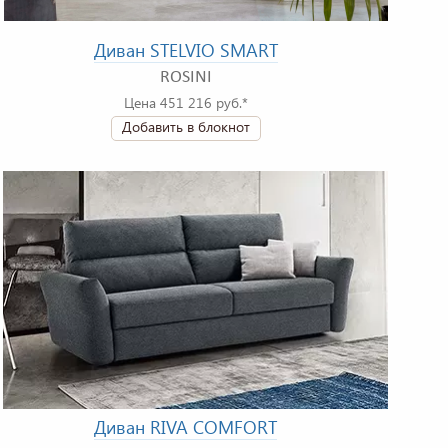
Диван STELVIO SMART
ROSINI
Цена 451 216 руб.*
Добавить в блокнот
Диван RIVA COMFORT