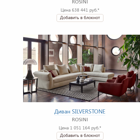
ROSINI
Цена 638 441 руб.*
Добавить в блокнот
Диван SILVERSTONE
ROSINI
Цена 1 051 164 руб.*
Добавить в блокнот