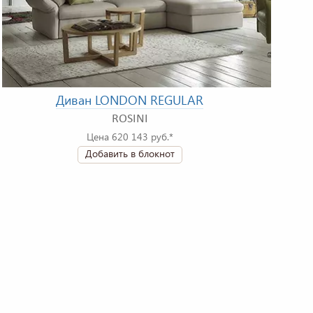
Диван LONDON REGULAR
ROSINI
Цена 620 143 руб.*
Добавить в блокнот