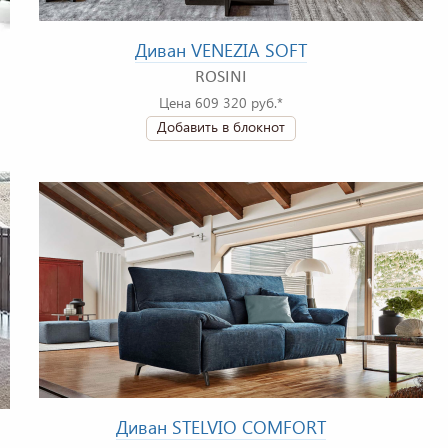
Диван VENEZIA SOFT
ROSINI
Цена 609 320 руб.*
Добавить в блокнот
Диван STELVIO COMFORT