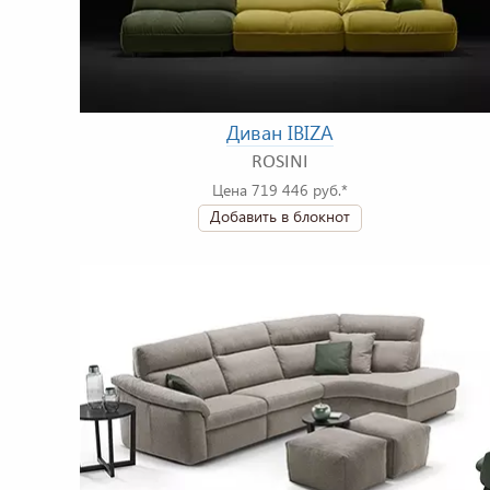
Диван IBIZA
ROSINI
Цена 719 446 руб.*
Добавить в блокнот