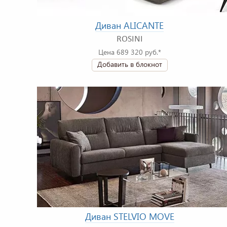
Диван ALICANTE
ROSINI
Цена 689 320 руб.*
Добавить в блокнот
Диван STELVIO MOVE