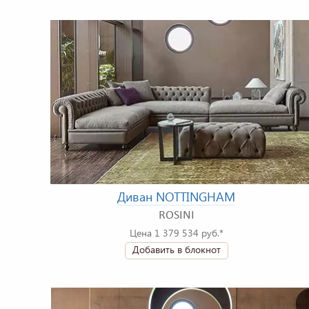
Диван NOTTINGHAM
ROSINI
Цена 1 379 534 руб.*
Добавить в блокнот