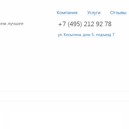
Компания
Услуги
Отзывы
+7 (495) 212 92 78
ем лучшее
ул. Косыгина, дом 5, подъезд 7