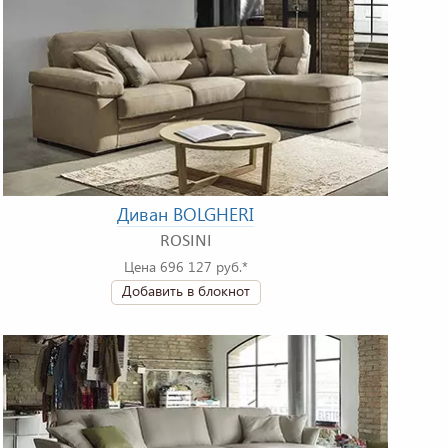
Диван BOLGHERI
ROSINI
Цена 696 127 руб.*
Добавить в блокнот