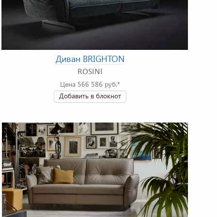
Диван BRIGHTON
ROSINI
Цена 566 586 руб.*
Добавить в блокнот