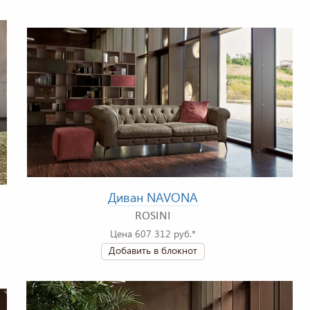
Диван NAVONA
ROSINI
Цена 607 312 руб.*
Добавить в блокнот