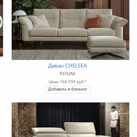
Диван CHELSEA
ROSINI
Цена 768 094 руб.*
Добавить в блокнот