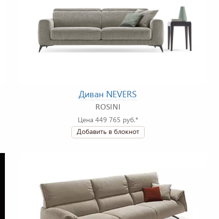
Диван NEVERS
ROSINI
Цена 449 765 руб.*
Добавить в блокнот