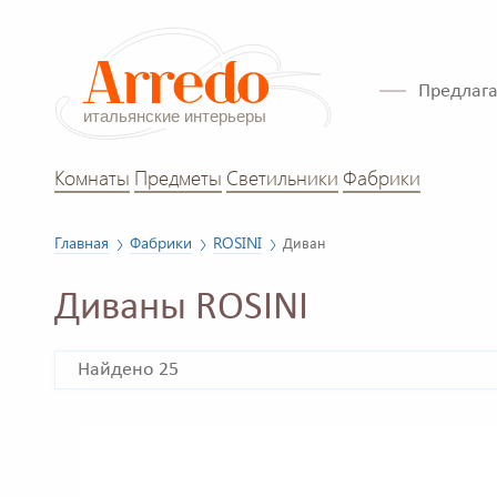
Предлага
Комнаты
Предметы
Светильники
Фабрики
Главная
Фабрики
ROSINI
Диван
Диваны ROSINI
Найдено 25