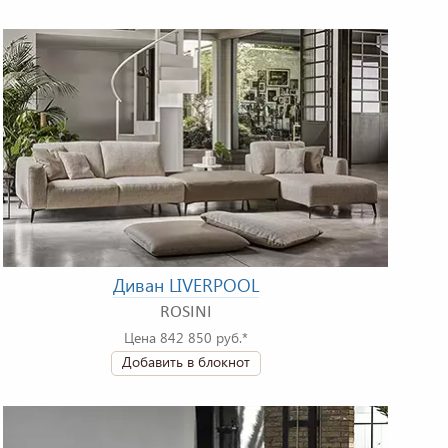
Диван LIVERPOOL
ROSINI
Цена 842 850 руб.*
Добавить в блокнот