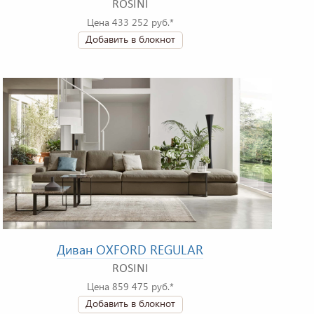
ROSINI
Цена 433 252 руб.*
Добавить в блокнот
Диван OXFORD REGULAR
ROSINI
Цена 859 475 руб.*
Добавить в блокнот