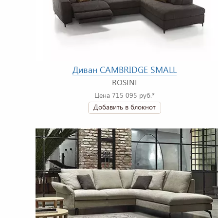
Диван CAMBRIDGE SMALL
ROSINI
Цена 715 095 руб.*
Добавить в блокнот