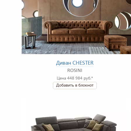
Диван CHESTER
ROSINI
Цена 448 984 руб.*
Добавить в блокнот