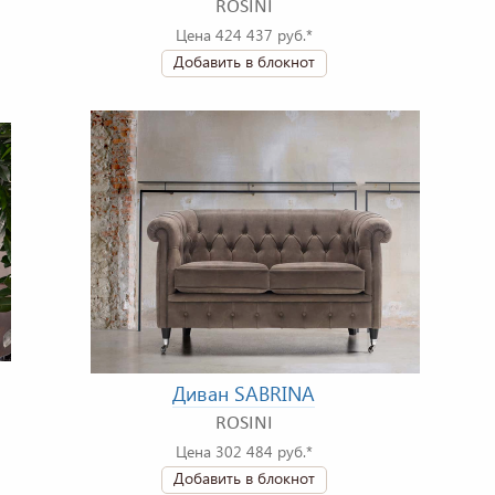
ROSINI
Цена 424 437 руб.*
Добавить в блокнот
Диван SABRINA
ROSINI
Цена 302 484 руб.*
Добавить в блокнот