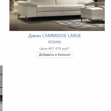
Диван CAMBRIDGE LARGE
ROSINI
Цена 407 478 руб.*
Добавить в блокнот