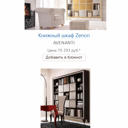
Книжный шкаф Zenon
AVENANTI
Цена 70 293 руб.*
Добавить в блокнот