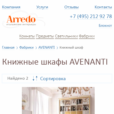
Компания
Услуги
Отзывы
Контакты
+7 (495) 212 92 78
Блокнот
Комнаты
Предметы
Светильники
Фабрики
Главная
Фабрики
AVENANTI
Книжный шкаф
Книжные шкафы AVENANTI
Сортировка
Найдено 2