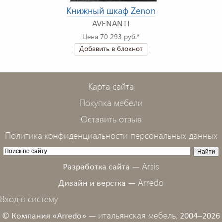
Книжный шкаф Zenon
AVENANTI
Цена 70 293 руб.*
Добавить в блокнот
Карта сайта
Покупка мебели
Оставить отзыв
Политика конфиденциальности персональных данных
Arsis
Разработка сайта —
Arredo
Дизайн и верстка —
Вход в систему
итальянская мебель,
© Компания «Arredo» —
2004–2026