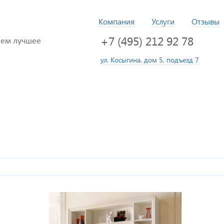
Компания
Услуги
Отзывы
+7 (495) 212 92 78
ем лучшее
ул. Косыгина, дом 5, подъезд 7