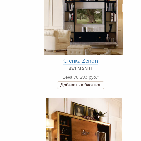
Стенка Zenon
AVENANTI
Цена 70 293 руб.*
Добавить в блокнот