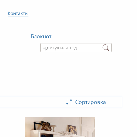
Контакты
Блокнот
Сортировка