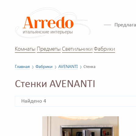
Предлага
Комнаты
Предметы
Светильники
Фабрики
Главная
Фабрики
AVENANTI
Стенка
Стенки AVENANTI
Найдено 4