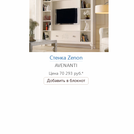
Стенка Zenon
AVENANTI
Цена 70 293 руб.*
Добавить в блокнот