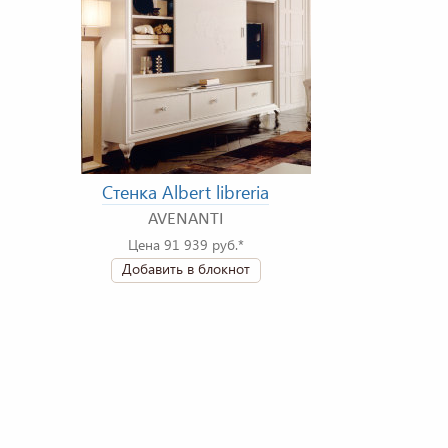
Стенка Albert libreria
AVENANTI
Цена 91 939 руб.*
Добавить в блокнот