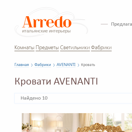
Предлага
Комнаты
Предметы
Светильники
Фабрики
Главная
Фабрики
AVENANTI
Кровать
Кровати AVENANTI
Найдено 10