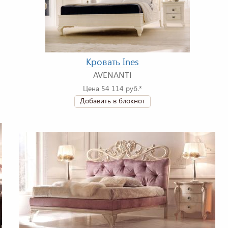
Кровать Ines
AVENANTI
Цена 54 114 руб.*
Добавить в блокнот