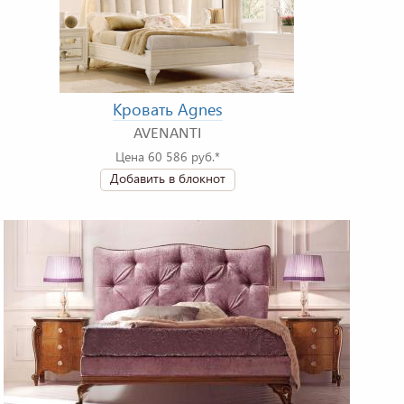
Кровать Agnes
AVENANTI
Цена 60 586 руб.*
Добавить в блокнот