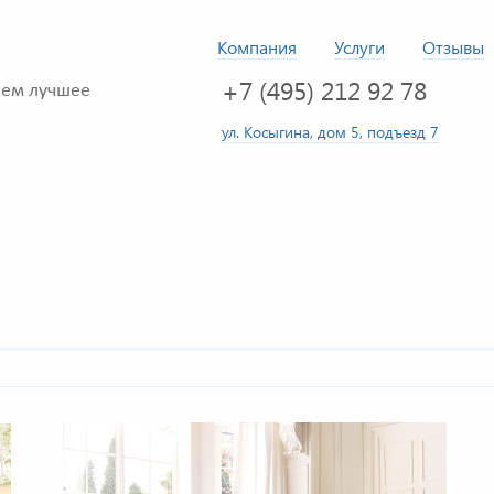
Компания
Услуги
Отзывы
+7 (495) 212 92 78
ем лучшее
ул. Косыгина, дом 5, подъезд 7