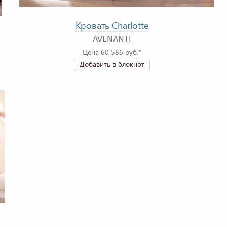
Кровать Charlotte
AVENANTI
Цена 60 586 руб.*
Добавить в блокнот