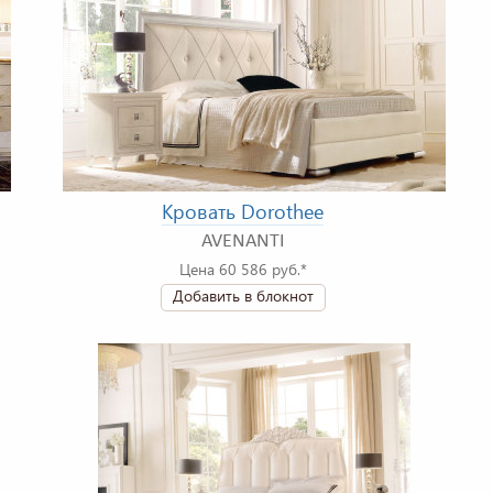
Кровать Dorothee
AVENANTI
Цена 60 586 руб.*
Добавить в блокнот