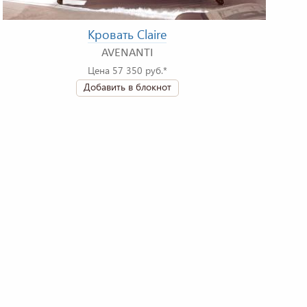
Кровать Claire
AVENANTI
Цена 57 350 руб.*
Добавить в блокнот