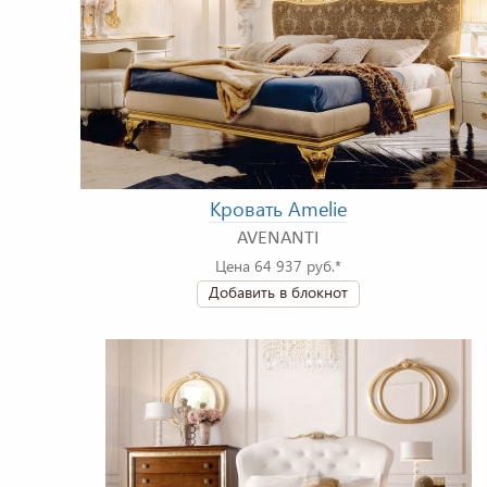
Кровать Amelie
AVENANTI
Цена 64 937 руб.*
Добавить в блокнот