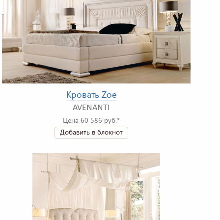
Кровать Zoe
AVENANTI
Цена 60 586 руб.*
Добавить в блокнот