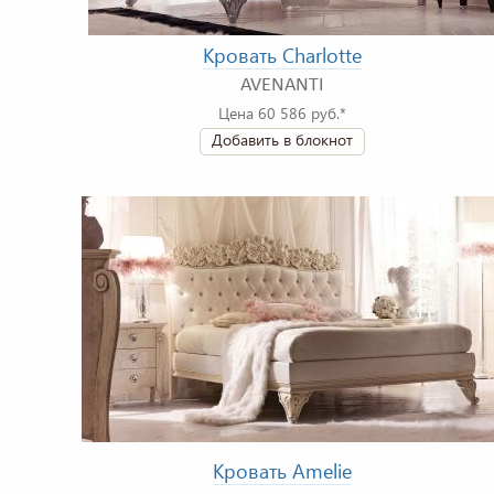
Кровать Charlotte
AVENANTI
Цена 60 586 руб.*
Добавить в блокнот
Кровать Amelie