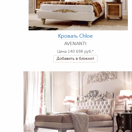
Кровать Chloe
AVENANTI
Цена 140 698 руб.*
Добавить в блокнот