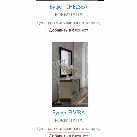
Буфет CHELSEA
FORMITALIA
Цена рассчитывается по запросу
Добавить в блокнот
Буфет ELVIRA
FORMITALIA
Цена рассчитывается по запросу
Добавить в блокнот