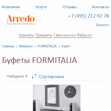
Компания
Услуги
Отзывы
Контакты
+7 (495) 212 92 78
Блокнот
Комнаты
Предметы
Светильники
Фабрики
Главная
Фабрики
FORMITALIA
Буфет
Буфеты FORMITALIA
Сортировка
Найдено 4