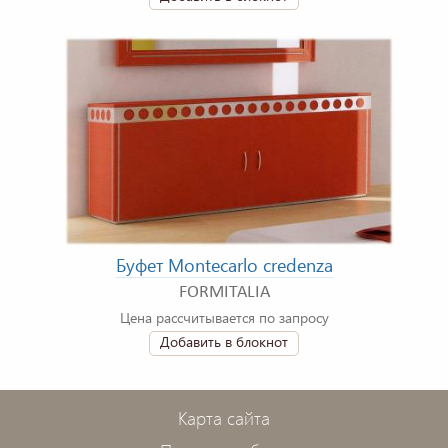
Буфет Montecarlo credenza
FORMITALIA
Цена рассчитывается по запросу
Добавить в блокнот
Карта сайта