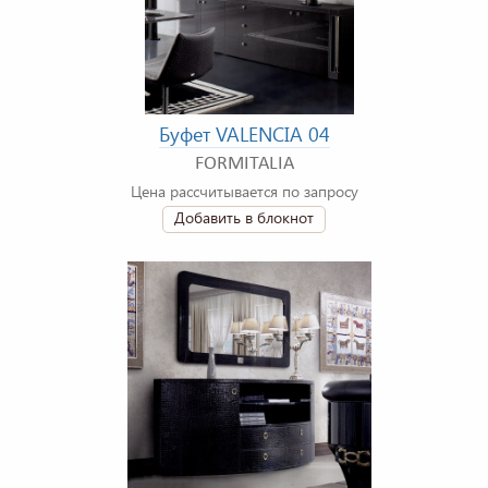
Буфет VALENCIA 04
FORMITALIA
Цена рассчитывается по запросу
Добавить в блокнот