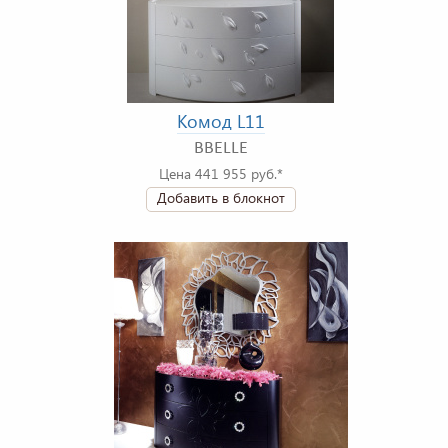
Комод L11
BBELLE
Цена 441 955 руб.*
Добавить в блокнот