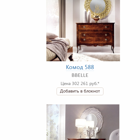
Комод 588
BBELLE
Цена 302 261 руб.*
Добавить в блокнот