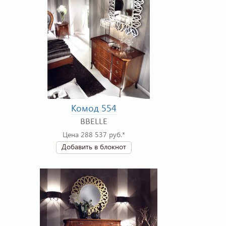
Комод 554
BBELLE
Цена 288 537 руб.*
Добавить в блокнот