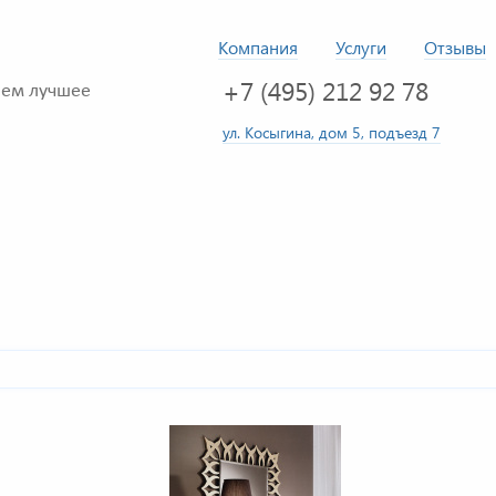
Компания
Услуги
Отзывы
+7 (495) 212 92 78
ем лучшее
ул. Косыгина, дом 5, подъезд 7