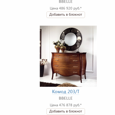
BBELLE
Цена 486 920 руб.*
Добавить в блокнот
Комод 203/T
BBELLE
Цена 476 878 руб.*
Добавить в блокнот