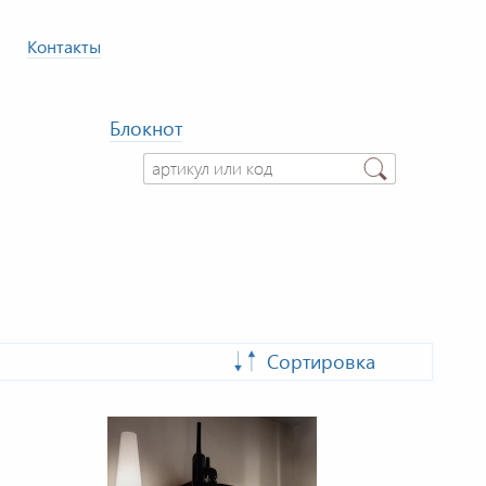
Контакты
Блокнот
Сортировка