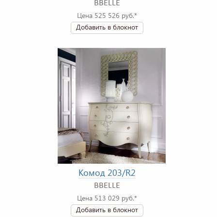
BBELLE
Цена 525 526 руб.*
Добавить в блокнот
Комод 203/R2
BBELLE
Цена 513 029 руб.*
Добавить в блокнот