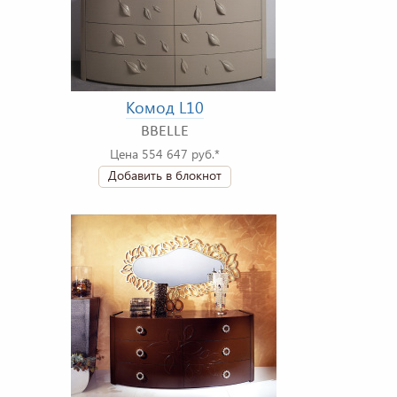
Комод L10
BBELLE
Цена 554 647 руб.*
Добавить в блокнот