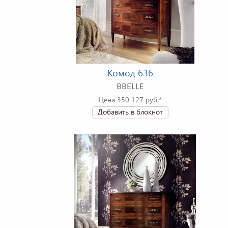
Комод 636
BBELLE
Цена 350 127 руб.*
Добавить в блокнот