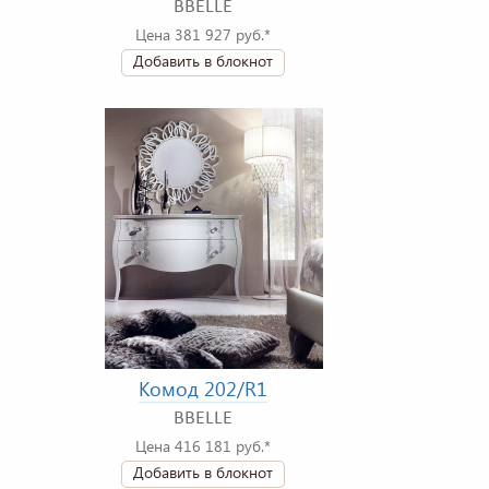
BBELLE
Цена 381 927 руб.*
Добавить в блокнот
Комод 202/R1
BBELLE
Цена 416 181 руб.*
Добавить в блокнот