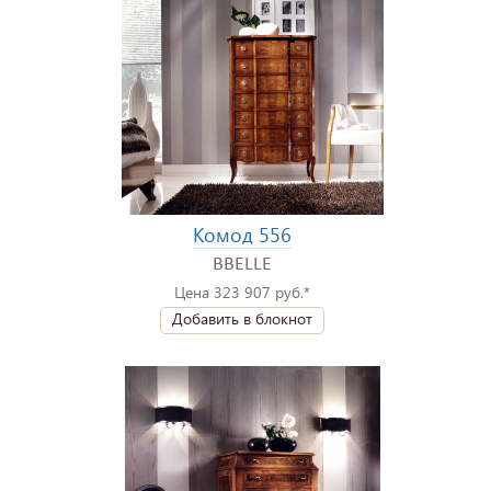
Комод 556
BBELLE
Цена 323 907 руб.*
Добавить в блокнот