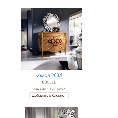
Комод 203/I
BBELLE
Цена 483 127 руб.*
Добавить в блокнот