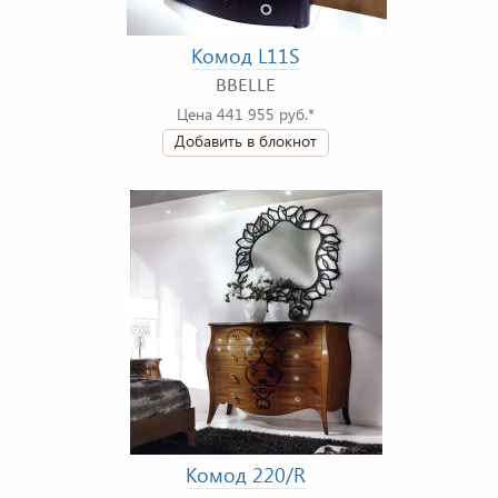
Комод L11S
BBELLE
Цена 441 955 руб.*
Добавить в блокнот
Комод 220/R