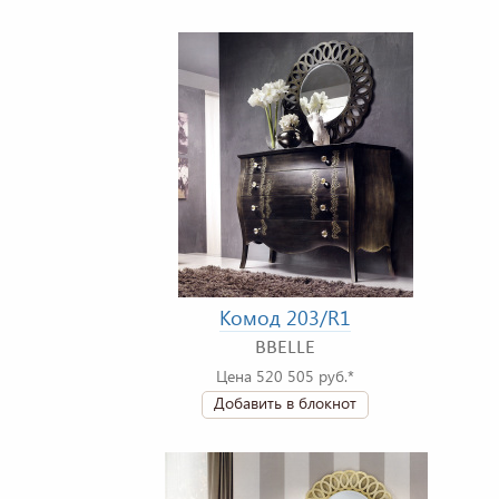
Комод 203/R1
BBELLE
Цена 520 505 руб.*
Добавить в блокнот