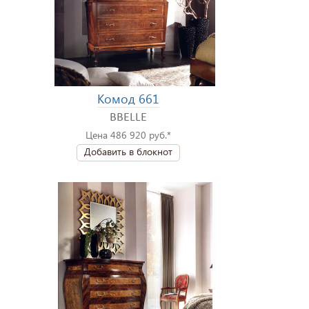
Комод 661
BBELLE
Цена 486 920 руб.*
Добавить в блокнот