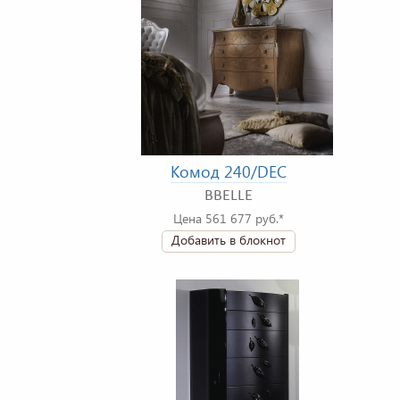
Комод 240/DEC
BBELLE
Цена 561 677 руб.*
Добавить в блокнот