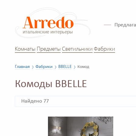
Предлага
Комнаты
Предметы
Светильники
Фабрики
Главная
Фабрики
BBELLE
Комод
Комоды BBELLE
Найдено 77