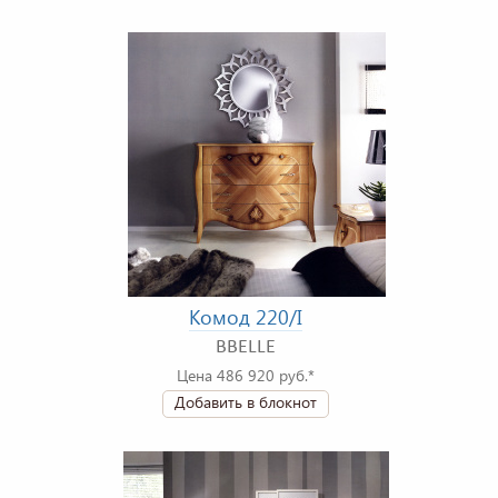
Комод 220/I
BBELLE
Цена 486 920 руб.*
Добавить в блокнот