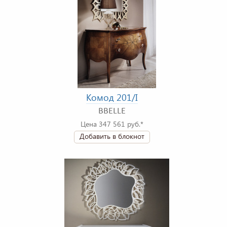
Комод 201/I
BBELLE
Цена 347 561 руб.*
Добавить в блокнот