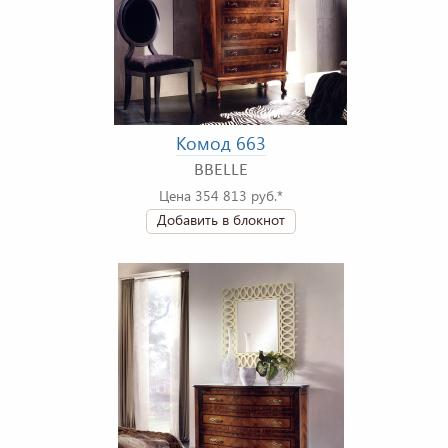
Комод 663
BBELLE
Цена 354 813 руб.*
Добавить в блокнот