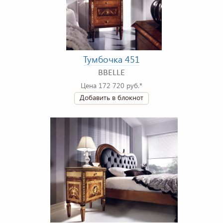
Тумбочка 451
BBELLE
Цена 172 720 руб.*
Добавить в блокнот