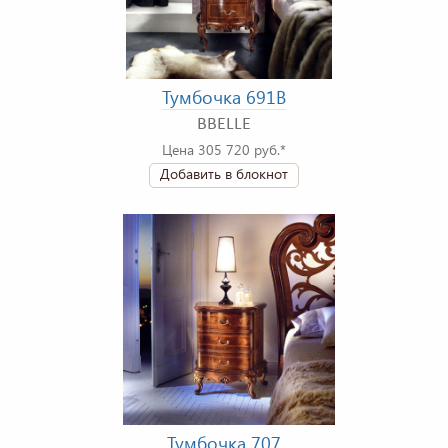
Тумбочка 691B
BBELLE
Цена 305 720 руб.*
Добавить в блокнот
Тумбочка 707