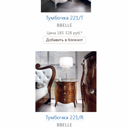
Тумбочка 221/T
BBELLE
Цена 185 328 руб.*
Добавить в блокнот
Тумбочка 221/R
BBELLE