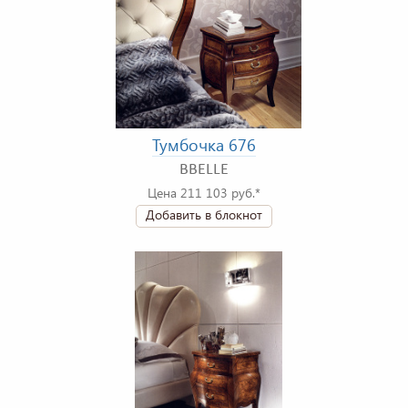
Тумбочка 676
BBELLE
Цена 211 103 руб.*
Добавить в блокнот