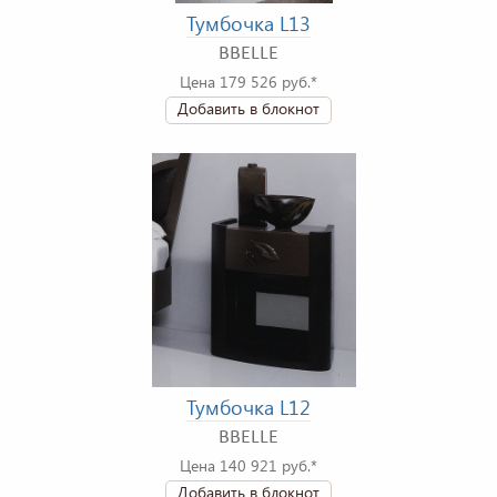
Тумбочка L13
BBELLE
Цена 179 526 руб.*
Добавить в блокнот
Тумбочка L12
BBELLE
Цена 140 921 руб.*
Добавить в блокнот