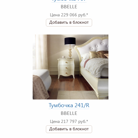
BBELLE
Цена 229 066 руб.*
Добавить в блокнот
Тумбочка 241/R
BBELLE
Цена 217 797 руб.*
Добавить в блокнот