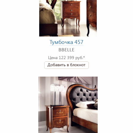
Тумбочка 457
BBELLE
Цена 122 399 руб.*
Добавить в блокнот