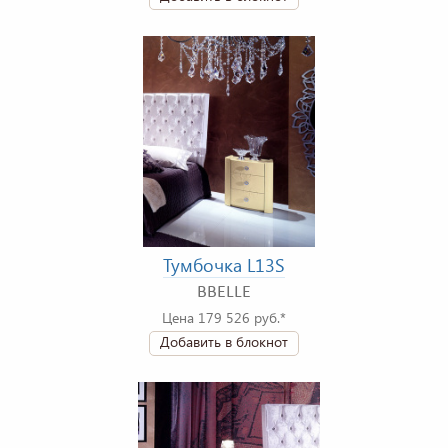
Тумбочка L13S
BBELLE
Цена 179 526 руб.*
Добавить в блокнот