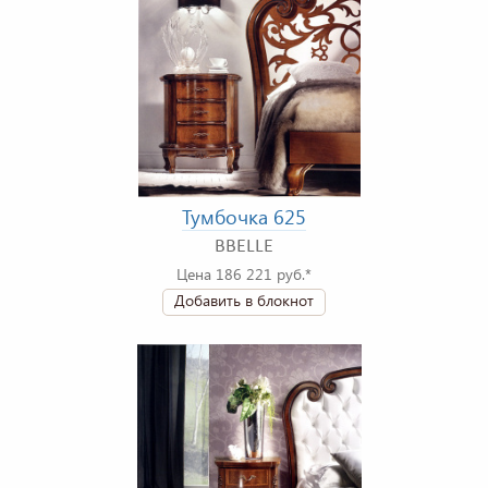
Тумбочка 625
BBELLE
Цена 186 221 руб.*
Добавить в блокнот