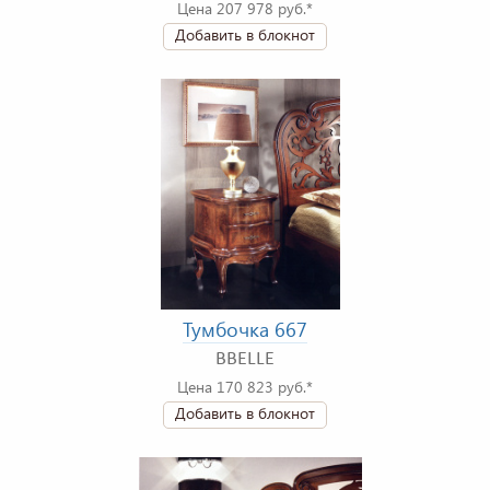
Цена 207 978 руб.*
Добавить в блокнот
Тумбочка 667
BBELLE
Цена 170 823 руб.*
Добавить в блокнот