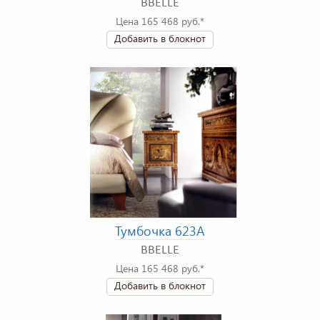
BBELLE
Цена 165 468 руб.*
Добавить в блокнот
Тумбочка 623A
BBELLE
Цена 165 468 руб.*
Добавить в блокнот