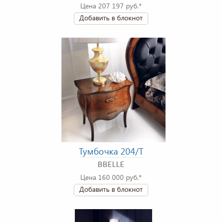
Цена 207 197 руб.*
Добавить в блокнот
Тумбочка 204/T
BBELLE
Цена 160 000 руб.*
Добавить в блокнот