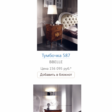
Тумбочка 587
BBELLE
Цена 156 095 руб.*
Добавить в блокнот