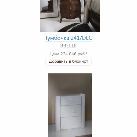
Тумбочка 241/DEC
BBELLE
Цена 224 046 руб.*
Добавить в блокнот