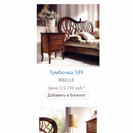
Тумбочка 589
BBELLE
Цена 121 730 руб.*
Добавить в блокнот