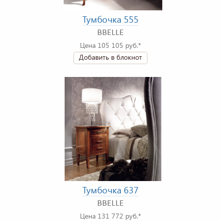
Тумбочка 555
BBELLE
Цена 105 105 руб.*
Добавить в блокнот
Тумбочка 637
BBELLE
Цена 131 772 руб.*