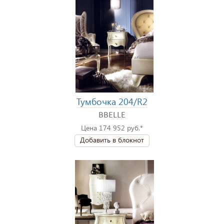
Тумбочка 204/R2
BBELLE
Цена 174 952 руб.*
Добавить в блокнот