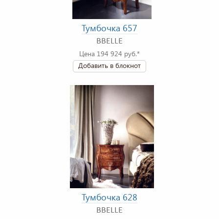
Тумбочка 657
BBELLE
Цена 194 924 руб.*
Добавить в блокнот
Тумбочка 628
BBELLE