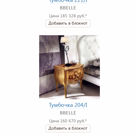
BBELLE
Цена 185 328 руб.*
Добавить в блокнот
Тумбочка 204/I
BBELLE
Цена 160 670 руб.*
Добавить в блокнот