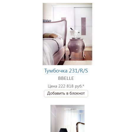
Тумбочка 231/R/S
BBELLE
Цена 222 818 руб.*
Добавить в блокнот