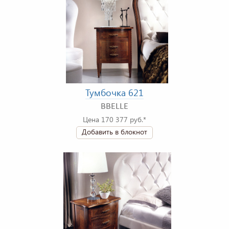
Тумбочка 621
BBELLE
Цена 170 377 руб.*
Добавить в блокнот