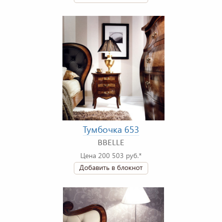
Тумбочка 653
BBELLE
Цена 200 503 руб.*
Добавить в блокнот