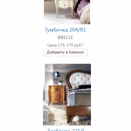
Тумбочка 204/R1
BBELLE
Цена 176 179 руб.*
Добавить в блокнот
Тумбочка 221/I