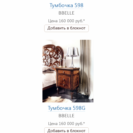
Тумбочка 598
BBELLE
Цена 160 000 руб.*
Добавить в блокнот
Тумбочка 598G
BBELLE
Цена 160 000 руб.*
Добавить в блокнот