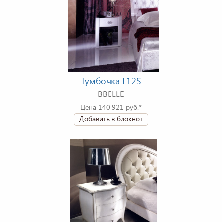
Тумбочка L12S
BBELLE
Цена 140 921 руб.*
Добавить в блокнот