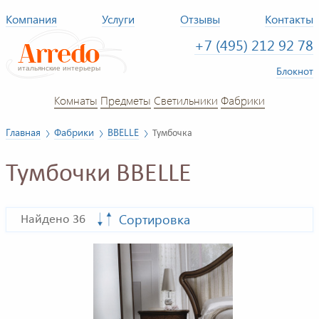
Компания
Услуги
Отзывы
Контакты
+7 (495) 212 92 78
Блокнот
Комнаты
Предметы
Светильники
Фабрики
Главная
Фабрики
BBELLE
Тумбочка
Тумбочки BBELLE
Сортировка
Найдено 36