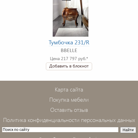
Тумбочка 231/R
BBELLE
Цена 217 797 руб.*
Добавить в блокнот
Карта сайта
Покупка мебели
Оставить отзыв
Политика конфиденциальности персональных данных