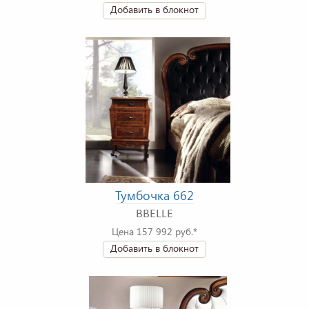
Добавить в блокнот
Тумбочка 662
BBELLE
Цена 157 992 руб.*
Добавить в блокнот