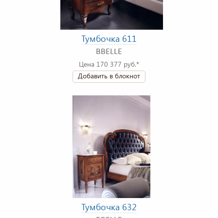
Тумбочка 611
BBELLE
Цена 170 377 руб.*
Добавить в блокнот
Тумбочка 632