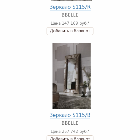
Зеркало S115/R
BBELLE
Цена 147 169 руб.*
Добавить в блокнот
Зеркало S115/B
BBELLE
Цена 257 742 руб.*
Добавить в блокнот