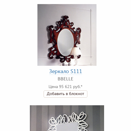
Зеркало S111
BBELLE
Цена 95 621 руб.*
Добавить в блокнот