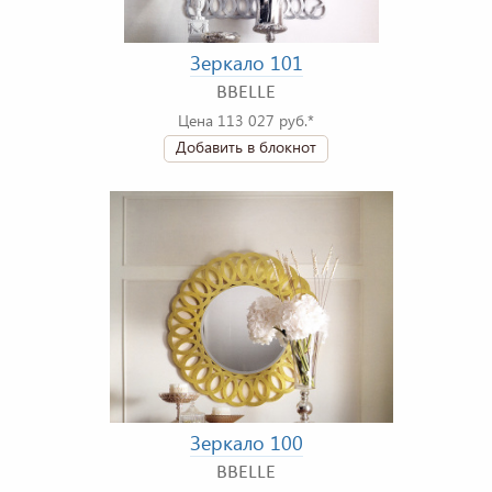
Зеркало 101
BBELLE
Цена 113 027 руб.*
Добавить в блокнот
Зеркало 100
BBELLE