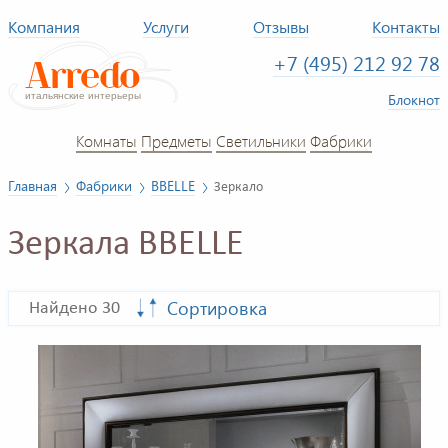
Компания
Услуги
Отзывы
Контакты
+7 (495) 212 92 78
Блокнот
Комнаты
Предметы
Светильники
Фабрики
Главная
Фабрики
BBELLE
Зеркало
Зеркала BBELLE
Сортировка
Найдено 30