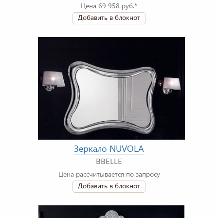
Цена 69 958 руб.*
Добавить в блокнот
Зеркало NUVOLA
BBELLE
Цена рассчитывается по запросу
Добавить в блокнот