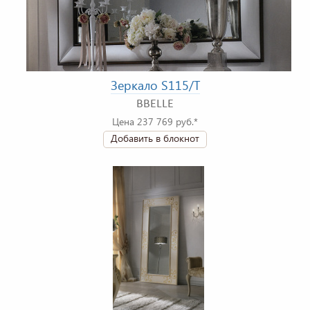
Зеркало S115/T
BBELLE
Цена 237 769 руб.*
Добавить в блокнот