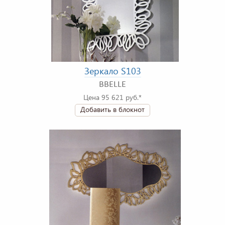
Зеркало S103
BBELLE
Цена 95 621 руб.*
Добавить в блокнот