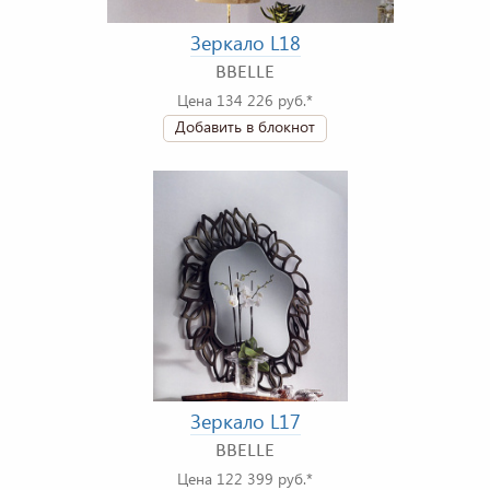
Зеркало L18
BBELLE
Цена 134 226 руб.*
Добавить в блокнот
Зеркало L17
BBELLE
Цена 122 399 руб.*