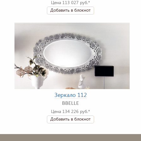
Цена 113 027 руб.*
Добавить в блокнот
Зеркало 112
BBELLE
Цена 134 226 руб.*
Добавить в блокнот