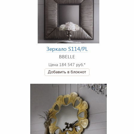
Зеркало S114/PL
BBELLE
Цена 184 547 руб.*
Добавить в блокнот