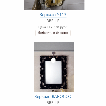
Зеркало S113
BBELLE
Цена 117 378 руб.*
Добавить в блокнот
Зеркало BAROCCO
BBELLE