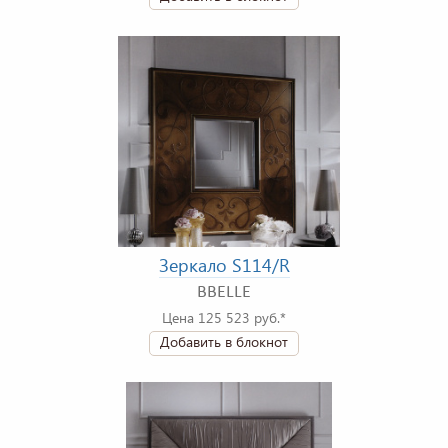
Зеркало S114/R
BBELLE
Цена 125 523 руб.*
Добавить в блокнот