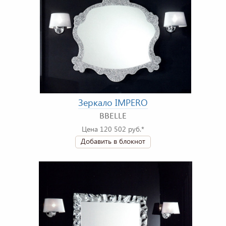
Зеркало IMPERO
BBELLE
Цена 120 502 руб.*
Добавить в блокнот