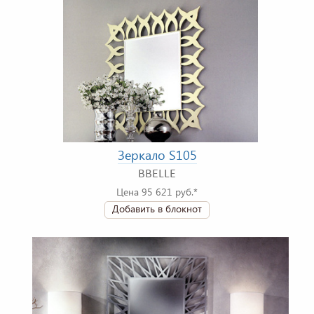
Зеркало S105
BBELLE
Цена 95 621 руб.*
Добавить в блокнот