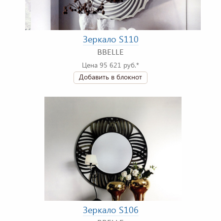
Зеркало S110
BBELLE
Цена 95 621 руб.*
Добавить в блокнот
Зеркало S106