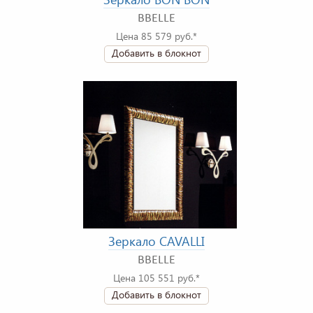
BBELLE
Цена 85 579 руб.*
Добавить в блокнот
Зеркало CAVALLI
BBELLE
Цена 105 551 руб.*
Добавить в блокнот