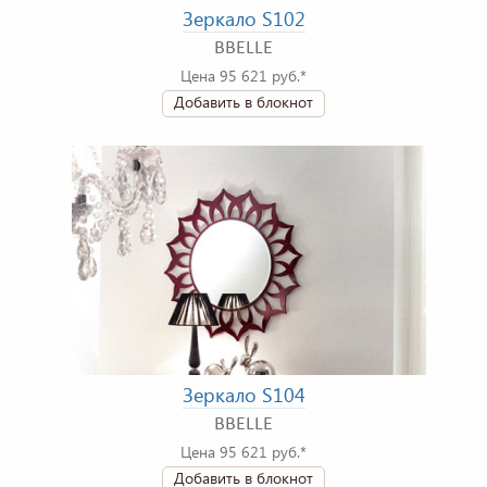
Зеркало S102
BBELLE
Цена 95 621 руб.*
Добавить в блокнот
Зеркало S104
BBELLE
Цена 95 621 руб.*
Добавить в блокнот