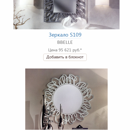
Зеркало S109
BBELLE
Цена 95 621 руб.*
Добавить в блокнот