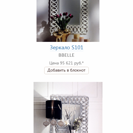
Зеркало S101
BBELLE
Цена 95 621 руб.*
Добавить в блокнот