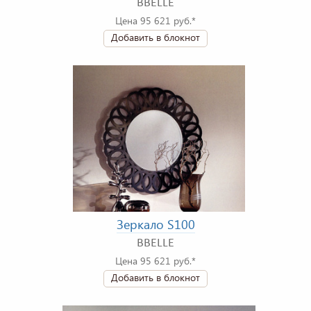
BBELLE
Цена 95 621 руб.*
Добавить в блокнот
Зеркало S100
BBELLE
Цена 95 621 руб.*
Добавить в блокнот