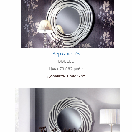
Зеркало 23
BBELLE
Цена 73 082 руб.*
Добавить в блокнот