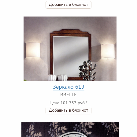
Добавить в блокнот
Зеркало 619
BBELLE
Цена 101 757 руб.*
Добавить в блокнот