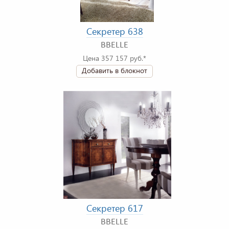
Секретер 638
BBELLE
Цена 357 157 руб.*
Добавить в блокнот
Секретер 617
BBELLE