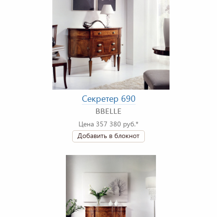
Секретер 690
BBELLE
Цена 357 380 руб.*
Добавить в блокнот