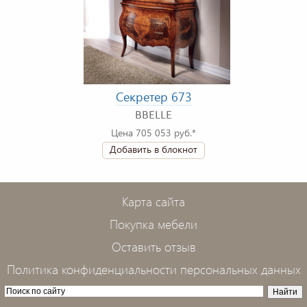
Секретер 673
BBELLE
Цена 705 053 руб.*
Добавить в блокнот
Карта сайта
Покупка мебели
Оставить отзыв
Политика конфиденциальности персональных данных