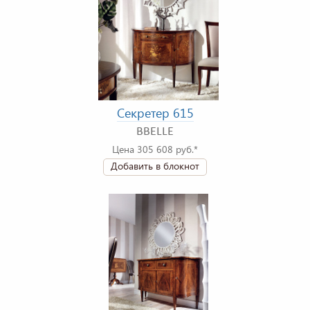
Секретер 615
BBELLE
Цена 305 608 руб.*
Добавить в блокнот