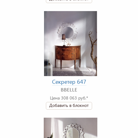
Секретер 647
BBELLE
Цена 308 063 руб.*
Добавить в блокнот