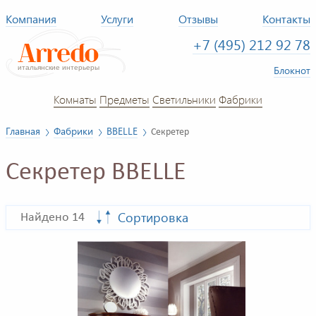
Компания
Услуги
Отзывы
Контакты
+7 (495) 212 92 78
Блокнот
Комнаты
Предметы
Светильники
Фабрики
Главная
Фабрики
BBELLE
Секретер
Секретер BBELLE
Сортировка
Найдено 14