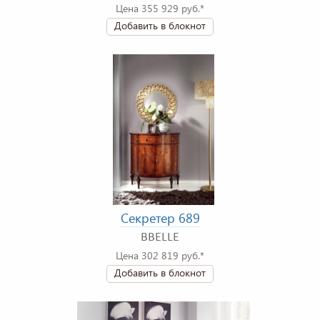
Цена 355 929 руб.*
Добавить в блокнот
Секретер 689
BBELLE
Цена 302 819 руб.*
Добавить в блокнот