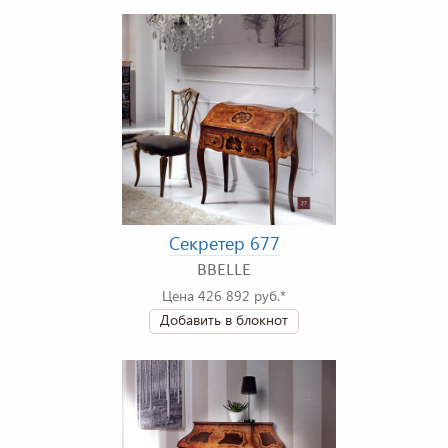
Секретер 677
BBELLE
Цена 426 892 руб.*
Добавить в блокнот