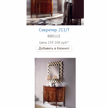
Секретер 211/T
BBELLE
Цена 239 108 руб.*
Добавить в блокнот