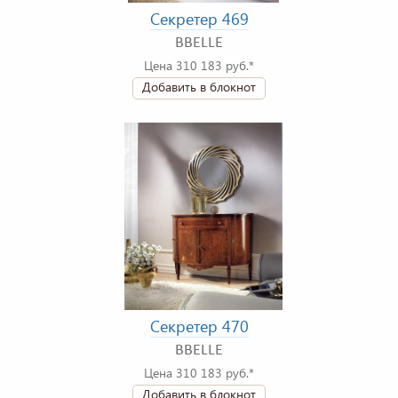
Секретер 469
BBELLE
Цена 310 183 руб.*
Добавить в блокнот
Секретер 470
BBELLE
Цена 310 183 руб.*
Добавить в блокнот