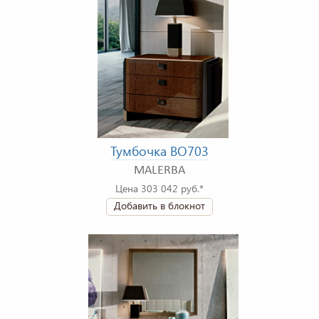
Тумбочка BO703
MALERBA
Цена 303 042 руб.*
Добавить в блокнот