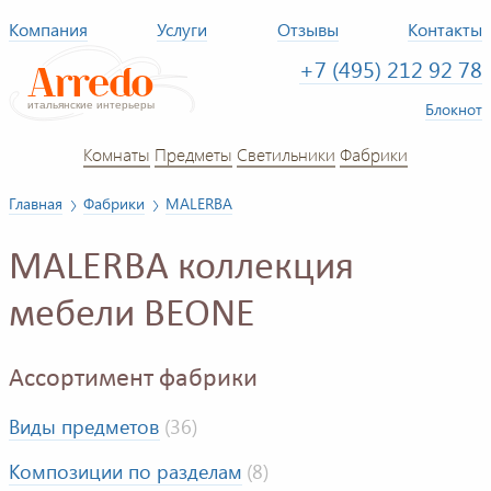
Компания
Услуги
Отзывы
Контакты
+7 (495) 212 92 78
Блокнот
Комнаты
Предметы
Светильники
Фабрики
Главная
Фабрики
MALERBA
MALERBA коллекция
мебели BEONE
Ассортимент фабрики
Виды предметов
(36)
Композиции по разделам
(8)