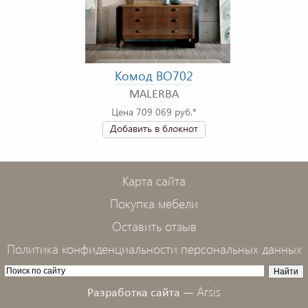
Комод BO702
MALERBA
Цена 709 069 руб.*
Добавить в блокнот
Карта сайта
Покупка мебели
Оставить отзыв
Политика конфиденциальности персональных данных
Arsis
Разработка сайта —