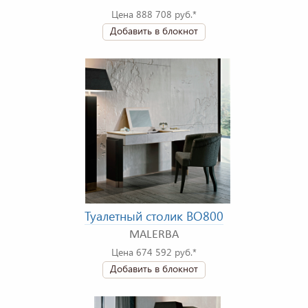
Цена 888 708 руб.*
Добавить в блокнот
Туалетный столик BO800
MALERBA
Цена 674 592 руб.*
Добавить в блокнот