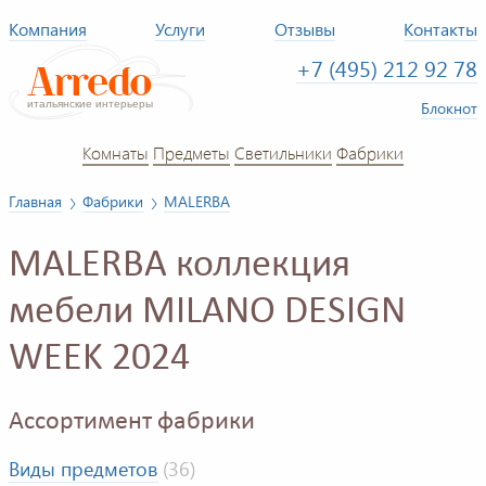
Компания
Услуги
Отзывы
Контакты
+7 (495) 212 92 78
Блокнот
Комнаты
Предметы
Светильники
Фабрики
Главная
Фабрики
MALERBA
MALERBA коллекция
мебели MILANO DESIGN
WEEK 2024
Ассортимент фабрики
Виды предметов
(36)