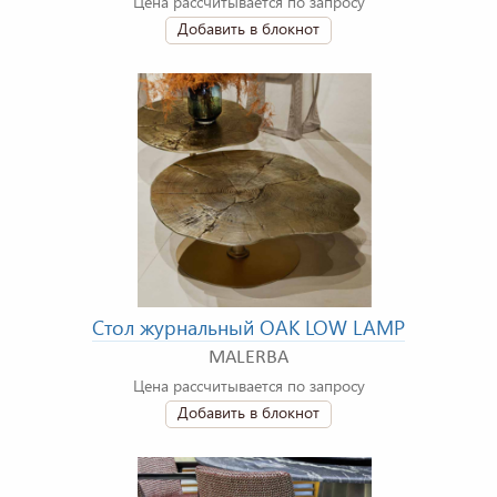
Цена рассчитывается по запросу
Добавить в блокнот
Стол журнальный OAK LOW LAMP
MALERBA
Цена рассчитывается по запросу
Добавить в блокнот