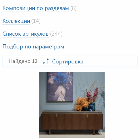
Композиции по разделам
(8)
Коллекции
(14)
Список артикулов
(244)
Подбор по параметрам
Сортировка
Найдено 12