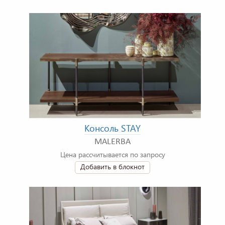
Консоль STAY
MALERBA
Цена рассчитывается по запросу
Добавить в блокнот