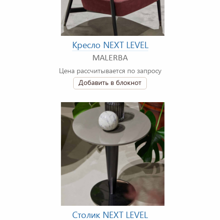
Кресло NEXT LEVEL
MALERBA
Цена рассчитывается по запросу
Добавить в блокнот
Столик NEXT LEVEL