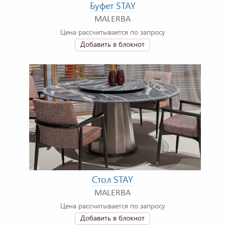
Буфет STAY
MALERBA
Цена рассчитывается по запросу
Добавить в блокнот
Стол STAY
MALERBA
Цена рассчитывается по запросу
Добавить в блокнот