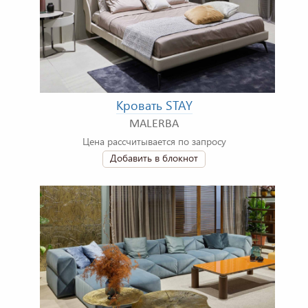
Кровать STAY
MALERBA
Цена рассчитывается по запросу
Добавить в блокнот