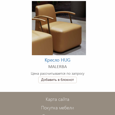
Кресло HUG
MALERBA
Цена рассчитывается по запросу
Добавить в блокнот
Карта сайта
Покупка мебели