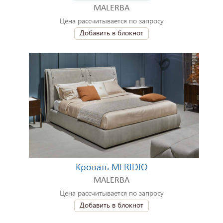
MALERBA
Цена рассчитывается по запросу
Добавить в блокнот
Кровать MERIDIO
MALERBA
Цена рассчитывается по запросу
Добавить в блокнот