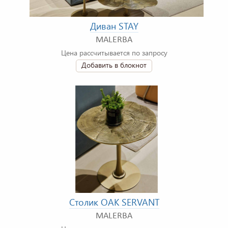
Диван STAY
MALERBA
Цена рассчитывается по запросу
Добавить в блокнот
Столик OAK SERVANT
MALERBA