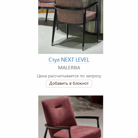
Стул NEXT LEVEL
MALERBA
Цена рассчитывается по запросу
Добавить в блокнот