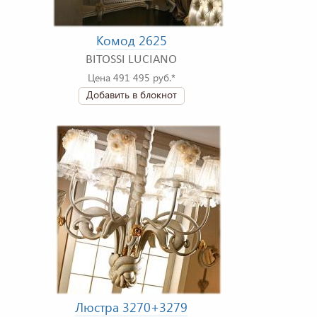
Комод 2625
BITOSSI LUCIANO
Цена 491 495 руб.*
Добавить в блокнот
Люстра 3270+3279