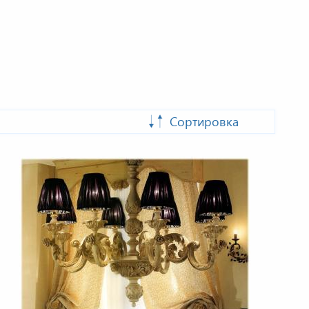
Сортировка