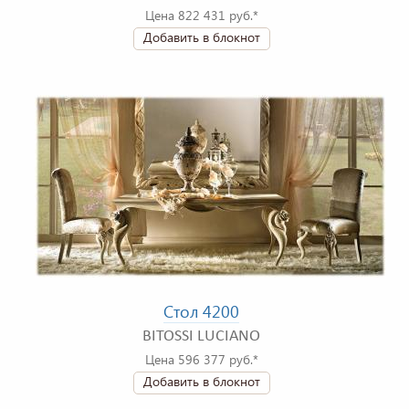
Цена 822 431 руб.*
Добавить в блокнот
Стол 4200
BITOSSI LUCIANO
Цена 596 377 руб.*
Добавить в блокнот