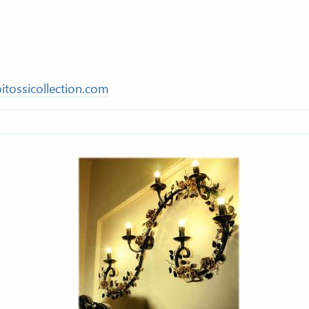
itossicollection.com