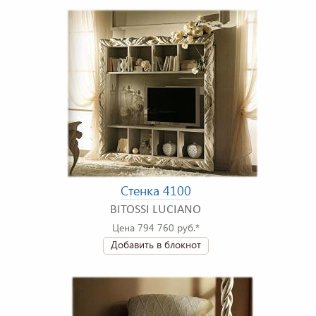
Стенка 4100
BITOSSI LUCIANO
Цена 794 760 руб.*
Добавить в блокнот