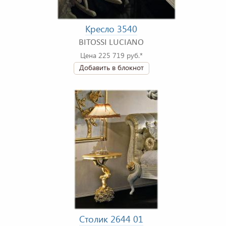
Кресло 3540
BITOSSI LUCIANO
Цена 225 719 руб.*
Добавить в блокнот
Столик 2644 01