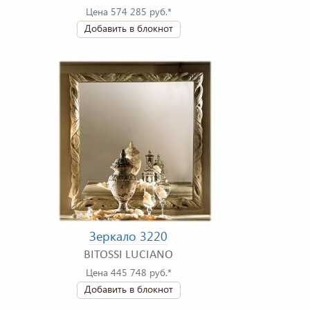
Цена 574 285 руб.*
Добавить в блокнот
Зеркало 3220
BITOSSI LUCIANO
Цена 445 748 руб.*
Добавить в блокнот