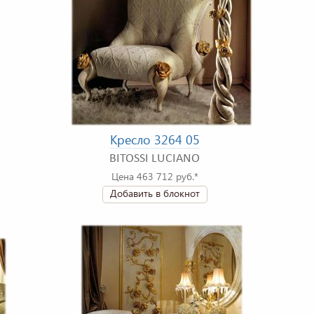
Кресло 3264 05
BITOSSI LUCIANO
Цена 463 712 руб.*
Добавить в блокнот