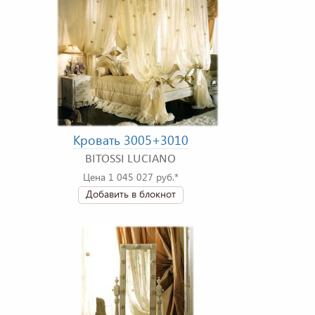
Кровать 3005+3010
BITOSSI LUCIANO
Цена 1 045 027 руб.*
Добавить в блокнот