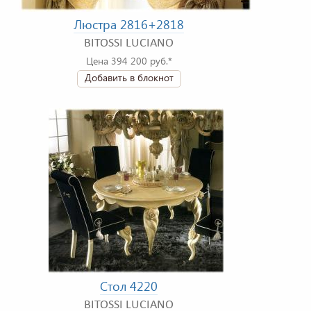
Люстра 2816+2818
BITOSSI LUCIANO
Цена 394 200 руб.*
Добавить в блокнот
Стол 4220
BITOSSI LUCIANO