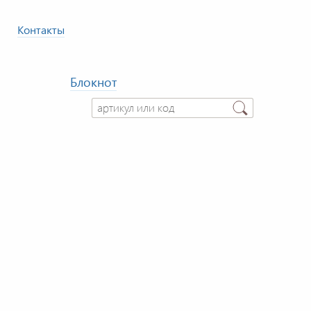
Контакты
Блокнот