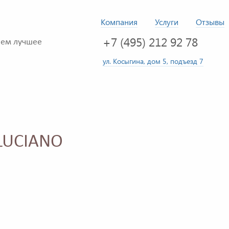
Компания
Услуги
Отзывы
+7 (495) 212 92 78
ем лучшее
ул. Косыгина, дом 5, подъезд 7
 LUCIANO