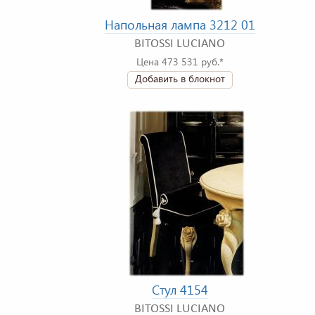
Напольная лампа 3212 01
BITOSSI LUCIANO
Цена 473 531 руб.*
Добавить в блокнот
Стул 4154
BITOSSI LUCIANO