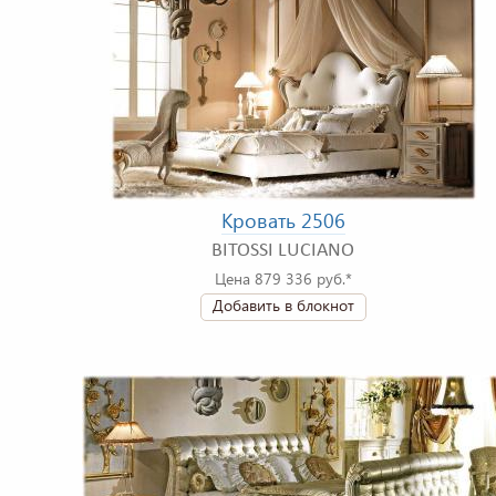
Кровать 2506
BITOSSI LUCIANO
Цена 879 336 руб.*
Добавить в блокнот