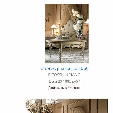
Стол журнальный 3060
BITOSSI LUCIANO
Цена 237 881 руб.*
Добавить в блокнот