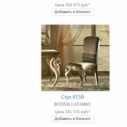
Цена 204 073 руб.*
Добавить в блокнот
Стул 4158
BITOSSI LUCIANO
Цена 181 535 руб.*
Добавить в блокнот