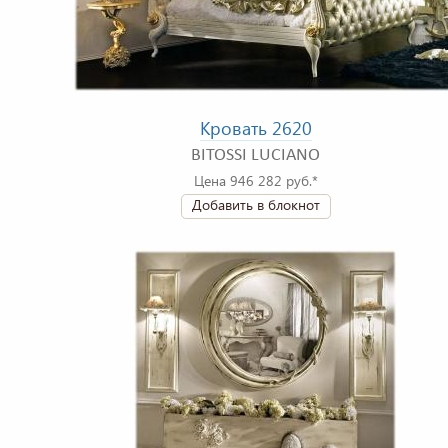
Кровать 2620
BITOSSI LUCIANO
Цена 946 282 руб.*
Добавить в блокнот