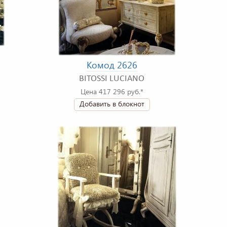
Комод 2626
BITOSSI LUCIANO
Цена 417 296 руб.*
Добавить в блокнот