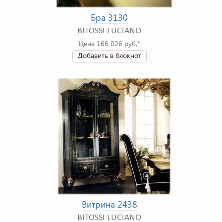
Бра 3130
BITOSSI LUCIANO
Цена 166 026 руб.*
Добавить в блокнот
Витрина 2438
BITOSSI LUCIANO