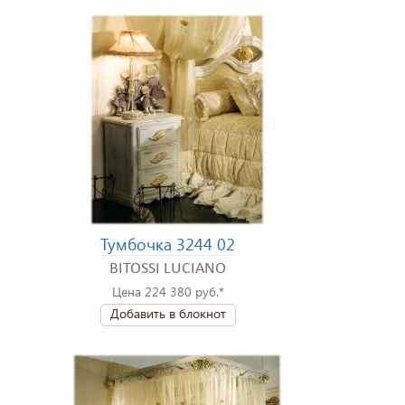
Тумбочка 3244 02
BITOSSI LUCIANO
Цена 224 380 руб.*
Добавить в блокнот