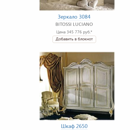
Зеркало 3084
BITOSSI LUCIANO
Цена 345 776 руб.*
Добавить в блокнот
Шкаф 2650