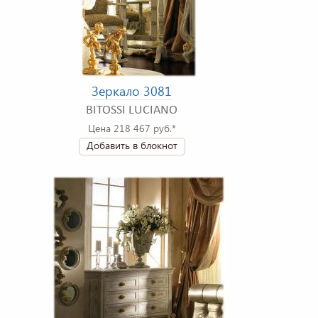
Зеркало 3081
BITOSSI LUCIANO
Цена 218 467 руб.*
Добавить в блокнот